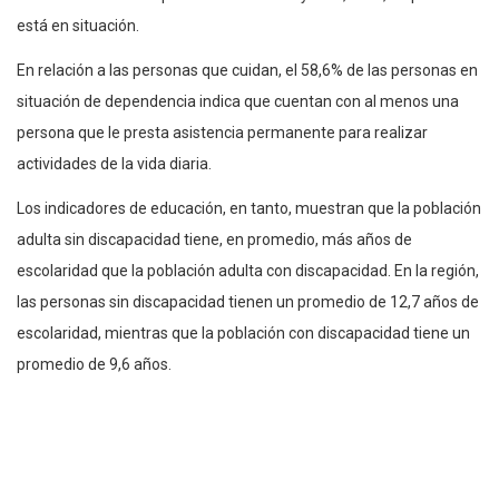
está en situación.
En relación a las personas que cuidan, el 58,6% de las personas en
situación de dependencia indica que cuentan con al menos una
persona que le presta asistencia permanente para realizar
actividades de la vida diaria.
Los indicadores de educación, en tanto, muestran que la población
adulta sin discapacidad tiene, en promedio, más años de
escolaridad que la población adulta con discapacidad. En la región,
las personas sin discapacidad tienen un promedio de 12,7 años de
escolaridad, mientras que la población con discapacidad tiene un
promedio de 9,6 años.