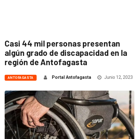
Casi 44 mil personas presentan
algún grado de discapacidad en la
región de Antofagasta
Portal Antofagasta
Junio 12, 2023
ANTOFAGASTA