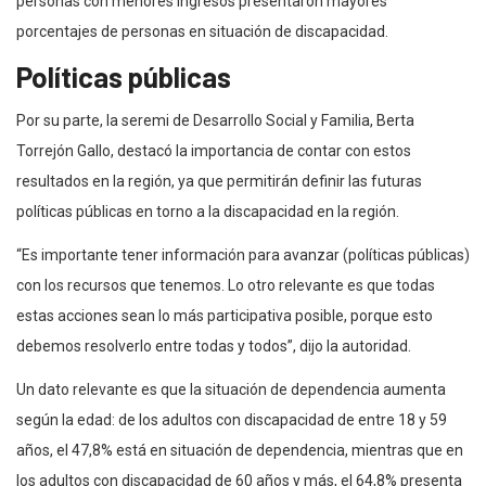
personas con menores ingresos presentaron mayores
porcentajes de personas en situación de discapacidad.
Políticas públicas
Por su parte, la seremi de Desarrollo Social y Familia, Berta
Torrejón Gallo, destacó la importancia de contar con estos
resultados en la región, ya que permitirán definir las futuras
políticas públicas en torno a la discapacidad en la región.
“Es importante tener información para avanzar (políticas públicas)
con los recursos que tenemos. Lo otro relevante es que todas
estas acciones sean lo más participativa posible, porque esto
debemos resolverlo entre todas y todos”, dijo la autoridad.
Un dato relevante es que la situación de dependencia aumenta
según la edad: de los adultos con discapacidad de entre 18 y 59
años, el 47,8% está en situación de dependencia, mientras que en
los adultos con discapacidad de 60 años y más, el 64,8% presenta