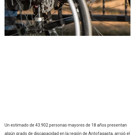
Un estimado de 43.902 personas mayores de 18 años presentan
algún grado de discapacidad en la región de Antofagasta, arrojó el