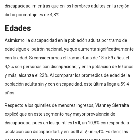
discapacidad, mientras que en los hombres adultos en la región
dicho porcentaje es de 4,8%.
Edades
Asimismo, la discapacidad en la población adulta por tramo de
edad sigue el patrón nacional, ya que aumenta significativamente
con la edad. Si consideramos el tramo etario de 18 a 59 años, el
4,2% son personas con discapacidad, y en la población de 60 años
y más, alcanza el 22%. Al comparar los promedios de edad de la
población adulta sin y con discapacidad, este última llega a 59,4
años.
Respecto a los quintiles de menores ingresos, Vianney Sierralta
explicó que en este segmento hay mayor prevalencia de
discapacidad, pues en los quintiles I y II, un 10,8% corresponde a
población con discapacidad, y en los III al V, un 6,4%. Es decir, las