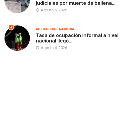
judiciales por muerte de ballena...
Agosto 6, 2026
4
ACTUALIDAD NACIONAL
Tasa de ocupación informal a nivel
nacional llegó...
Agosto 6, 2026