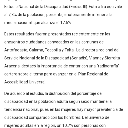
Estudio Nacional de la Discapacidad (Endisc III). Esta cifra equivale
al 7,8% de la población, porcentaje notoriamente inferior a la
media nacional, que alcanza el 17,6%.
Estos resultados fueron presentados recientemente en los
encuentros ciudadanos convocados en las comunas de
Antofagasta, Calama, Tocopilla y Taltal. La directora regional del
Servicio Nacional de la Discapacidad (Senadis), Vianney Sierralta
Aracena, destacó la importancia de contar con una “radiografía”
certera sobre el tema para avanzar en el Plan Regional de
Accesibilidad Universal.
De acuerdo al estudio, la distribución del porcentaje de
discapacidad en la población adulta según sexo mantiene la
tendencia nacional, pues en las mujeres hay mayor prevalencia de
discapacidad comparado con los hombres. Del universo de
mujeres adultas en la región, un 10,7% son personas con