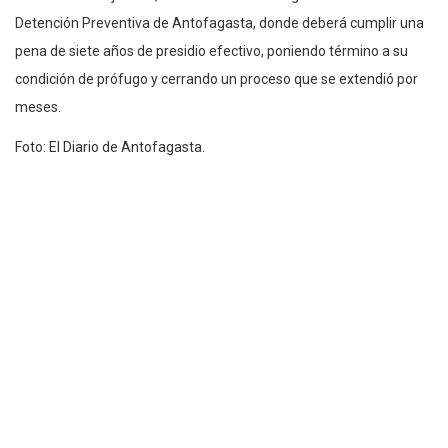
Detención Preventiva de Antofagasta, donde deberá cumplir una
pena de siete años de presidio efectivo, poniendo término a su
condición de prófugo y cerrando un proceso que se extendió por
meses.
Foto: El Diario de Antofagasta.