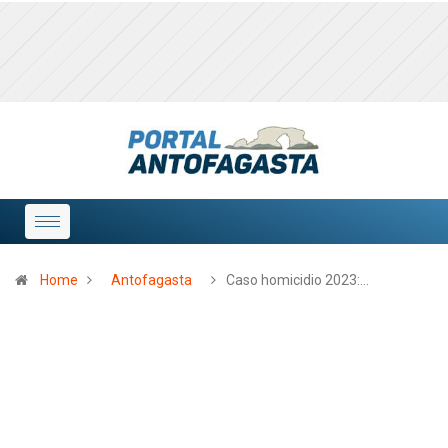
Home
Antofagasta
Caso homicidio 2023:…