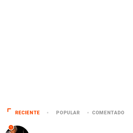
RECIENTE
POPULAR
COMENTADO
1
ANTOFAGASTA