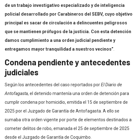
de un trabajo investigativo especializado y de inteligencia
policial desarrollado por Carabineros del SEBV, cuyo objetivo
principal es sacar de circulación a delincuentes peligrosos
que se mantienen prófugos de la justicia. Con esta detención
damos cumplimiento a una orden judicial pendiente y
entregamos mayor tranquilidad a nuestros vecinos”
.
Condena pendiente y antecedentes
judiciales
Según los antecedentes del caso reportados por
El Diario de
Antofagasta
, el detenido mantenía una orden de detención para
cumplir condena por homicidio, emitida el 15 de septiembre de
2025 por el Juzgado de Garantía de Antofagasta. A ello se
sumaba otra orden vigente por porte de elementos destinados a
cometer delitos de robo, emanada el 25 de septiembre de 2025
desde el Juzgado de Garantía de Coquimbo.