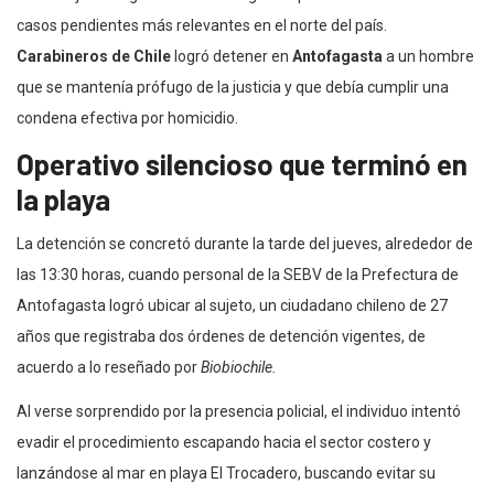
casos pendientes más relevantes en el norte del país.
Carabineros de Chile
logró detener en
Antofagasta
a un hombre
que se mantenía prófugo de la justicia y que debía cumplir una
condena efectiva por homicidio.
Operativo silencioso que terminó en
la playa
La detención se concretó durante la tarde del jueves, alrededor de
las 13:30 horas, cuando personal de la SEBV de la Prefectura de
Antofagasta logró ubicar al sujeto, un ciudadano chileno de 27
años que registraba dos órdenes de detención vigentes, de
acuerdo a lo reseñado por
Biobiochile.
Al verse sorprendido por la presencia policial, el individuo intentó
evadir el procedimiento escapando hacia el sector costero y
lanzándose al mar en playa El Trocadero, buscando evitar su