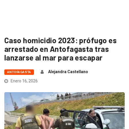
Caso homicidio 2023: prófugo es
arrestado en Antofagasta tras
lanzarse al mar para escapar
Alejandra Castellano
ANTOFAGASTA
Enero 16, 2026