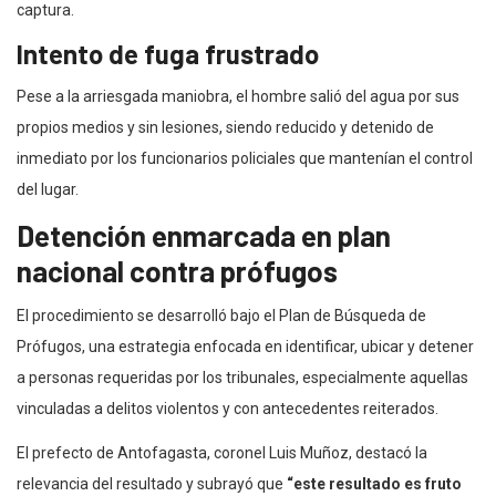
captura.
Intento de fuga frustrado
Pese a la arriesgada maniobra, el hombre salió del agua por sus
propios medios y sin lesiones, siendo reducido y detenido de
inmediato por los funcionarios policiales que mantenían el control
del lugar.
Detención enmarcada en plan
nacional contra prófugos
El procedimiento se desarrolló bajo el Plan de Búsqueda de
Prófugos, una estrategia enfocada en identificar, ubicar y detener
a personas requeridas por los tribunales, especialmente aquellas
vinculadas a delitos violentos y con antecedentes reiterados.
El prefecto de Antofagasta, coronel Luis Muñoz, destacó la
relevancia del resultado y subrayó que
“este resultado es fruto