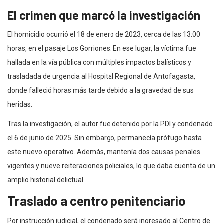
El crimen que marcó la investigación
El homicidio ocurrió el 18 de enero de 2023, cerca de las 13:00
horas, en el pasaje Los Gorriones. En ese lugar, la víctima fue
hallada en la vía pública con múltiples impactos balísticos y
trasladada de urgencia al Hospital Regional de Antofagasta,
donde falleció horas más tarde debido a la gravedad de sus
heridas.
Tras la investigación, el autor fue detenido por la PDI y condenado
el 6 de junio de 2025. Sin embargo, permanecía prófugo hasta
este nuevo operativo. Además, mantenía dos causas penales
vigentes y nueve reiteraciones policiales, lo que daba cuenta de un
amplio historial delictual.
Traslado a centro penitenciario
Por instrucción judicial, el condenado será ingresado al Centro de