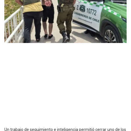
Un trabajo de seguimiento e inteligencia permitió cerrar uno de los