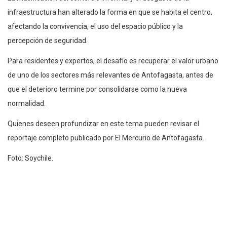
infraestructura han alterado la forma en que se habita el centro,
afectando la convivencia, el uso del espacio público y la
percepción de seguridad.
Para residentes y expertos, el desafío es recuperar el valor urbano
de uno de los sectores más relevantes de Antofagasta, antes de
que el deterioro termine por consolidarse como la nueva
normalidad.
Quienes deseen profundizar en este tema pueden revisar el
reportaje completo publicado por El Mercurio de Antofagasta.
Foto: Soychile.