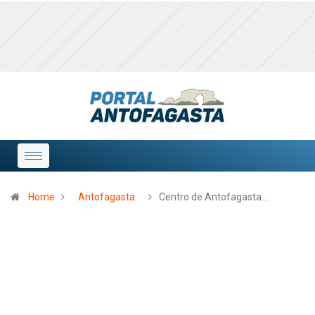
Home
Antofagasta
Centro de Antofagasta…