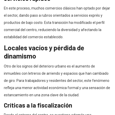
En este proceso, muchos comercios clásicos han optado por dejar
el sector, dando paso a rubros orientados a servicios exprés y
productos de bajo costo. Esta transición ha modificado el perfil
comercial del centro, reduciendo la diversidad y afectando la
estabilidad del comercio establecido.
Locales vacíos y pérdida de
dinamismo
Otro de los signos del deterioro urbano es el aumento de
inmuebles con letreros de arriendo y espacios que han cambiado
de giro. Para trabajadores y residentes del sector, este fenómeno
refleja una menor actividad económica formal y una sensación de
estancamiento en una zona clave de la ciudad.
Críticas a la fiscalización
Desde el entorno del centro, se cuestiona además una