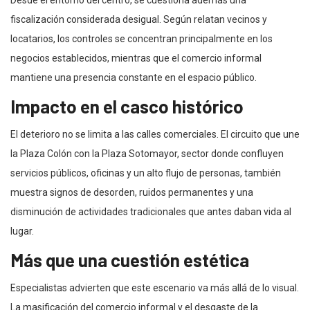
fiscalización considerada desigual. Según relatan vecinos y
locatarios, los controles se concentran principalmente en los
negocios establecidos, mientras que el comercio informal
mantiene una presencia constante en el espacio público.
Impacto en el casco histórico
El deterioro no se limita a las calles comerciales. El circuito que une
la Plaza Colón con la Plaza Sotomayor, sector donde confluyen
servicios públicos, oficinas y un alto flujo de personas, también
muestra signos de desorden, ruidos permanentes y una
disminución de actividades tradicionales que antes daban vida al
lugar.
Más que una cuestión estética
Especialistas advierten que este escenario va más allá de lo visual.
La masificación del comercio informal y el desgaste de la