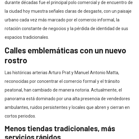
durante décadas fue el principal polo comercial y de encuentro de
la ciudad hoy muestra señales claras de desgaste, con un paisaje
urbano cada vez más marcado por el comercio informal, la
rotación constante de negocios y la pérdida de identidad de sus
espacios tradicionales.
Calles emblemáticas con un nuevo
rostro
Las históricas arterias Arturo Prat y Manuel Antonio Matta,
reconocidas por concentrar el comercio formal y el tránsito
peatonal, han cambiado de manera notoria. Actualmente, el
panorama está dominado por una alta presencia de vendedores
ambulantes, ruidos persistentes y locales que abren y cierran en
cortos periodos.
Menos tiendas tradicionales, más
servicios rápidos