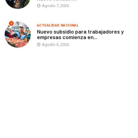
Agosto 7, 2026
4
ACTUALIDAD NACIONAL
Nuevo subsidio para trabajadores y
empresas comienza en...
Agosto 6, 2026