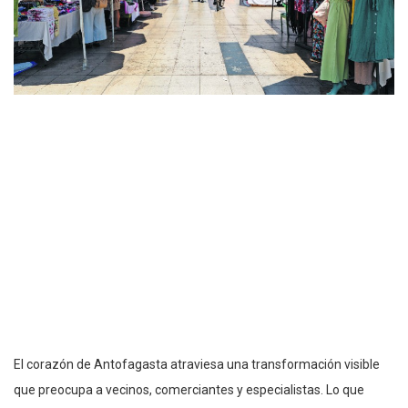
El corazón de Antofagasta atraviesa una transformación visible
que preocupa a vecinos, comerciantes y especialistas. Lo que