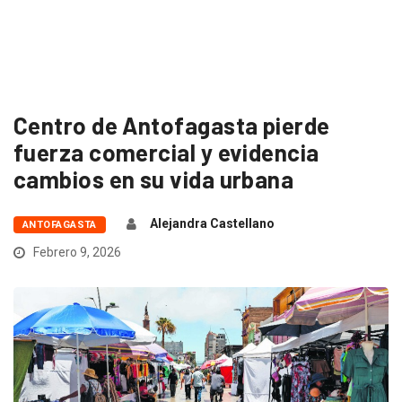
Centro de Antofagasta pierde
fuerza comercial y evidencia
cambios en su vida urbana
Alejandra Castellano
ANTOFAGASTA
Febrero 9, 2026