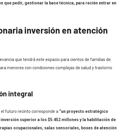
 que pedir, gestionar la base técnica, para recién entrar en
naria inversión en atención
evancia que tendrá este espacio para cientos de familias de
ara menores con condiciones complejas de salud y trastorno
ón integral
 el futuro recinto corresponde a
“un proyecto estratégico
nversión superior a los $5.452 millones y la habilitación de
rapias ocupacionales, salas sensoriales, boxes de atención