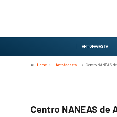
ANTOFAGASTA
Home
Antofagasta
Centro NANEAS d
Centro NANEAS de A