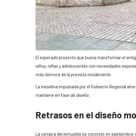
El esperado proyecto que busca transformar el antigu
niños, niñas y adolescentes con necesidades espec
más demora de la prevista inicialmente.
La iniciativa impulsada por el Gobierno Regional aho
mantiene en fase de diseño.
Retrasos en el diseño mod
La compra del inmueble se concretó en septiembre d