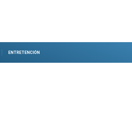
ENTRETENCIÓN