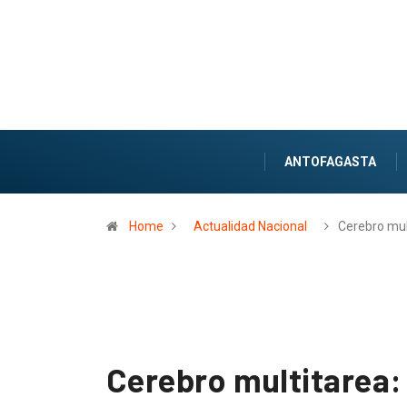
ANTOFAGASTA
Home
Actualidad Nacional
Cerebro mul
Cerebro multitarea: