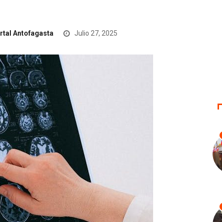
rtal Antofagasta
Julio 27, 2025