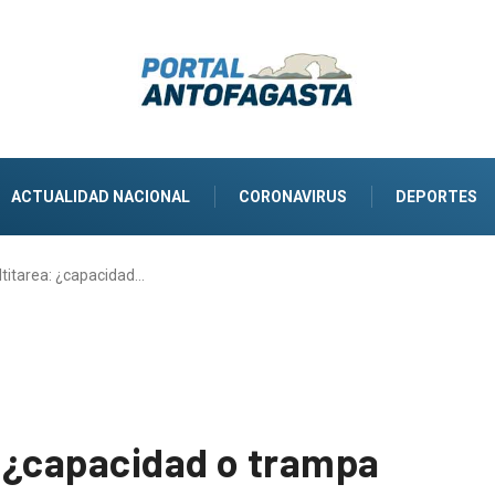
ACTUALIDAD NACIONAL
CORONAVIRUS
DEPORTES
titarea: ¿capacidad…
 ¿capacidad o trampa