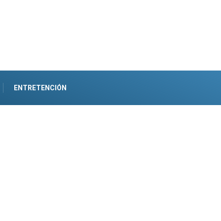
ENTRETENCIÓN