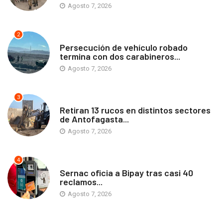
Agosto 7, 2026
2
ANTOFAGASTA
Persecución de vehículo robado
termina con dos carabineros...
Agosto 7, 2026
3
ANTOFAGASTA
Retiran 13 rucos en distintos sectores
de Antofagasta...
Agosto 7, 2026
4
ANTOFAGASTA
Sernac oficia a Bipay tras casi 40
reclamos...
Agosto 7, 2026