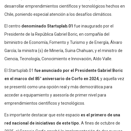
desarrollar emprendimientos científicos y tecnológicos hechos en
Chile, poniendo especial atención a los desafíos climáticos.
El centro
denominado Startuplab.01
fue inaugurado por el
Presidente de la República Gabriel Boric, en compañía del
biministro de Economía, Fomento y Turismo y de Energía, Álvaro
García; la ministra (s) de Minería, Suina Chahuan; y el ministro de
Ciencia, Tecnología, Conocimiento e Innovación, Aldo Valle.
El Startuplab.01
fue anunciado por el Presidente Gabriel Boric
en el marco del 85° aniversario de Corfo en 2024
, y aquella vez
se presentó como una opción real y más democrática para
acceder a equipamiento y asesoría de primer nivel para
emprendimientos científicos y tecnológicos.
Es importante destacar que este espacio
es el primero de una
red nacional de iniciativas de este tipo.
A fines de octubre de