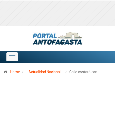
Home
Actualidad Nacional
Chile contará con…