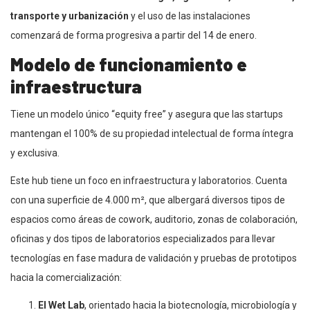
transporte y urbanización
y el uso de las instalaciones
comenzará de forma progresiva a partir del 14 de enero.
Modelo de funcionamiento e
infraestructura
Tiene un modelo único “equity free” y asegura que las startups
mantengan el 100% de su propiedad intelectual de forma íntegra
y exclusiva.
Este hub tiene un foco en infraestructura y laboratorios. Cuenta
con una superficie de 4.000 m², que albergará diversos tipos de
espacios como áreas de cowork, auditorio, zonas de colaboración,
oficinas y dos tipos de laboratorios especializados para llevar
tecnologías en fase madura de validación y pruebas de prototipos
hacia la comercialización:
El Wet Lab
, orientado hacia la biotecnología, microbiología y