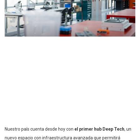
Nuestro país cuenta desde hoy con
el primer hub Deep Tech
, un
nuevo espacio con infraestructura avanzada que permitirá