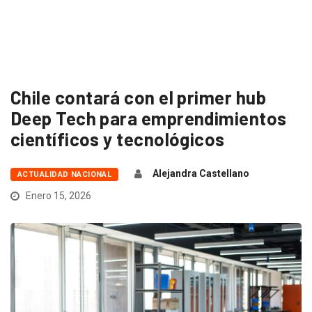
Chile contará con el primer hub
Deep Tech para emprendimientos
científicos y tecnológicos
Alejandra Castellano
ACTUALIDAD NACIONAL
Enero 15, 2026