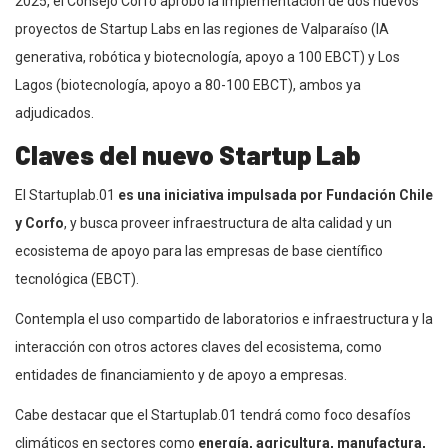
2025, el Consejo Corfo aprobó la implementación de dos nuevos
proyectos de Startup Labs en las regiones de Valparaíso (IA
generativa, robótica y biotecnología, apoyo a 100 EBCT) y Los
Lagos (biotecnología, apoyo a 80-100 EBCT), ambos ya
adjudicados.
Claves del nuevo Startup Lab
El Startuplab.01
es una iniciativa impulsada por Fundación Chile
y Corfo
, y busca proveer infraestructura de alta calidad y un
ecosistema de apoyo para las empresas de base científico
tecnológica (EBCT).
Contempla el uso compartido de laboratorios e infraestructura y la
interacción con otros actores claves del ecosistema, como
entidades de financiamiento y de apoyo a empresas.
Cabe destacar que el Startuplab.01 tendrá como foco desafíos
climáticos en sectores como
energía, agricultura, manufactura,