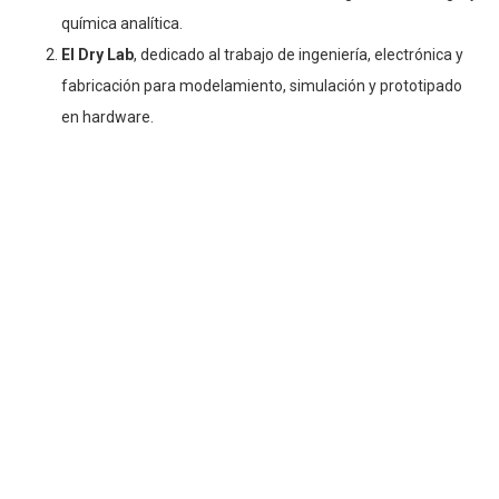
química analítica.
El Dry Lab
, dedicado al trabajo de ingeniería, electrónica y
fabricación para modelamiento, simulación y prototipado
en hardware.