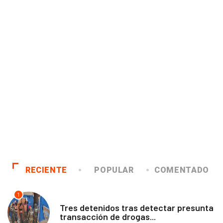
RECIENTE
POPULAR
COMENTADO
1
ANTOFAGASTA
Tres detenidos tras detectar presunta
transacción de drogas...