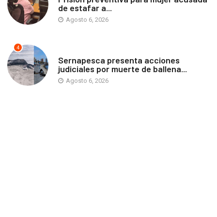
de estafar a...
Agosto 6, 2026
4
ANTOFAGASTA
Sernapesca presenta acciones
judiciales por muerte de ballena...
Agosto 6, 2026