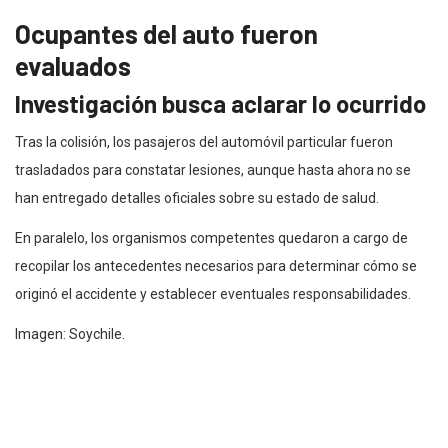
Ocupantes del auto fueron
evaluados
Investigación busca aclarar lo ocurrido
Tras la colisión, los pasajeros del automóvil particular fueron
trasladados para constatar lesiones, aunque hasta ahora no se
han entregado detalles oficiales sobre su estado de salud.
En paralelo, los organismos competentes quedaron a cargo de
recopilar los antecedentes necesarios para determinar cómo se
originó el accidente y establecer eventuales responsabilidades.
Imagen: Soychile.