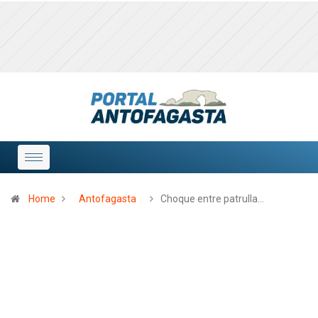
Home
Antofagasta
Choque entre patrulla…