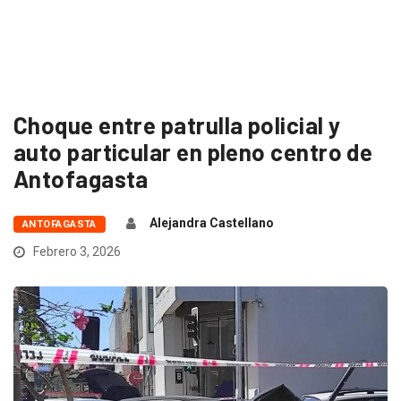
Choque entre patrulla policial y
auto particular en pleno centro de
Antofagasta
Alejandra Castellano
ANTOFAGASTA
Febrero 3, 2026