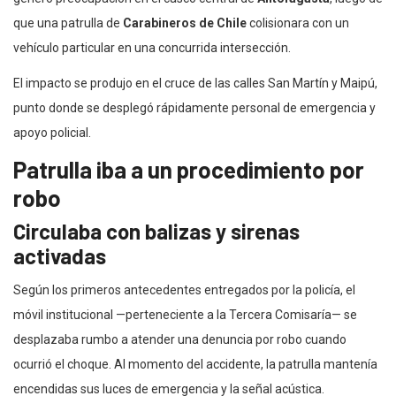
que una patrulla de
Carabineros de Chile
colisionara con un
vehículo particular en una concurrida intersección.
El impacto se produjo en el cruce de las calles San Martín y Maipú,
punto donde se desplegó rápidamente personal de emergencia y
apoyo policial.
Patrulla iba a un procedimiento por
robo
Circulaba con balizas y sirenas
activadas
Según los primeros antecedentes entregados por la policía, el
móvil institucional —perteneciente a la Tercera Comisaría— se
desplazaba rumbo a atender una denuncia por robo cuando
ocurrió el choque. Al momento del accidente, la patrulla mantenía
encendidas sus luces de emergencia y la señal acústica.