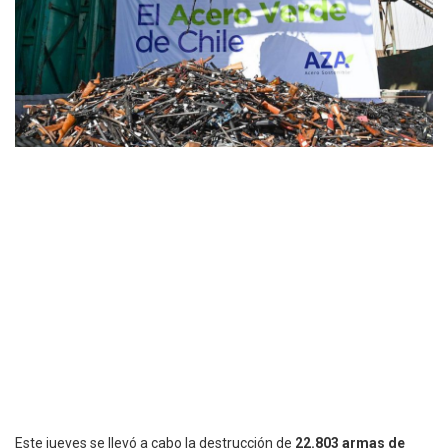
Este jueves se llevó a cabo la destrucción de
22.803 armas de