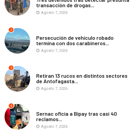
transacción de drogas...
Agosto 7, 2026
2
ANTOFAGASTA
Persecución de vehículo robado
termina con dos carabineros...
Agosto 7, 2026
3
ANTOFAGASTA
Retiran 13 rucos en distintos sectores
de Antofagasta...
Agosto 7, 2026
4
ANTOFAGASTA
Sernac oficia a Bipay tras casi 40
reclamos...
Agosto 7, 2026