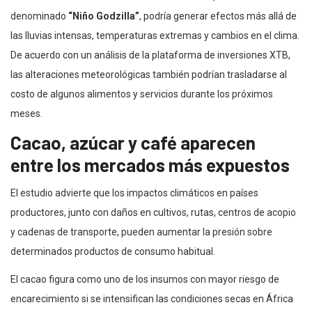
denominado
“Niño Godzilla”
, podría generar efectos más allá de
las lluvias intensas, temperaturas extremas y cambios en el clima.
De acuerdo con un análisis de la plataforma de inversiones XTB,
las alteraciones meteorológicas también podrían trasladarse al
costo de algunos alimentos y servicios durante los próximos
meses.
Cacao, azúcar y café aparecen
entre los mercados más expuestos
El estudio advierte que los impactos climáticos en países
productores, junto con daños en cultivos, rutas, centros de acopio
y cadenas de transporte, pueden aumentar la presión sobre
determinados productos de consumo habitual.
El cacao figura como uno de los insumos con mayor riesgo de
encarecimiento si se intensifican las condiciones secas en África