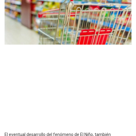
El eventual desarrollo del fenómeno de El Niño, también