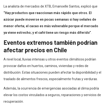
La analista de mercados de XTB, Emanoelle Santos, explicó que
“Hay productos que reaccionan más rápido que otros. El
azúcar puede moverse en pocas semanas si hay señales de
menor oferta; el cacao es más vulnerable porque el mercado
ya viene estrecho; y el café tiene un riesgo más diferido”
.
Eventos extremos también podrían
afectar precios en Chile
A nivel local, lluvias intensas u otros eventos climáticos podrían
provocar daños en huertos, caminos, viviendas y redes de
distribución. Estas situaciones pueden afectar la disponibilidad y el
traslado de alimentos frescos, especialmente frutas y verduras.
Además, la ocurrencia de emergencias asociadas al clima podría
elevar los costos vinculados a seguros, reparaciones y servicios de
recuperación.