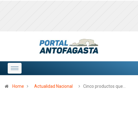
Home
Actualidad Nacional
Cinco productos que…