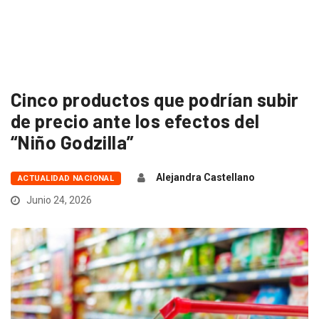
Cinco productos que podrían subir
de precio ante los efectos del
“Niño Godzilla”
Alejandra Castellano
ACTUALIDAD NACIONAL
Junio 24, 2026