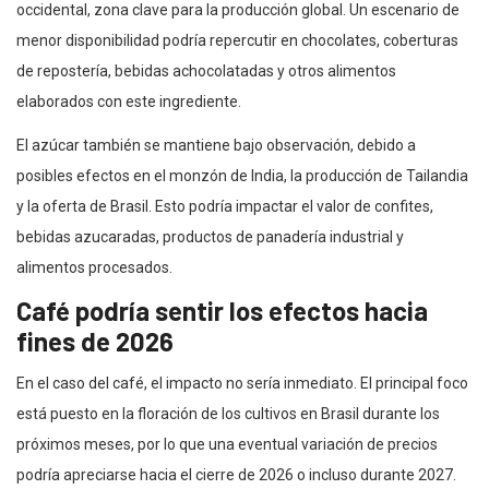
occidental, zona clave para la producción global. Un escenario de
menor disponibilidad podría repercutir en chocolates, coberturas
de repostería, bebidas achocolatadas y otros alimentos
elaborados con este ingrediente.
El azúcar también se mantiene bajo observación, debido a
posibles efectos en el monzón de India, la producción de Tailandia
y la oferta de Brasil. Esto podría impactar el valor de confites,
bebidas azucaradas, productos de panadería industrial y
alimentos procesados.
Café podría sentir los efectos hacia
fines de 2026
En el caso del café, el impacto no sería inmediato. El principal foco
está puesto en la floración de los cultivos en Brasil durante los
próximos meses, por lo que una eventual variación de precios
podría apreciarse hacia el cierre de 2026 o incluso durante 2027.