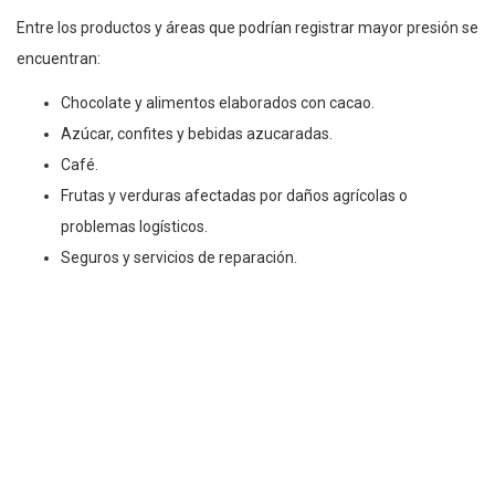
Entre los productos y áreas que podrían registrar mayor presión se
encuentran:
Chocolate y alimentos elaborados con cacao.
Azúcar, confites y bebidas azucaradas.
Café.
Frutas y verduras afectadas por daños agrícolas o
problemas logísticos.
Seguros y servicios de reparación.