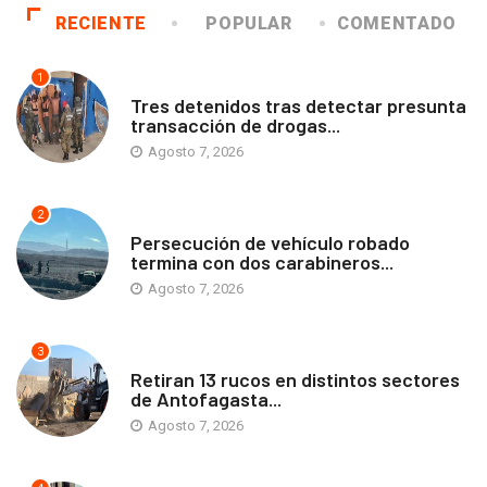
RECIENTE
POPULAR
COMENTADO
1
ANTOFAGASTA
Tres detenidos tras detectar presunta
transacción de drogas...
Agosto 7, 2026
2
ANTOFAGASTA
Persecución de vehículo robado
termina con dos carabineros...
Agosto 7, 2026
3
ANTOFAGASTA
Retiran 13 rucos en distintos sectores
de Antofagasta...
Agosto 7, 2026