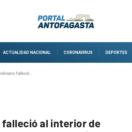
ACTUALIDAD NACIONAL
CORONAVIRUS
DEPORTES
oliviano falleció…
alleció al interior de