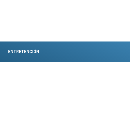
ENTRETENCIÓN