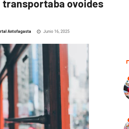
 transportaba ovoides
rtal Antofagasta
Junio 16, 2025