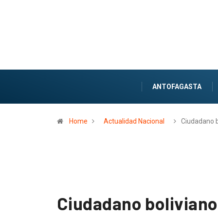
ANTOFAGASTA
Home
Actualidad Nacional
Ciudadano b
Ciudadano boliviano f