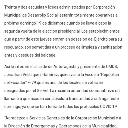
Treinta y dos escuelas y liceos administrados por Corporación
Municipal de Desarrollo Social, estarán totalmente operativas el
próximo domingo 19 de diciembre cuando se lleve a cabo la
segunda vuelta de la elección presidencial. Los establecimientos
que a partir de este jueves entran en posesión del Ejército para su
resguardo, son sometidas a un proceso de limpieza y sanitización
antes y después del balotaje.
Así lo informó el alcalde de Antofagasta y presidente de CMDS,
Jonathan Velásquez Ramírez, quien visitó la Escuela “República
del Ecuador” E-79 que es uno de los locales de votación
designados por el Servel. La máxima autoridad comunal, hizo un
llamado a que acudan con absoluta tranquilidad a sufragar este
domingo, ya que se han tomado todos los protocolos COVID 19.
“Agradezco a Servicios Generales de la Corporación Municipal y a
la Dirección de Emergencias y Operaciones de la Municipalidad,