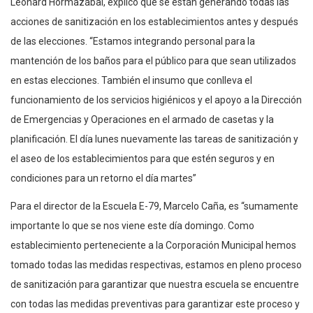
Leonard Hormazábal, explicó que se están generando todas las
acciones de sanitización en los establecimientos antes y después
de las elecciones. “Estamos integrando personal para la
mantención de los baños para el público para que sean utilizados
en estas elecciones. También el insumo que conlleva el
funcionamiento de los servicios higiénicos y el apoyo a la Dirección
de Emergencias y Operaciones en el armado de casetas y la
planificación. El día lunes nuevamente las tareas de sanitización y
el aseo de los establecimientos para que estén seguros y en
condiciones para un retorno el día martes”
Para el director de la Escuela E-79, Marcelo Caña, es “sumamente
importante lo que se nos viene este día domingo. Como
establecimiento perteneciente a la Corporación Municipal hemos
tomado todas las medidas respectivas, estamos en pleno proceso
de sanitización para garantizar que nuestra escuela se encuentre
con todas las medidas preventivas para garantizar este proceso y