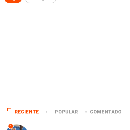
RECIENTE
POPULAR
COMENTADO
1
ANTOFAGASTA