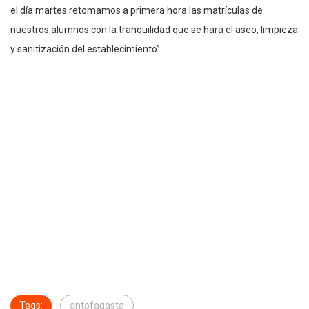
el día martes retomamos a primera hora las matrículas de
nuestros alumnos con la tranquilidad que se hará el aseo, limpieza
y sanitización del establecimiento”.
Tags:
antofagasta