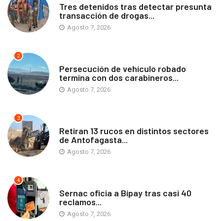
Tres detenidos tras detectar presunta
transacción de drogas...
Agosto 7, 2026
2
ANTOFAGASTA
Persecución de vehículo robado
termina con dos carabineros...
Agosto 7, 2026
3
ANTOFAGASTA
Retiran 13 rucos en distintos sectores
de Antofagasta...
Agosto 7, 2026
4
ANTOFAGASTA
Sernac oficia a Bipay tras casi 40
reclamos...
Agosto 7, 2026