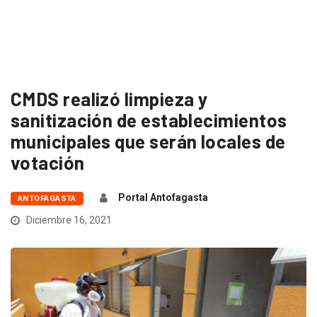
CMDS realizó limpieza y
sanitización de establecimientos
municipales que serán locales de
votación
Portal Antofagasta
ANTOFAGASTA
Diciembre 16, 2021