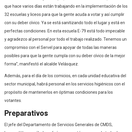
que hace varios días están trabajando en la implementación de los
32 escuelas y liceos para que la gente acuda a votar y así cumplir
con su deber cívico. Ya se está sanitizando todo el lugar y está en
perfectas condiciones. En esta escuela E-79 está todo impecable
y agradezco al personal por todo el trabajo realizado. Tenemos un
compromiso con el Servel para apoyar de todas las maneras
posibles para que la gente cumpla con su deber cívico de la mejor
forma”, manifestó el alcalde Velásquez.
Además, para el día de los comicios, en cada unidad educativa del
sector municipal, habrá personal en los servicios higiénicos con el
propósito de mantenerlos en óptimas condiciones para los
votantes.
Preparativos
El jefe del Departamento de Servicios Generales de CMDS,