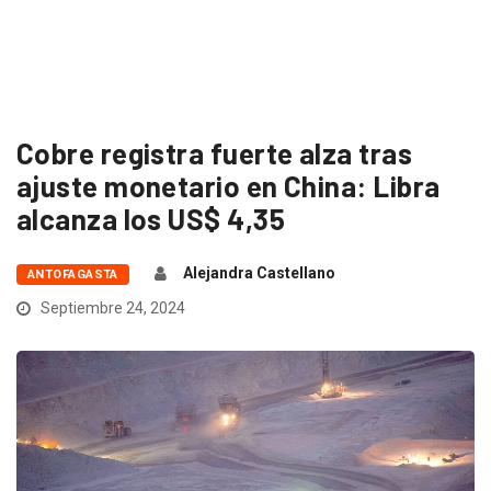
Cobre registra fuerte alza tras
ajuste monetario en China: Libra
alcanza los US$ 4,35
Alejandra Castellano
ANTOFAGASTA
Septiembre 24, 2024