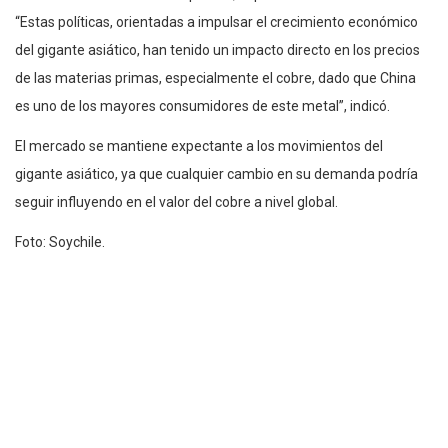
“Estas políticas, orientadas a impulsar el crecimiento económico
del gigante asiático, han tenido un impacto directo en los precios
de las materias primas, especialmente el cobre, dado que China
es uno de los mayores consumidores de este metal”, indicó.
El mercado se mantiene expectante a los movimientos del
gigante asiático, ya que cualquier cambio en su demanda podría
seguir influyendo en el valor del cobre a nivel global.
Foto: Soychile.