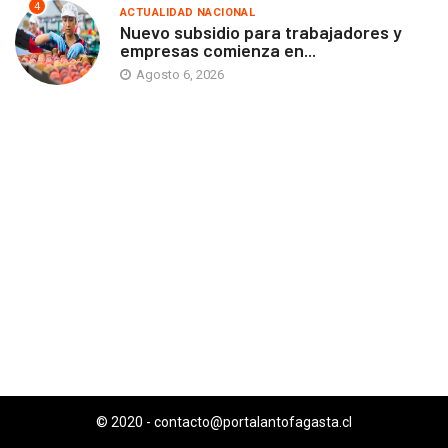
4
ACTUALIDAD NACIONAL
Nuevo subsidio para trabajadores y
empresas comienza en...
Agosto 6, 2026
© 2020 -
contacto@portalantofagasta.cl