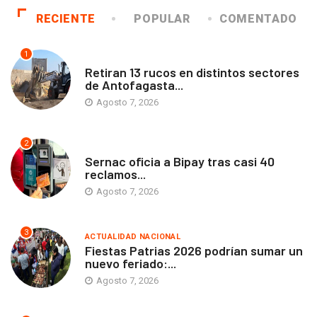
RECIENTE
POPULAR
COMENTADO
1
ANTOFAGASTA
Retiran 13 rucos en distintos sectores
de Antofagasta...
Agosto 7, 2026
2
ANTOFAGASTA
Sernac oficia a Bipay tras casi 40
reclamos...
Agosto 7, 2026
3
ACTUALIDAD NACIONAL
Fiestas Patrias 2026 podrían sumar un
nuevo feriado:...
Agosto 7, 2026