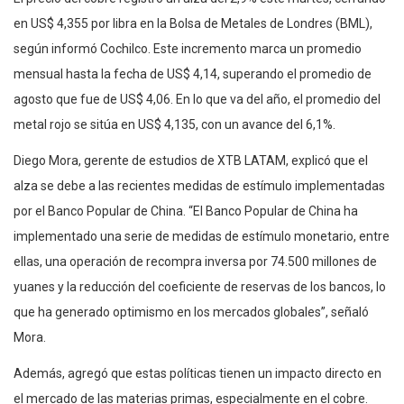
en US$ 4,355 por libra en la Bolsa de Metales de Londres (BML),
según informó Cochilco. Este incremento marca un promedio
mensual hasta la fecha de US$ 4,14, superando el promedio de
agosto que fue de US$ 4,06. En lo que va del año, el promedio del
metal rojo se sitúa en US$ 4,135, con un avance del 6,1%.
Diego Mora, gerente de estudios de XTB LATAM, explicó que el
alza se debe a las recientes medidas de estímulo implementadas
por el Banco Popular de China. “El Banco Popular de China ha
implementado una serie de medidas de estímulo monetario, entre
ellas, una operación de recompra inversa por 74.500 millones de
yuanes y la reducción del coeficiente de reservas de los bancos, lo
que ha generado optimismo en los mercados globales”, señaló
Mora.
Además, agregó que estas políticas tienen un impacto directo en
el mercado de las materias primas, especialmente en el cobre.