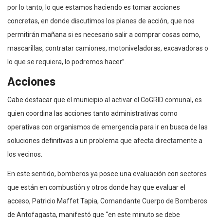
por lo tanto, lo que estamos haciendo es tomar acciones
concretas, en donde discutimos los planes de acción, que nos
permitirán mañana si es necesario salir a comprar cosas como,
mascarillas, contratar camiones, motoniveladoras, excavadoras o
lo que se requiera, lo podremos hacer”.
Acciones
Cabe destacar que el municipio al activar el CoGRID comunal, es
quien coordina las acciones tanto administrativas como
operativas con organismos de emergencia para ir en busca de las
soluciones definitivas a un problema que afecta directamente a
los vecinos.
En este sentido, bomberos ya posee una evaluación con sectores
que están en combustión y otros donde hay que evaluar el
acceso, Patricio Maffet Tapia, Comandante Cuerpo de Bomberos
de Antofagasta, manifestó que “en este minuto se debe