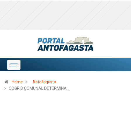
Home
Antofagasta
COGRID COMUNAL DETERMINA…