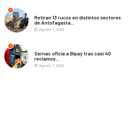
3
ANTOFAGASTA
Retiran 13 rucos en distintos sectores
de Antofagasta...
Agosto 7, 2026
4
ANTOFAGASTA
Sernac oficia a Bipay tras casi 40
reclamos...
Agosto 7, 2026