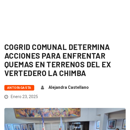
COGRID COMUNAL DETERMINA
ACCIONES PARA ENFRENTAR
QUEMAS EN TERRENOS DEL EX
VERTEDERO LA CHIMBA
Alejandra Castellano
ANTOFAGASTA
Enero 23, 2025