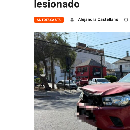
lesionado
Alejandra Castellano
ANTOFAGASTA