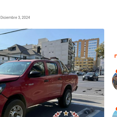
Diciembre 3, 2024