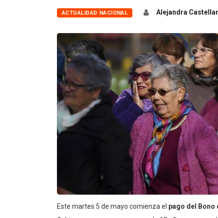
Alejandra Castella
ACTUALIDAD NACIONAL
Este martes 5 de mayo comienza el
pago del Bono 