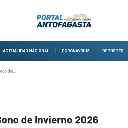
ACTUALIDAD NACIONAL
CORONAVIRUS
DEPORTES
ago del…
ono de Invierno 2026