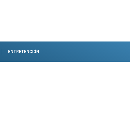
ENTRETENCIÓN