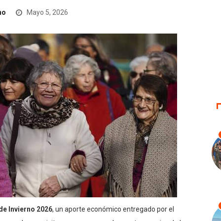
no
Mayo 5, 2026
de Invierno 2026
, un aporte económico entregado por el