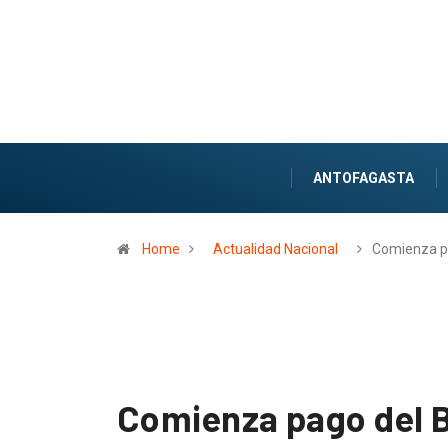
ANTOFAGASTA
Home
Actualidad Nacional
Comienza p
Comienza pago del B