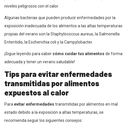
niveles peligrosos con el calor.
Algunas bacterias que pueden producir enfermedades por la
exposición inadecuada de los alimentos a las altas temperaturas
propias del verano son la Staphylococcus aureus, la Salmonella
Enteritidis, la Escherichia coli y la Campylobacter.
¡Sigue leyendo para saber
cómo cuidar tus alimentos
de forma
adecuada y tener un verano saludable!
Tips para evitar enfermedades
transmitidas por alimentos
expuestos al calor
Para
evitar enfermedades
transmitidas por alimentos en mal
estado debido a la exposición a altas temperaturas, se
recomienda seguir los siguientes consejos: