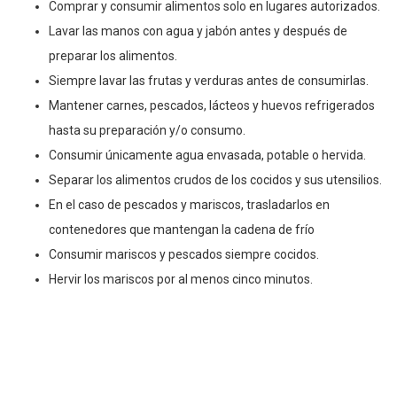
Comprar y consumir alimentos solo en lugares autorizados.
Lavar las manos con agua y jabón antes y después de
preparar los alimentos.
Siempre lavar las frutas y verduras antes de consumirlas.
Mantener carnes, pescados, lácteos y huevos refrigerados
hasta su preparación y/o consumo.
Consumir únicamente agua envasada, potable o hervida.
Separar los alimentos crudos de los cocidos y sus utensilios.
En el caso de pescados y mariscos, trasladarlos en
contenedores que mantengan la cadena de frío
Consumir mariscos y pescados siempre cocidos.
Hervir los mariscos por al menos cinco minutos.