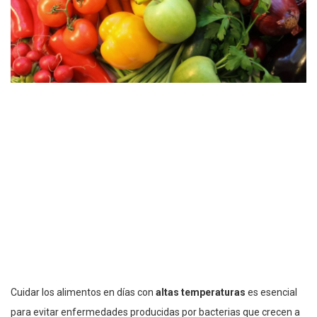
Cuidar los alimentos en días con
altas temperaturas
es esencial
para evitar enfermedades producidas por bacterias que crecen a