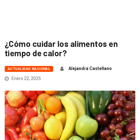
¿Cómo cuidar los alimentos en
tiempo de calor?
Alejandra Castellano
ACTUALIDAD NACIONAL
Enero 22, 2025