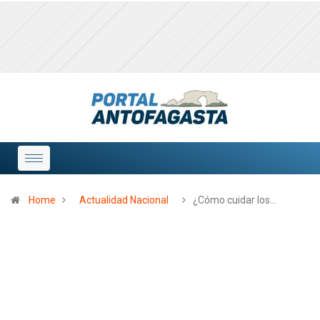
Home
Actualidad Nacional
¿Cómo cuidar los…