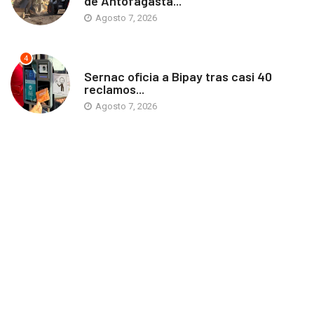
de Antofagasta...
Agosto 7, 2026
4
ANTOFAGASTA
Sernac oficia a Bipay tras casi 40
reclamos...
Agosto 7, 2026