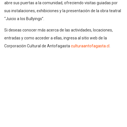
abre sus puertas a la comunidad, ofreciendo visitas guiadas por
sus instalaciones, exhibiciones y la presentación de la obra teatral
“Juicio a los Bullyings”.
Si deseas conocer más acerca de las actividades, locaciones,
entradas y como acceder a ellas, ingresa al sitio web de la
Corporación Cultural de Antofagasta
culturaantofagasta.cl
.