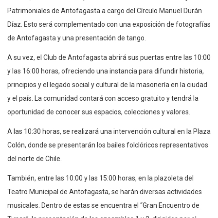
Patrimoniales de Antofagasta a cargo del Círculo Manuel Durán
Díaz. Esto será complementado con una exposición de fotografías
de Antofagasta y una presentación de tango.
A su vez, el Club de Antofagasta abrirá sus puertas entre las 10:00
y las 16:00 horas, ofreciendo una instancia para difundir historia,
principios y el legado social y cultural de la masonería en la ciudad
y el país. La comunidad contará con acceso gratuito y tendrá la
oportunidad de conocer sus espacios, colecciones y valores.
A las 10:30 horas, se realizará una intervención cultural en la Plaza
Colón, donde se presentarán los bailes folclóricos representativos
del norte de Chile.
También, entre las 10:00 y las 15:00 horas, en la plazoleta del
Teatro Municipal de Antofagasta, se harán diversas actividades
musicales. Dentro de estas se encuentra el “Gran Encuentro de