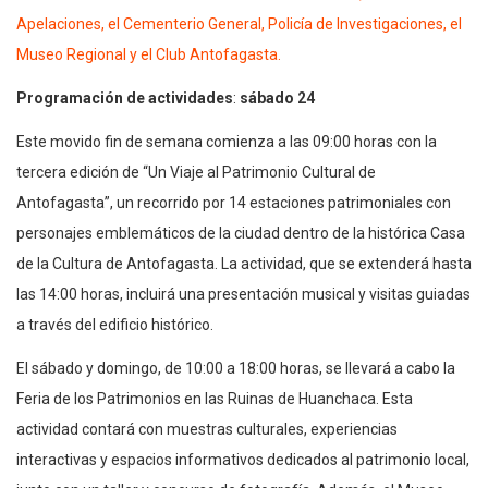
Apelaciones, el Cementerio General, Policía de Investigaciones, el
Museo Regional y el Club Antofagasta.
Programación de actividades
:
sábado 24
Este movido fin de semana comienza a las 09:00 horas con la
tercera edición de “Un Viaje al Patrimonio Cultural de
Antofagasta”, un recorrido por 14 estaciones patrimoniales con
personajes emblemáticos de la ciudad dentro de la histórica Casa
de la Cultura de Antofagasta. La actividad, que se extenderá hasta
las 14:00 horas, incluirá una presentación musical y visitas guiadas
a través del edificio histórico.
El sábado y domingo, de 10:00 a 18:00 horas, se llevará a cabo la
Feria de los Patrimonios en las Ruinas de Huanchaca. Esta
actividad contará con muestras culturales, experiencias
interactivas y espacios informativos dedicados al patrimonio local,