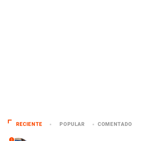
RECIENTE
POPULAR
COMENTADO
1