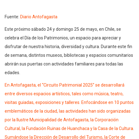
Fuente:
Diario Antofagasta
Este próximo sábado 24 y domingo 25 de mayo, en Chile, se
celebra el Día de los Patrimonios, un espacio para apreciar y
disfrutar de nuestra historia, diversidad y cultura. Durante este fin
de semana, distintos museos, bibliotecas y espacios comunitarios
abrirán sus puertas con actividades familiares para todas las
edades.
En Antofagasta, el “Circuito Patrimonial 2025” se desarrollará
entre diversos espacios artísticos, tales como música, teatro,
visitas guiadas, exposiciones y talleres. Enfocándose en 10 puntos
emblemáticos de la ciudad, las actividades han sido organizadas
por la Ilustre Municipalidad de Antofagasta, la Corporación
Cultural, la Fundación Ruinas de Huanchaca y la Casa de la Cultura.
Sumándose la Dirección de Desarrollo del Turismo, la Corte de