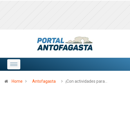
Home
Antofagasta
¡Con actividades para…