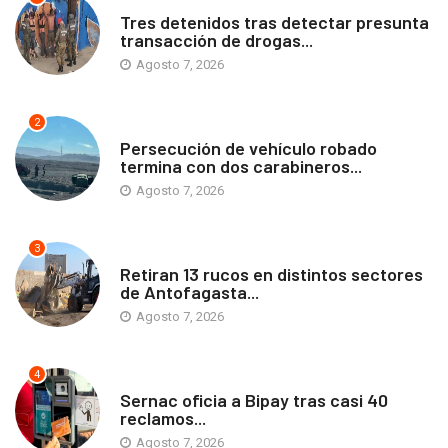
ANTOFAGASTA
Tres detenidos tras detectar presunta
transacción de drogas...
Agosto 7, 2026
2
ANTOFAGASTA
Persecución de vehículo robado
termina con dos carabineros...
Agosto 7, 2026
3
ANTOFAGASTA
Retiran 13 rucos en distintos sectores
de Antofagasta...
Agosto 7, 2026
4
ANTOFAGASTA
Sernac oficia a Bipay tras casi 40
reclamos...
Agosto 7, 2026