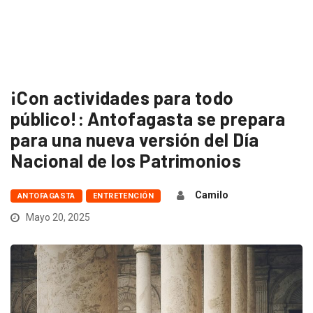
¡Con actividades para todo
público!: Antofagasta se prepara
para una nueva versión del Día
Nacional de los Patrimonios
Camilo
ANTOFAGASTA
ENTRETENCIÓN
Mayo 20, 2025