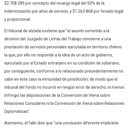
$2.708.289 por concepto del recargo legal del 50% de la
indemnización por años de servicio, y $1.263.868 por feriado legal
y proporcional.
El tribunal de alzada sostiene que “el asunto sometido a la
decisión del Juzgado de Letras del Trabajo concierne a una
prestación de servicios personales ejecutada en territorio chileno
la que, por ello no responde a la idea de un acto de gobierno,
ejecutado por el Estado extranjero en su condición de soberano;
por consiguiente, conforme a lo relacionado precedentemente no
cabe en este caso la inmunidad de jurisdicción, de modo que el
tribunal del fondo no incurrió en ningún error de derecho, ni menos
infringió las disposiciones de la Convención de Viena sobre
Relaciones Consulares ni la Convención de Viena sobre Relaciones
Diplomáticas”.
Asimismo, el fallo dice que “una conclusión diferente implicaría