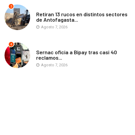
3
ANTOFAGASTA
Retiran 13 rucos en distintos sectores
de Antofagasta...
Agosto 7, 2026
4
ANTOFAGASTA
Sernac oficia a Bipay tras casi 40
reclamos...
Agosto 7, 2026