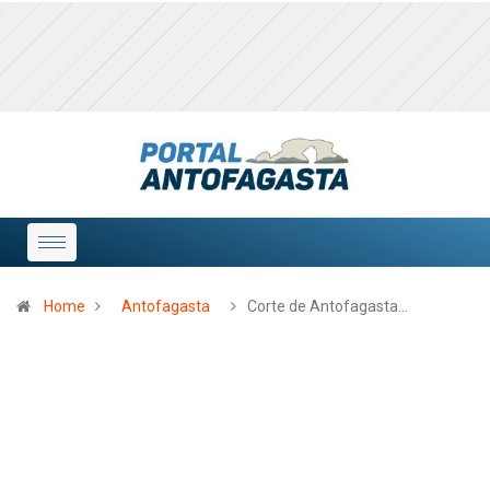
Home
Antofagasta
Corte de Antofagasta…