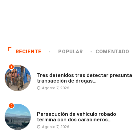
RECIENTE
POPULAR
COMENTADO
1
ANTOFAGASTA
Tres detenidos tras detectar presunta
transacción de drogas...
Agosto 7, 2026
2
ANTOFAGASTA
Persecución de vehículo robado
termina con dos carabineros...
Agosto 7, 2026