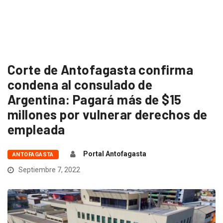
Corte de Antofagasta confirma
condena al consulado de
Argentina: Pagará más de $15
millones por vulnerar derechos de
empleada
Portal Antofagasta
ANTOFAGASTA
Septiembre 7, 2022