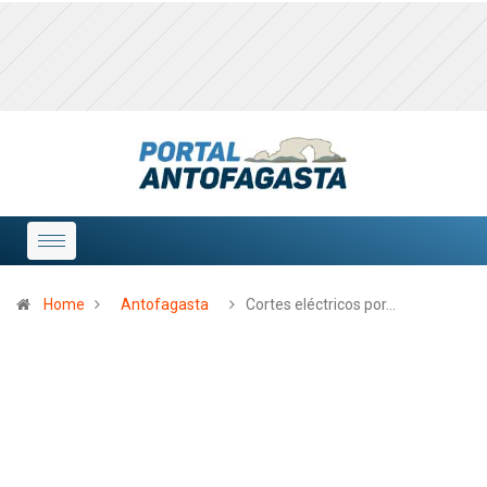
Home
Antofagasta
Cortes eléctricos por…