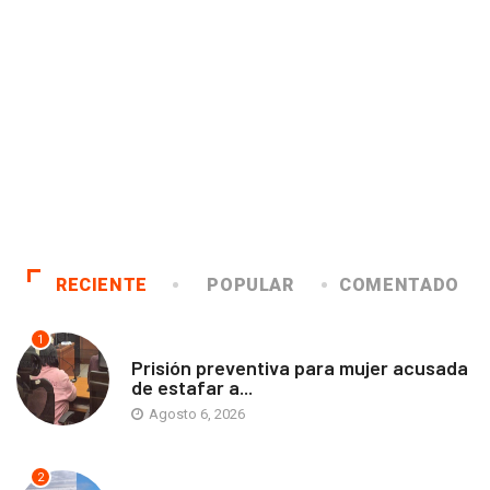
RECIENTE
POPULAR
COMENTADO
1
ANTOFAGASTA
Prisión preventiva para mujer acusada
de estafar a...
Agosto 6, 2026
2
ANTOFAGASTA