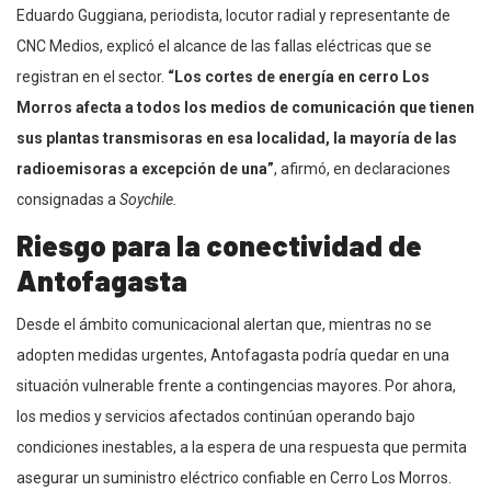
Eduardo Guggiana, periodista, locutor radial y representante de
CNC Medios, explicó el alcance de las fallas eléctricas que se
registran en el sector.
“Los cortes de energía en cerro Los
Morros afecta a todos los medios de comunicación que tienen
sus plantas transmisoras en esa localidad, la mayoría de las
radioemisoras a excepción de una”
, afirmó, en declaraciones
consignadas a
Soychile.
Riesgo para la conectividad de
Antofagasta
Desde el ámbito comunicacional alertan que, mientras no se
adopten medidas urgentes, Antofagasta podría quedar en una
situación vulnerable frente a contingencias mayores. Por ahora,
los medios y servicios afectados continúan operando bajo
condiciones inestables, a la espera de una respuesta que permita
asegurar un suministro eléctrico confiable en Cerro Los Morros.