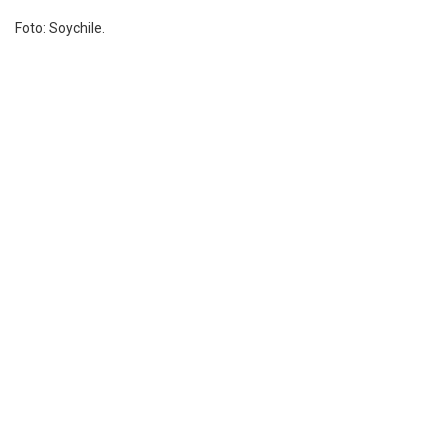
Foto: Soychile.