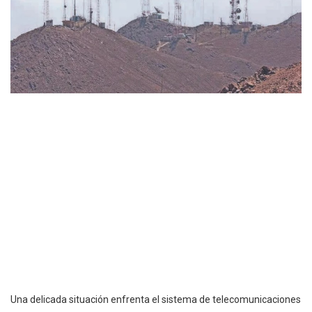
Una delicada situación enfrenta el sistema de telecomunicaciones