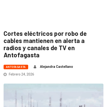
Cortes eléctricos por robo de
cables mantienen en alerta a
radios y canales de TV en
Antofagasta
Alejandra Castellano
ANTOFAGASTA
Febrero 24, 2026