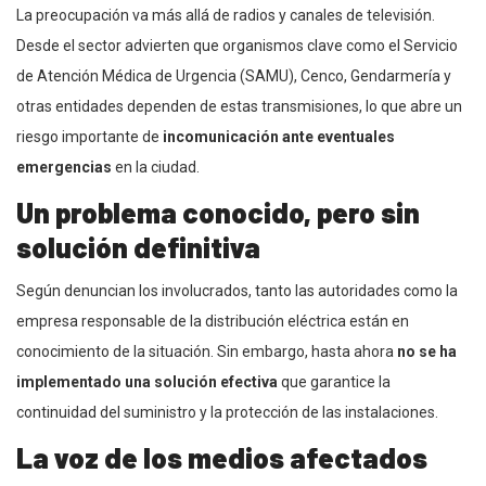
La preocupación va más allá de radios y canales de televisión.
Desde el sector advierten que organismos clave como el Servicio
de Atención Médica de Urgencia (SAMU), Cenco, Gendarmería y
otras entidades dependen de estas transmisiones, lo que abre un
riesgo importante de
incomunicación ante eventuales
emergencias
en la ciudad.
Un problema conocido, pero sin
solución definitiva
Según denuncian los involucrados, tanto las autoridades como la
empresa responsable de la distribución eléctrica están en
conocimiento de la situación. Sin embargo, hasta ahora
no se ha
implementado una solución efectiva
que garantice la
continuidad del suministro y la protección de las instalaciones.
La voz de los medios afectados