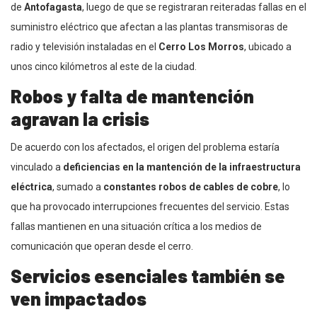
de
Antofagasta
, luego de que se registraran reiteradas fallas en el
suministro eléctrico que afectan a las plantas transmisoras de
radio y televisión instaladas en el
Cerro Los Morros
, ubicado a
unos cinco kilómetros al este de la ciudad.
Robos y falta de mantención
agravan la crisis
De acuerdo con los afectados, el origen del problema estaría
vinculado a
deficiencias en la mantención de la infraestructura
eléctrica
, sumado a
constantes robos de cables de cobre
, lo
que ha provocado interrupciones frecuentes del servicio. Estas
fallas mantienen en una situación crítica a los medios de
comunicación que operan desde el cerro.
Servicios esenciales también se
ven impactados