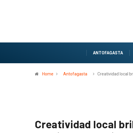
ANTOFAGASTA
Home
Antofagasta
Creatividad local br
Creatividad local br