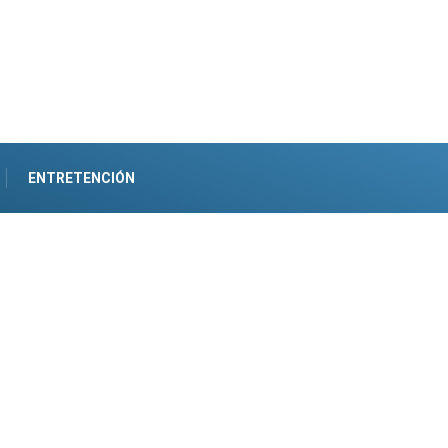
ENTRETENCIÓN