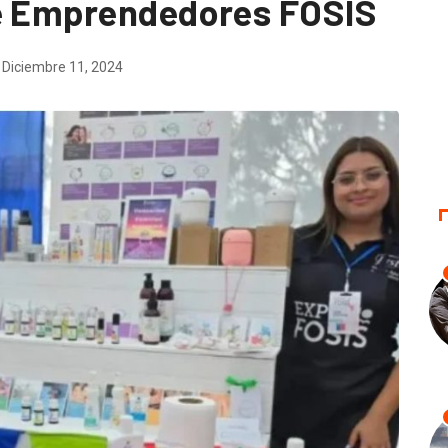
de Emprendedores FOSIS
Diciembre 11, 2024