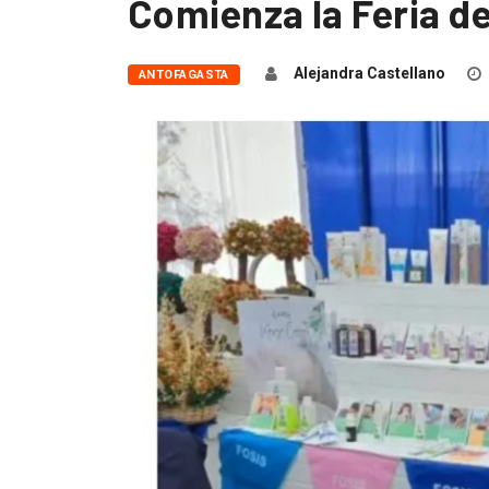
Comienza la Feria 
Alejandra Castellano
ANTOFAGASTA