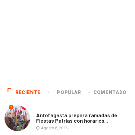
RECIENTE
POPULAR
COMENTADO
1
ANTOFAGASTA
Antofagasta prepara ramadas de
Fiestas Patrias con horarios...
Agosto 6, 2026