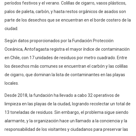
períodos festivos y el verano. Colillas de cigarro, vasos plásticos,
palos de paleta, carbón, y hasta restos orgánicos de asados son
parte de los desechos que se encuentran en el borde costero de la
ciudad.
Según datos proporcionados por la Fundación Protección
Oceánica, Antofagasta registra el mayor índice de contaminación
en Chile, con 17 unidades de residuos por metro cuadrado. Entre
los desechos más comunes se encuentran el carbón y las colillas
de cigarro, que dominan la lista de contaminantes en las playas
locales.
Desde 2018, la fundación ha llevado a cabo 32 operativos de
limpieza en las playas de la ciudad, logrando recolectar un total de
13 toneladas de residuos. Sin embargo, el problema sigue siendo
alarmante, y la organización hace un llamado a la conciencia y la
responsabilidad de los visitantes y ciudadanos para preservar las