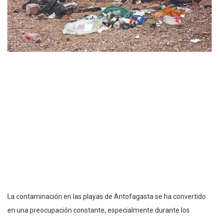
La contaminación en las playas de Antofagasta se ha convertido
en una preocupación constante, especialmente durante los