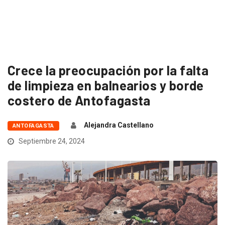
Crece la preocupación por la falta
de limpieza en balnearios y borde
costero de Antofagasta
Alejandra Castellano
ANTOFAGASTA
Septiembre 24, 2024