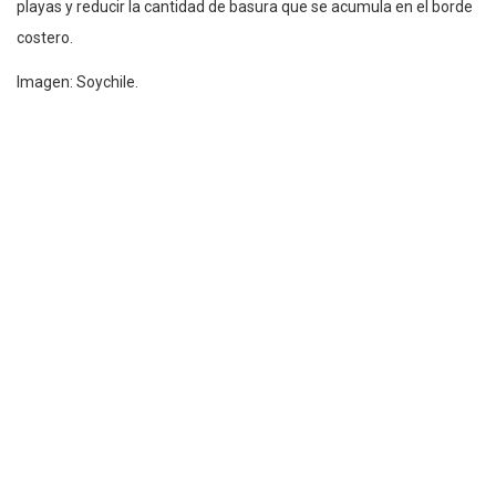
playas y reducir la cantidad de basura que se acumula en el borde
costero.
Imagen: Soychile.