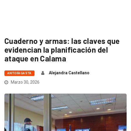
Cuaderno y armas: las claves que
evidencian la planificación del
ataque en Calama
Alejandra Castellano
ANTOFAGASTA
Marzo 30, 2026