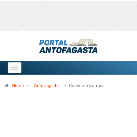
Home
Antofagasta
Cuaderno y armas:…