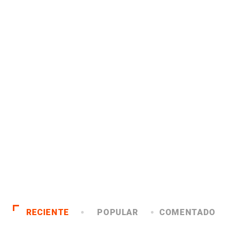
RECIENTE
POPULAR
COMENTADO