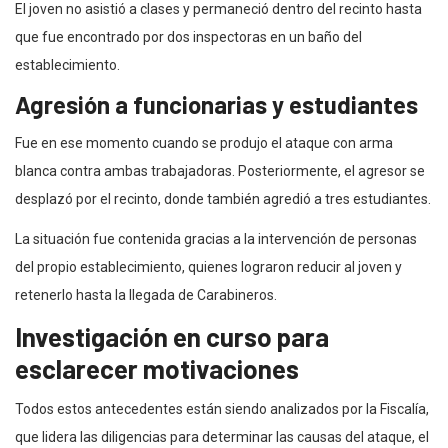
El joven no asistió a clases y permaneció dentro del recinto hasta
que fue encontrado por dos inspectoras en un baño del
establecimiento.
Agresión a funcionarias y estudiantes
Fue en ese momento cuando se produjo el ataque con arma
blanca contra ambas trabajadoras. Posteriormente, el agresor se
desplazó por el recinto, donde también agredió a tres estudiantes.
La situación fue contenida gracias a la intervención de personas
del propio establecimiento, quienes lograron reducir al joven y
retenerlo hasta la llegada de Carabineros.
Investigación en curso para
esclarecer motivaciones
Todos estos antecedentes están siendo analizados por la Fiscalía,
que lidera las diligencias para determinar las causas del ataque, el