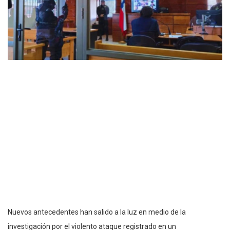
Nuevos antecedentes han salido a la luz en medio de la
investigación por el violento ataque registrado en un