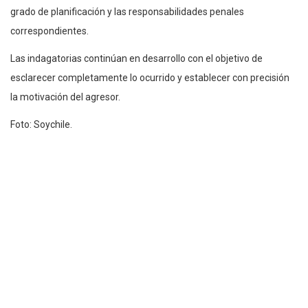
grado de planificación y las responsabilidades penales
correspondientes.
Las indagatorias continúan en desarrollo con el objetivo de
esclarecer completamente lo ocurrido y establecer con precisión
la motivación del agresor.
Foto: Soychile.