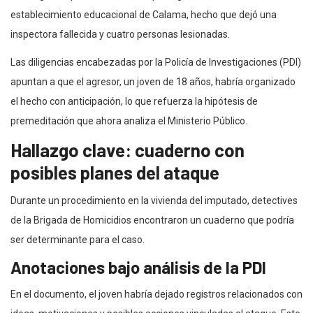
establecimiento educacional de Calama, hecho que dejó una
inspectora fallecida y cuatro personas lesionadas.
Las diligencias encabezadas por la Policía de Investigaciones (PDI)
apuntan a que el agresor, un joven de 18 años, habría organizado
el hecho con anticipación, lo que refuerza la hipótesis de
premeditación que ahora analiza el Ministerio Público.
Hallazgo clave: cuaderno con
posibles planes del ataque
Durante un procedimiento en la vivienda del imputado, detectives
de la Brigada de Homicidios encontraron un cuaderno que podría
ser determinante para el caso.
Anotaciones bajo análisis de la PDI
En el documento, el joven habría dejado registros relacionados con