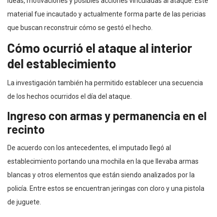
ideas, motivaciones y posibles acciones vinculadas al ataque. Este
material fue incautado y actualmente forma parte de las pericias
que buscan reconstruir cómo se gestó el hecho.
Cómo ocurrió el ataque al interior
del establecimiento
La investigación también ha permitido establecer una secuencia
de los hechos ocurridos el día del ataque.
Ingreso con armas y permanencia en el
recinto
De acuerdo con los antecedentes, el imputado llegó al
establecimiento portando una mochila en la que llevaba armas
blancas y otros elementos que están siendo analizados por la
policía. Entre estos se encuentran jeringas con cloro y una pistola
de juguete.