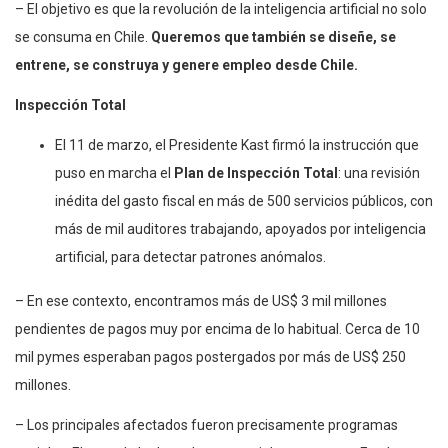
– El objetivo es que la revolución de la inteligencia artificial no solo
se consuma en Chile.
Queremos que también se diseñe, se
entrene, se construya y genere empleo desde Chile.
Inspección Total
El 11 de marzo, el Presidente Kast firmó la instrucción que
puso en marcha el
Plan de Inspección Total
: una revisión
inédita del gasto fiscal en más de 500 servicios públicos, con
más de mil auditores trabajando, apoyados por inteligencia
artificial, para detectar patrones anómalos.
– En ese contexto, encontramos más de US$ 3 mil millones
pendientes de pagos muy por encima de lo habitual. Cerca de 10
mil pymes esperaban pagos postergados por más de US$ 250
millones.
– Los principales afectados fueron precisamente programas