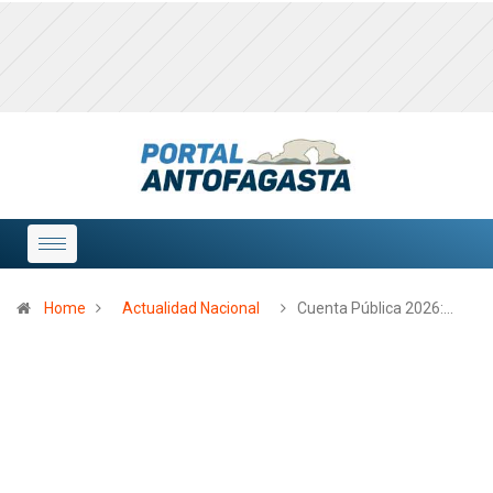
Home
Actualidad Nacional
Cuenta Pública 2026:…