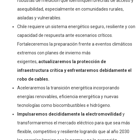
robustas de medición que identifiquen brechas de acceso y
asequibilidad, especialmente en comunidades rurales,
aisladas y vulnerables.
Chile requiere un sistema energético seguro, resiliente y con
capacidad de respuesta ante escenarios críticos.
Fortaleceremos la preparación frente a eventos climáticos
extremos con planes de invierno más
exigentes,
actualizaremos la protección de
infraestructura crítica y enfrentaremos debidamente el
robo de cables.
Aceleraremos la transición energética incorporando
energías renovables, eficiencia energética y nuevas
tecnologías como biocombustibles e hidrógeno.
Impulsaremos decididamente la electromovilidad
y
transformaremos el mercado eléctrico para que sea más
flexible, competitivo y resiliente logrando que al año 2030