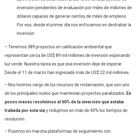
inversión pendientes de evaluación por miles de millones de
dólares capaces de generar cientos de miles de empleos.
Por eso, desde el primer día nos enfocamos en destrabar la
inversión.
– Tenemos 389 proyectos en calificación ambiental que
representan cerca de US$ 89 mil millones de inversión esperando
luz verde. Nuestra tarea es que esa inversión deje de esperar.
Desde el 11 de marzo han ingresado más de US$ 22 mil millones.
– Nos hicimos cargo de los recursos de reclamación, que son uno
de los principales nudos que mantenían proyectos paralizados.
En
pocos meses resolvimos el 60% de la inversión que estaba
trabada por esta vía
y redujimos en más de 40% los tiempos de
resolución.
– Pusimos en marcha plataformas de seguimiento con