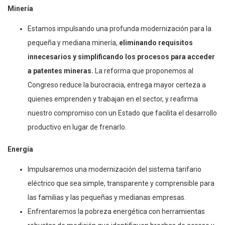
Minería
Estamos impulsando una profunda modernización para la
pequeña y mediana minería,
eliminando requisitos
innecesarios y simplificando los procesos para acceder
a patentes mineras.
La reforma que proponemos al
Congreso reduce la burocracia, entrega mayor certeza a
quienes emprenden y trabajan en el sector, y reafirma
nuestro compromiso con un Estado que facilita el desarrollo
productivo en lugar de frenarlo.
Energía
Impulsaremos una modernización del sistema tarifario
eléctrico que sea simple, transparente y comprensible para
las familias y las pequeñas y medianas empresas.
Enfrentaremos la pobreza energética con herramientas