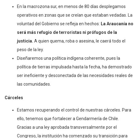
En la macrozona sur, en menos de 80 días desplegamos
operativos en zonas que se creían que estaban vedadas. La
voluntad del Gobierno se refleja en hechos:
La Araucanía no
será más refugio de terroristas ni prófugos de la
justicia.
A quien quema, roba o asesina, le caerá todo el
peso de la ley.
Diseñaremos una política indígena coherente, pues la
política de tierras impulsada hasta la fecha, ha demostrado
ser ineficiente y desconectada de las necesidades reales de
las comunidades.
Cárceles
Estamos recuperando el control de nuestras cárceles. Para
ello, tenemos que fortalecer a Gendarmería de Chile.
Gracias a una ley aprobada transversalmente por el
Congreso, la institución ha comenzado su transición para