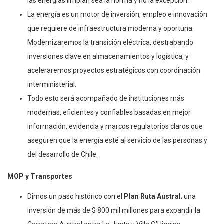
las energías limpian sea la norma y no la excepción.
La energía es un motor de inversión, empleo e innovación
que requiere de infraestructura moderna y oportuna.
Modernizaremos la transición eléctrica, destrabando
inversiones clave en almacenamientos y logística, y
aceleraremos proyectos estratégicos con coordinación
interministerial.
Todo esto será acompañado de instituciones más
modernas, eficientes y confiables basadas en mejor
información, evidencia y marcos regulatorios claros que
aseguren que la energía esté al servicio de las personas y
del desarrollo de Chile.
MOP y Transportes
Dimos un paso histórico con el
Plan Ruta Austral
; una
inversión de más de $ 800 mil millones para expandir la