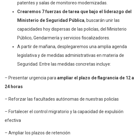
patentes y salas de monitoreo modernizadas.
Crearemos 7 fuerzas de tarea que bajo el liderazgo del
Ministerio de Seguridad Pública
, buscarán unir las
capacidades hoy dispersas de las policías, del Ministerio
Público, Gendarmería y servicios fiscalizadores.
A partir de mañana, desplegaremos una amplia agenda
legislativa y de medidas administrativas en materia de
Seguridad. Entre las medidas concretas incluye:
– Presentar urgencia para
ampliar el plazo de flagrancia de 12 a
24 horas
– Reforzar las facultades autónomas de nuestras policías
– Fortalecer el control migratorio y la capacidad de expulsión
efectiva
– Ampliar los plazos de retención