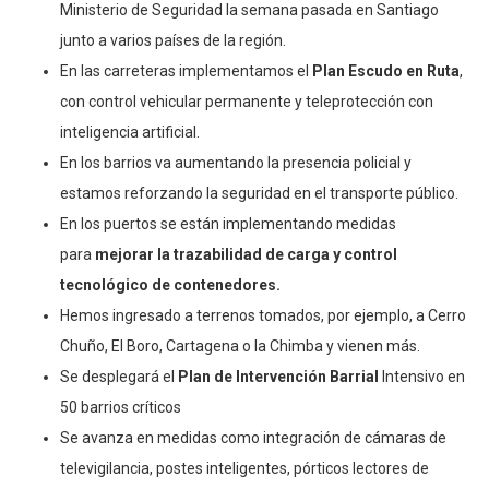
Ministerio de Seguridad la semana pasada en Santiago
junto a varios países de la región.
En las carreteras implementamos el
Plan Escudo en Ruta
,
con control vehicular permanente y teleprotección con
inteligencia artificial.
En los barrios va aumentando la presencia policial y
estamos reforzando la seguridad en el transporte público.
En los puertos se están implementando medidas
para
mejorar la trazabilidad de carga y control
tecnológico de contenedores.
Hemos ingresado a terrenos tomados, por ejemplo, a Cerro
Chuño, El Boro, Cartagena o la Chimba y vienen más.
Se desplegará el
Plan de Intervención Barrial
Intensivo en
50 barrios críticos
Se avanza en medidas como integración de cámaras de
televigilancia, postes inteligentes, pórticos lectores de