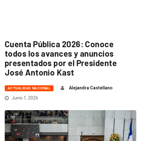
Cuenta Pública 2026: Conoce
todos los avances y anuncios
presentados por el Presidente
José Antonio Kast
Alejandra Castellano
ACTUALIDAD NACIONAL
Junio 1, 2026