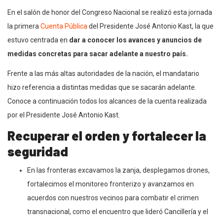
En el salón de honor del Congreso Nacional se realizó esta jornada
la primera
Cuenta Pública
del Presidente José Antonio Kast, la que
estuvo centrada en
dar a conocer los avances y anuncios de
medidas concretas para sacar adelante a nuestro país.
Frente a las más altas autoridades de la nación, el mandatario
hizo referencia a distintas medidas que se sacarán adelante.
Conoce a continuación todos los alcances de la cuenta realizada
por el Presidente José Antonio Kast.
Recuperar el orden y fortalecer la
seguridad
En las fronteras excavamos la zanja, desplegamos drones,
fortalecimos el monitoreo fronterizo y avanzamos en
acuerdos con nuestros vecinos para combatir el crimen
transnacional, como el encuentro que lideró Cancillería y el