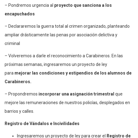
– Pondremos urgencia al
proyecto que sanciona a los
encapuchados
– Declararemos la guerra total al crimen organizado, planteando
ampliar drásticamente las penas por asociación delictiva y
criminal
– Volveremos a darle el reconocimiento a Carabineros. En las
próximas semanas, ingresaremos un proyecto de ley
para
mejorar las condiciones y estipendios de los alumnos de
Carabineros.
– Propondremos
incorporar una asignación trimestral
que
mejore las remuneraciones de nuestros policías, desplegados en
barrios y calles.
Registro de Vándalos e Incivilidades
Ingresaremos un proyecto de ley para crear el
Registro de