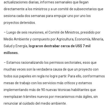
actualizaciones diarias, informes semanales que llegan
directamente a los ministros y a un comité de subsecretarios que
sesiona cada dos semanas para empujar uno por uno los
proyectos detenidos.
– Luego de seis reuniones, el Comité de Ministros, presidido por
Medio Ambiente y compuesto por Agricultura, Economía, Minería,
Salud y Energía,
lograron destrabar cerca de US$ 7 mil
millones.
– Estamos racionalizando los permisos sectoriales, esos que
muchas veces son la verdadera causa de que un proyecto con
todos sus papeles en regla no logre partir. Para ello, conformamos
mesas de trabajo con los servicios más críticos y estamos
implementando más de 90 nuevas técnicas habilitantes que
reemplazan trámites nuevos por mecanismos más ágiles, sin
renunciar al cuidado del medio ambiente.