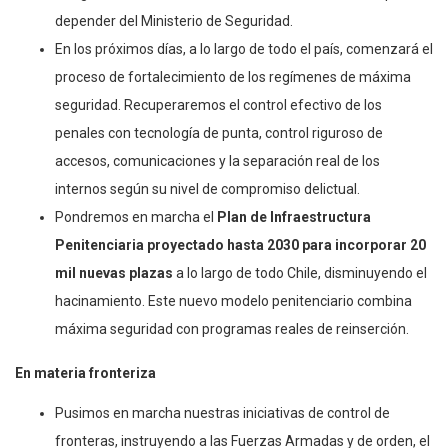
depender del Ministerio de Seguridad.
En los próximos días, a lo largo de todo el país, comenzará el
proceso de fortalecimiento de los regímenes de máxima
seguridad. Recuperaremos el control efectivo de los
penales con tecnología de punta, control riguroso de
accesos, comunicaciones y la separación real de los
internos según su nivel de compromiso delictual.
Pondremos en marcha el
Plan de Infraestructura
Penitenciaria proyectado hasta 2030 para incorporar 20
mil nuevas plazas
a lo largo de todo Chile, disminuyendo el
hacinamiento. Este nuevo modelo penitenciario combina
máxima seguridad con programas reales de reinserción.
En materia fronteriza
Pusimos en marcha nuestras iniciativas de control de
fronteras, instruyendo a las Fuerzas Armadas y de orden, el