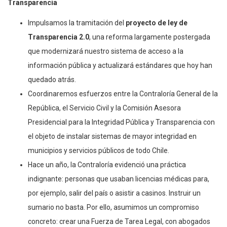
Transparencia
Impulsamos la tramitación del
proyecto de ley de
Transparencia 2.0
, una reforma largamente postergada
que modernizará nuestro sistema de acceso a la
información pública y actualizará estándares que hoy han
quedado atrás.
Coordinaremos esfuerzos entre la Contraloría General de la
República, el Servicio Civil y la Comisión Asesora
Presidencial para la Integridad Pública y Transparencia con
el objeto de instalar sistemas de mayor integridad en
municipios y servicios públicos de todo Chile.
Hace un año, la Contraloría evidenció una práctica
indignante: personas que usaban licencias médicas para,
por ejemplo, salir del país o asistir a casinos. Instruir un
sumario no basta. Por ello, asumimos un compromiso
concreto: crear una Fuerza de Tarea Legal, con abogados