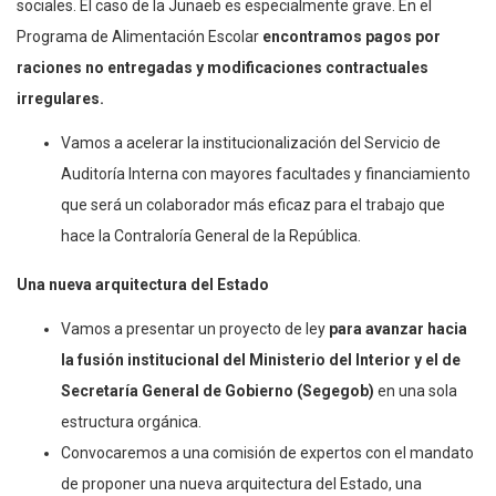
sociales. El caso de la Junaeb es especialmente grave. En el
Programa de Alimentación Escolar
encontramos pagos por
raciones no entregadas y modificaciones contractuales
irregulares.
Vamos a acelerar la institucionalización del Servicio de
Auditoría Interna con mayores facultades y financiamiento
que será un colaborador más eficaz para el trabajo que
hace la Contraloría General de la República.
Una nueva arquitectura del Estado
Vamos a presentar un proyecto de ley
para avanzar hacia
la fusión institucional del Ministerio del Interior y el de
Secretaría General de Gobierno (Segegob)
en una sola
estructura orgánica.
Convocaremos a una comisión de expertos con el mandato
de proponer una nueva arquitectura del Estado, una