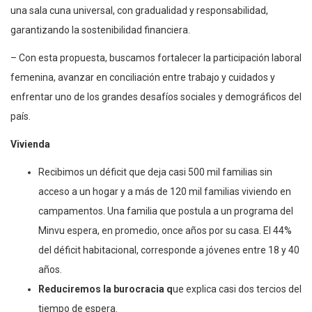
una sala cuna universal, con gradualidad y responsabilidad,
garantizando la sostenibilidad financiera.
– Con esta propuesta, buscamos fortalecer la participación laboral
femenina, avanzar en conciliación entre trabajo y cuidados y
enfrentar uno de los grandes desafíos sociales y demográficos del
país.
Vivienda
Recibimos un déficit que deja casi 500 mil familias sin
acceso a un hogar y a más de 120 mil familias viviendo en
campamentos. Una familia que postula a un programa del
Minvu espera, en promedio, once años por su casa. El 44%
del déficit habitacional, corresponde a jóvenes entre 18 y 40
años.
Reduciremos la burocracia q
ue explica casi dos tercios del
tiempo de espera.