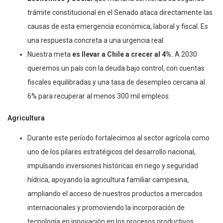
trámite constitucional en el Senado ataca directamente las
causas de esta emergencia económica, laboral y fiscal. Es
una respuesta concreta a una urgencia real.
Nuestra meta
es llevar a Chile a crecer al 4%.
A 2030
queremos un país con la deuda bajo control, con cuentas
fiscales equilibradas y una tasa de desempleo cercana al
6% para recuperar al menos 300 mil empleos.
Agricultura
Durante este período fortalecimos al sector agrícola como
uno de los pilares estratégicos del desarrollo nacional,
impulsando inversiones históricas en riego y seguridad
hídrica, apoyando la agricultura familiar campesina,
ampliando el acceso de nuestros productos a mercados
internacionales y promoviendo la incorporación de
tecnología en innovación en los procesos productivos.