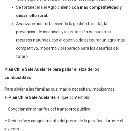
Se fortalecerá el Agro chileno
con más competitividad y
desarrollo rural.
Avanzaremos fortaleciendo la gestión forestal, la
prevención de incendios y la protección de nuestros
recursos naturales con el objetivo de asegurar un agro más
competitivo, moderno y preparado para los desafíos del
futuro.
Plan Chile Sale Adelante para paliar el alza de los
combustibles
Para aliviar a las familias que más lo necesitan, impulsamos
el
Plan Chile Sale Adelante
, el que contempló:
– Congelamiento tarifas del transporte público
– Reducción y congelamiento del precio de la parafina durante el
invierno