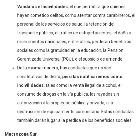
Vándalos e Incivilidades
, el que permitirá que quienes
hayan cometido delitos, como atentar contra carabineros, el
personal de los servicios de salud, la retención del
transporte público, el tráfico de estupefacientes, el daño a
monumentos nacionales, entre otros, perderán beneficios
sociales como la gratuidad en la educación, la Pensión
Garantizada Universal (PGU), o el subsidio de arriendo.
De la misma manera, hay conductas que no son
constitutivas de delito,
pero las notificaremos como
incivilidades
, tales como la venta ilegal de alcohol, el
consumo de drogas en la vía pública, los rayados sin
autorización a la propiedad pública y privada, o la
destrucción de equipamiento comunitario. Estas conductas
también darán lugar a la pérdida de los beneficios sociales.
Macrozona Sur