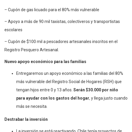
– Cupón de gas licuado para el 80% más vulnerable
– Apoyo a más de 90 mil taxistas, colectiveros y transportistas
escolares
– Cupón de $100 mil a pescadores artesanales inscritos en el
Registro Pesquero Artesanal.
Nuevo apoyo económico para las familias
Entregaremos un apoyo económico a las familias del 80%
más vulnerable del Registro Social de Hogares (RSH) que
tengan hijos entre 0 y 13 años.
Serán $30.000 por niño
para ayudar con los gastos del hogar
, y llega justo cuando
más se necesita.
Destrabar la inversión
La inversión se está reactivando. Chile tenía proyectos de