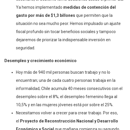
Ya hemos implementado
medidas de contención del
gasto por más de $1,3 billones
que permiten que la
situación no sea mucho peor. Hemos impulsado un ajuste
fiscal profundo sin tocar beneficios sociales y tampoco
dejaremos de priorizar la indispensable inversión en
seguridad.
Desempleo y crecimiento económico
Hoy más de 940 mil personas buscan trabajo y no lo
encuentran; una de cada cuatro personas trabaja en la
informalidad; Chile acumula 40 meses consecutivos con el
desempleo sobre el 8%; el desempleo femenino llega al
10,5% y en las mujeres jóvenes está por sobre el 25%.
Necesitamos volver a crecer para crear trabajo. Por eso,
el
Proyecto de Reconstrucción Nacional y Desarrollo
Económico y Social
que mañana comienza su segundo