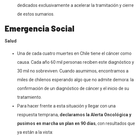
dedicados exclusivamente a acelerar la tramitación y cierre
de estos sumarios.
Emergencia Social
Salud
Una de cada cuatro muertes en Chile tiene el cáncer como
causa. Cada año 60 mil personas reciben este diagnóstico y
30 mil no sobreviven. Cuando asumimos, encontramos a
miles de chilenos esperando algo que no admite demora: la
confirmación de un diagnóstico de cáncer y el inicio de su
tratamiento.
Para hacer frente a esta situación y llegar con una
respuesta temprana,
declaramos la Alerta Oncológica y
pusimos en marcha un plan en 90 días
, con resultados que
ya están a la vista: