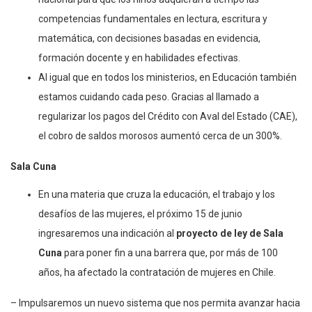
competencias fundamentales en lectura, escritura y
matemática, con decisiones basadas en evidencia,
formación docente y en habilidades efectivas.
Al igual que en todos los ministerios, en Educación también
estamos cuidando cada peso. Gracias al llamado a
regularizar los pagos del Crédito con Aval del Estado (CAE),
el cobro de saldos morosos aumentó cerca de un 300%.
Sala Cuna
En una materia que cruza la educación, el trabajo y los
desafíos de las mujeres, el próximo 15 de junio
ingresaremos una indicación al
proyecto de ley de Sala
Cuna
para poner fin a una barrera que, por más de 100
años, ha afectado la contratación de mujeres en Chile.
– Impulsaremos un nuevo sistema que nos permita avanzar hacia