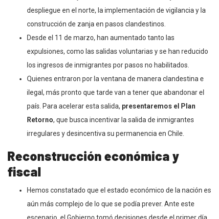
despliegue en el norte, la implementación de vigilancia y la
construcción de zanja en pasos clandestinos.
Desde el 11 de marzo, han aumentado tanto las
expulsiones, como las salidas voluntarias y se han reducido
los ingresos de inmigrantes por pasos no habilitados.
Quienes entraron por la ventana de manera clandestina e
ilegal, más pronto que tarde van a tener que abandonar el
país. Para acelerar esta salida,
presentaremos el Plan
Retorno
, que busca incentivar la salida de inmigrantes
irregulares y desincentiva su permanencia en Chile.
Reconstrucción económica y
fiscal
Hemos constatado que el estado económico de la nación es
aún más complejo de lo que se podía prever. Ante este
escenario, el Gobierno tomó decisiones desde el primer día.