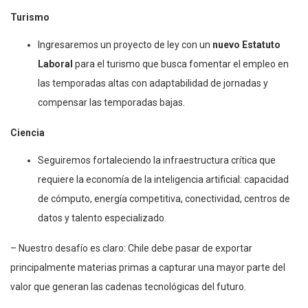
Turismo
Ingresaremos un proyecto de ley con un
nuevo Estatuto
Laboral
para el turismo que busca fomentar el empleo en
las temporadas altas con adaptabilidad de jornadas y
compensar las temporadas bajas.
Ciencia
Seguiremos fortaleciendo la infraestructura crítica que
requiere la economía de la inteligencia artificial: capacidad
de cómputo, energía competitiva, conectividad, centros de
datos y talento especializado.
– Nuestro desafío es claro: Chile debe pasar de exportar
principalmente materias primas a capturar una mayor parte del
valor que generan las cadenas tecnológicas del futuro.