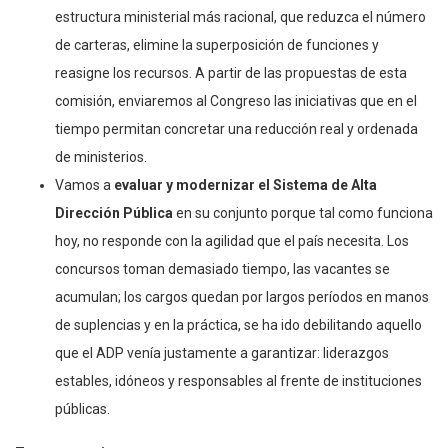
estructura ministerial más racional, que reduzca el número
de carteras, elimine la superposición de funciones y
reasigne los recursos. A partir de las propuestas de esta
comisión, enviaremos al Congreso las iniciativas que en el
tiempo permitan concretar una reducción real y ordenada
de ministerios.
Vamos a
evaluar y modernizar el Sistema de Alta
Dirección Pública
en su conjunto porque tal como funciona
hoy, no responde con la agilidad que el país necesita. Los
concursos toman demasiado tiempo, las vacantes se
acumulan; los cargos quedan por largos períodos en manos
de suplencias y en la práctica, se ha ido debilitando aquello
que el ADP venía justamente a garantizar: liderazgos
estables, idóneos y responsables al frente de instituciones
públicas.