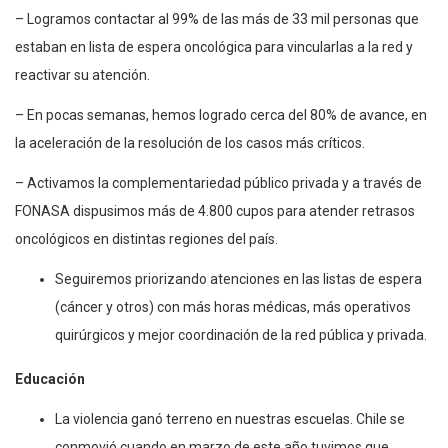
– Logramos contactar al 99% de las más de 33 mil personas que
estaban en lista de espera oncológica para vincularlas a la red y
reactivar su atención.
– En pocas semanas, hemos logrado cerca del 80% de avance, en
la aceleración de la resolución de los casos más críticos.
– Activamos la complementariedad público privada y a través de
FONASA dispusimos más de 4.800 cupos para atender retrasos
oncológicos en distintas regiones del país.
Seguiremos priorizando atenciones en las listas de espera
(cáncer y otros) con más horas médicas, más operativos
quirúrgicos y mejor coordinación de la red pública y privada.
Educación
La violencia ganó terreno en nuestras escuelas. Chile se
conmovió cuando en marzo de este año tuvimos que