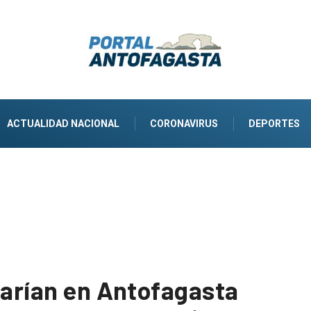
ACTUALIDAD NACIONAL
CORONAVIRUS
DEPORTES
jarían en Antofagasta