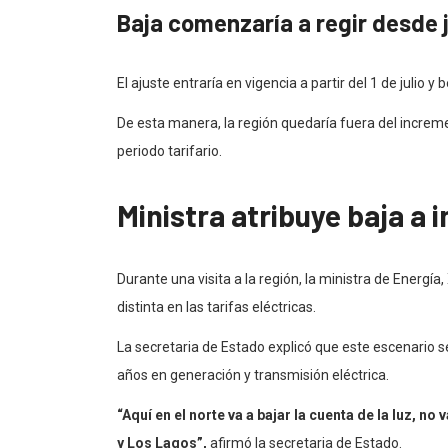
Baja comenzaría a regir desde j
El ajuste entraría en vigencia a partir del 1 de julio 
De esta manera, la región quedaría fuera del increme
periodo tarifario.
Ministra atribuye baja a 
Durante una visita a la región, la ministra de Energí
distinta en las tarifas eléctricas.
La secretaria de Estado explicó que este escenario se
años en generación y transmisión eléctrica.
“Aquí en el norte va a bajar la cuenta de la luz, no v
y Los Lagos”,
afirmó la secretaria de Estado.