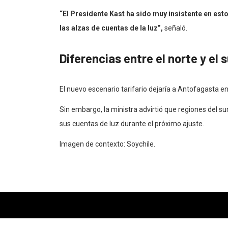
“El Presidente Kast ha sido muy insistente en est
las alzas de cuentas de la luz”,
señaló.
Diferencias entre el norte y el s
El nuevo escenario tarifario dejaría a Antofagasta e
Sin embargo, la ministra advirtió que regiones del s
sus cuentas de luz durante el próximo ajuste.
Imagen de contexto: Soychile.