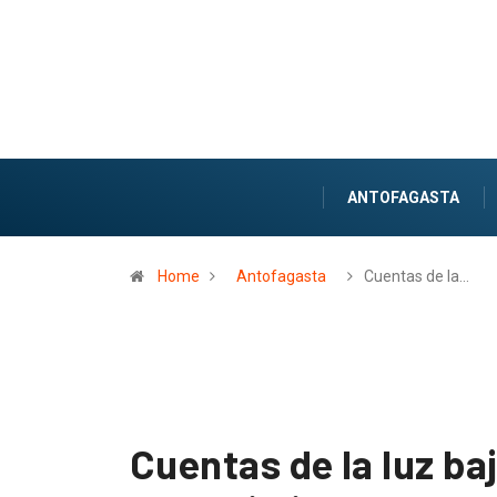
ANTOFAGASTA
Home
Antofagasta
Cuentas de la…
Cuentas de la luz ba