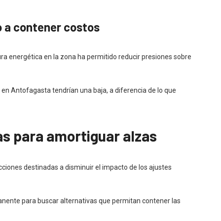
o a contener costos
tura energética en la zona ha permitido reducir presiones sobre
es en Antofagasta tendrían una baja, a diferencia de lo que
s para amortiguar alzas
ciones destinadas a disminuir el impacto de los ajustes
manente para buscar alternativas que permitan contener las