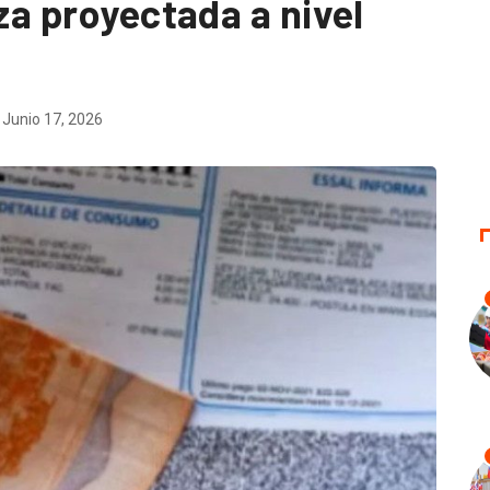
lza proyectada a nivel
Junio 17, 2026