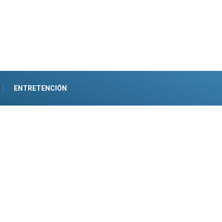
ENTRETENCIÓN