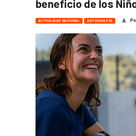
beneficio de los Niño
Po
ACTUALIDAD NACIONAL
ANTOFAGASTA