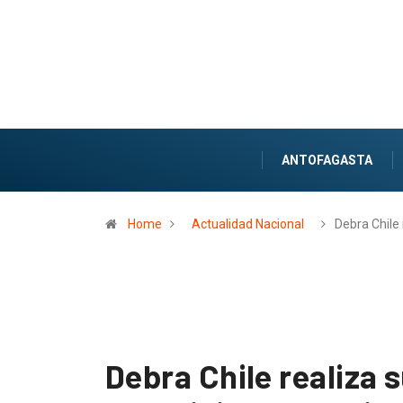
ANTOFAGASTA
Home
Actualidad Nacional
Debra Chile
Debra Chile realiza 