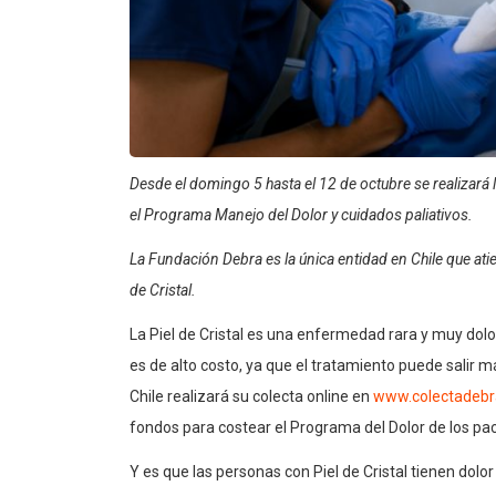
Desde el domingo 5 hasta el 12 de octubre se realizará
el Programa Manejo del Dolor y cuidados paliativos.
La Fundación Debra es la única entidad en Chile que ati
de Cristal.
La Piel de Cristal es una enfermedad rara y muy dol
es de alto costo, ya que el tratamiento puede salir
Chile realizará su colecta online en
www.colectadebra
fondos para costear el Programa del Dolor de los pac
Y es que las personas con Piel de Cristal tienen dolor 