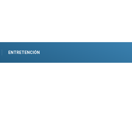
ENTRETENCIÓN