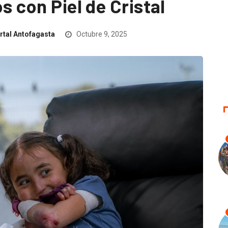
s con Piel de Cristal
rtal Antofagasta
Octubre 9, 2025