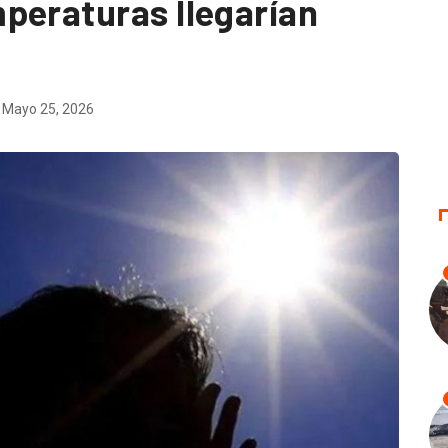
peraturas llegarían
Mayo 25, 2026