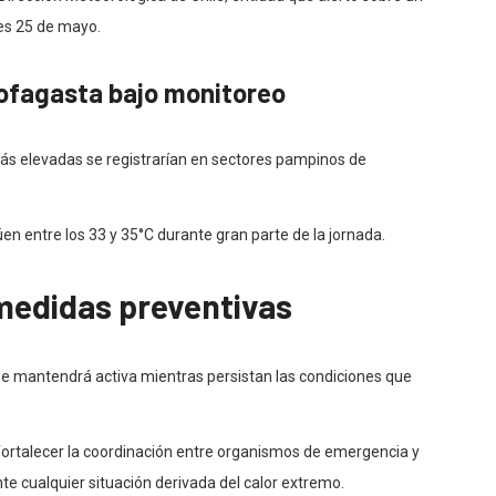
nes 25 de mayo.
tofagasta bajo monitoreo
s elevadas se registrarían en sectores pampinos de
n entre los 33 y 35°C durante gran parte de la jornada.
medidas preventivas
se mantendrá activa mientras persistan las condiciones que
ortalecer la coordinación entre organismos de emergencia y
e cualquier situación derivada del calor extremo.