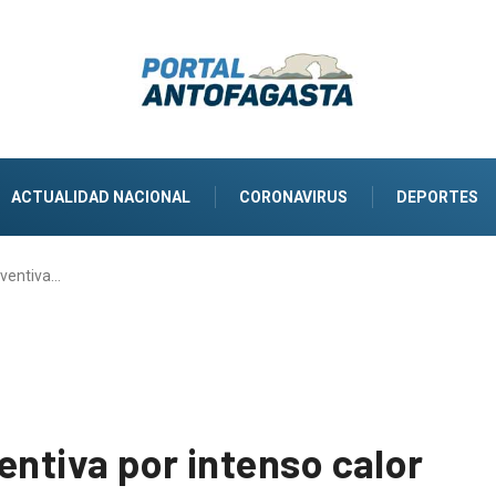
ACTUALIDAD NACIONAL
CORONAVIRUS
DEPORTES
eventiva…
entiva por intenso calor