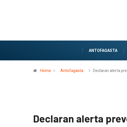
ANTOFAGASTA
Home
Antofagasta
Declaran alerta pr
Declaran alerta prev