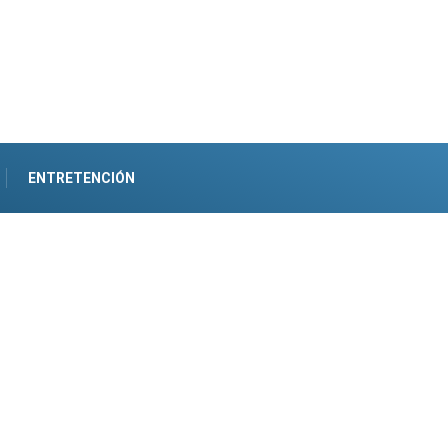
ENTRETENCIÓN