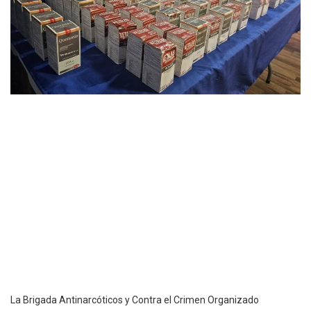
La Brigada Antinarcóticos y Contra el Crimen Organizado