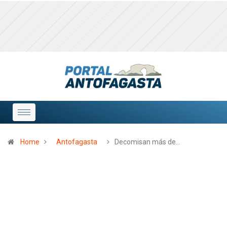
Home
Antofagasta
Decomisan más de…