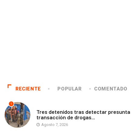
RECIENTE
POPULAR
COMENTADO
1
ANTOFAGASTA
Tres detenidos tras detectar presunta
transacción de drogas...
Agosto 7, 2026