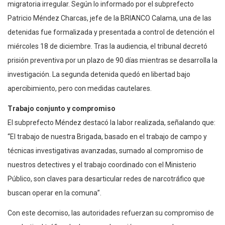
migratoria irregular. Según lo informado por el subprefecto
Patricio Méndez Charcas, jefe de la BRIANCO Calama, una de las
detenidas fue formalizada y presentada a control de detención el
miércoles 18 de diciembre. Tras la audiencia, el tribunal decretó
prisión preventiva por un plazo de 90 días mientras se desarrolla la
investigación. La segunda detenida quedó en libertad bajo
apercibimiento, pero con medidas cautelares.
Trabajo conjunto y compromiso
El subprefecto Méndez destacó la labor realizada, señalando que:
“El trabajo de nuestra Brigada, basado en el trabajo de campo y
técnicas investigativas avanzadas, sumado al compromiso de
nuestros detectives y el trabajo coordinado con el Ministerio
Público, son claves para desarticular redes de narcotráfico que
buscan operar en la comuna”.
Con este decomiso, las autoridades refuerzan su compromiso de