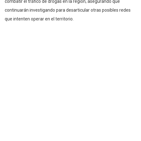
combatir el tráfico de drogas en la región, asegurando que
continuarán investigando para desarticular otras posibles redes
que intenten operar en el territorio.