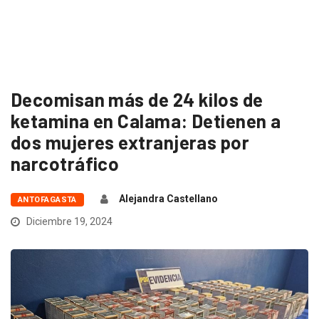
Decomisan más de 24 kilos de
ketamina en Calama: Detienen a
dos mujeres extranjeras por
narcotráfico
Alejandra Castellano
ANTOFAGASTA
Diciembre 19, 2024