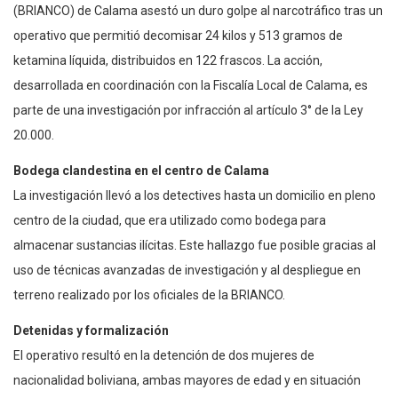
(BRIANCO) de Calama asestó un duro golpe al narcotráfico tras un
operativo que permitió decomisar 24 kilos y 513 gramos de
ketamina líquida, distribuidos en 122 frascos. La acción,
desarrollada en coordinación con la Fiscalía Local de Calama, es
parte de una investigación por infracción al artículo 3° de la Ley
20.000.
Bodega clandestina en el centro de Calama
La investigación llevó a los detectives hasta un domicilio en pleno
centro de la ciudad, que era utilizado como bodega para
almacenar sustancias ilícitas. Este hallazgo fue posible gracias al
uso de técnicas avanzadas de investigación y al despliegue en
terreno realizado por los oficiales de la BRIANCO.
Detenidas y formalización
El operativo resultó en la detención de dos mujeres de
nacionalidad boliviana, ambas mayores de edad y en situación