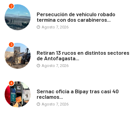
2
ANTOFAGASTA
Persecución de vehículo robado
termina con dos carabineros...
Agosto 7, 2026
3
ANTOFAGASTA
Retiran 13 rucos en distintos sectores
de Antofagasta...
Agosto 7, 2026
4
ANTOFAGASTA
Sernac oficia a Bipay tras casi 40
reclamos...
Agosto 7, 2026