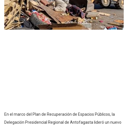
En el marco del Plan de Recuperación de Espacios Públicos, la
Delegación Presidencial Regional de Antofagasta lideró un nuevo