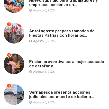
empresas comienza en...
Agosto 6, 2026
2
ANTOFAGASTA
Antofagasta prepara ramadas de
Fiestas Patrias con horarios...
Agosto 6, 2026
3
ANTOFAGASTA
Prisión preventiva para mujer acusada
de estafar a...
Agosto 6, 2026
4
ANTOFAGASTA
Sernapesca presenta acciones
judiciales por muerte de ballena...
Agosto 6, 2026