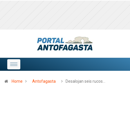
Home
Antofagasta
Desalojan seis rucos…