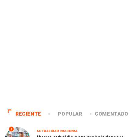
RECIENTE
POPULAR
COMENTADO
1
ACTUALIDAD NACIONAL
Nuevo subsidio para trabajadores y