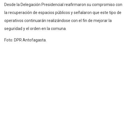
Desde la Delegación Presidencial reafirmaron su compromiso con
la recuperación de espacios públicos y señalaron que este tipo de
operativos continuarán realizándose con el fin de mejorar la
seguridad y el orden en la comuna.
Foto: DPR Antofagasta.