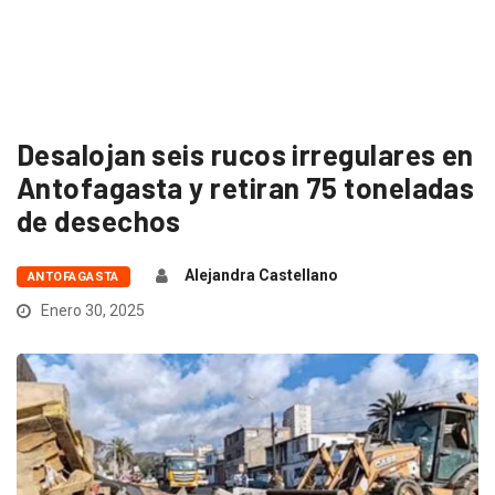
Desalojan seis rucos irregulares en
Antofagasta y retiran 75 toneladas
de desechos
Alejandra Castellano
ANTOFAGASTA
Enero 30, 2025