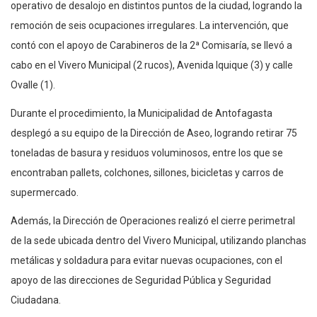
operativo de desalojo en distintos puntos de la ciudad, logrando la
remoción de seis ocupaciones irregulares. La intervención, que
contó con el apoyo de Carabineros de la 2ª Comisaría, se llevó a
cabo en el Vivero Municipal (2 rucos), Avenida Iquique (3) y calle
Ovalle (1).
Durante el procedimiento, la Municipalidad de Antofagasta
desplegó a su equipo de la Dirección de Aseo, logrando retirar 75
toneladas de basura y residuos voluminosos, entre los que se
encontraban pallets, colchones, sillones, bicicletas y carros de
supermercado.
Además, la Dirección de Operaciones realizó el cierre perimetral
de la sede ubicada dentro del Vivero Municipal, utilizando planchas
metálicas y soldadura para evitar nuevas ocupaciones, con el
apoyo de las direcciones de Seguridad Pública y Seguridad
Ciudadana.