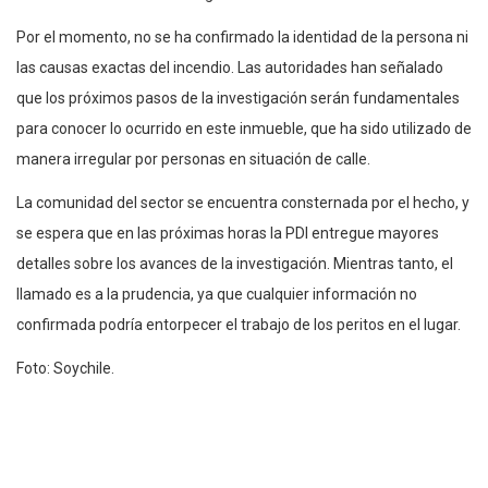
Por el momento, no se ha confirmado la identidad de la persona ni
las causas exactas del incendio. Las autoridades han señalado
que los próximos pasos de la investigación serán fundamentales
para conocer lo ocurrido en este inmueble, que ha sido utilizado de
manera irregular por personas en situación de calle.
La comunidad del sector se encuentra consternada por el hecho, y
se espera que en las próximas horas la PDI entregue mayores
detalles sobre los avances de la investigación. Mientras tanto, el
llamado es a la prudencia, ya que cualquier información no
confirmada podría entorpecer el trabajo de los peritos en el lugar.
Foto: Soychile.