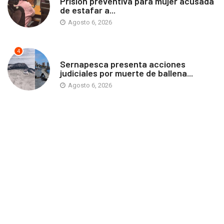
Prisión preventiva para mujer acusada
de estafar a...
Agosto 6, 2026
4
ANTOFAGASTA
Sernapesca presenta acciones
judiciales por muerte de ballena...
Agosto 6, 2026