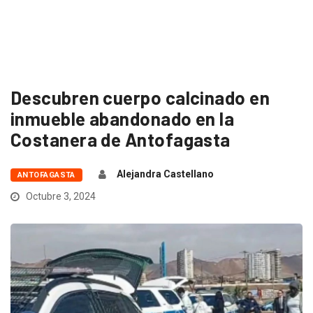
Descubren cuerpo calcinado en
inmueble abandonado en la
Costanera de Antofagasta
Alejandra Castellano
ANTOFAGASTA
Octubre 3, 2024