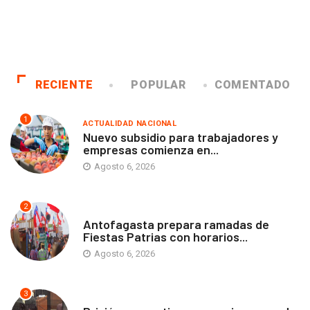
RECIENTE
POPULAR
COMENTADO
1
ACTUALIDAD NACIONAL
Nuevo subsidio para trabajadores y
empresas comienza en...
Agosto 6, 2026
2
ANTOFAGASTA
Antofagasta prepara ramadas de
Fiestas Patrias con horarios...
Agosto 6, 2026
3
ANTOFAGASTA