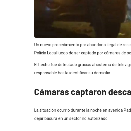
Un nuevo procedimiento por abandono ilegal de resi
Policía Local luego de ser captado por cámaras de 
El hecho fue detectado gracias al sistema de televig
responsable hasta identificar su domicilio.
Cámaras captaron descar
La situación ocurrió durante la noche en avenida Pa
dejar basura en un sector no autorizado.