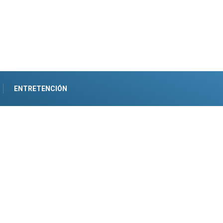
ENTRETENCIÓN