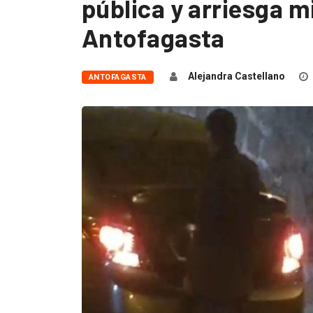
pública y arriesga m
Antofagasta
Alejandra Castellano
ANTOFAGASTA