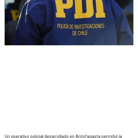
Un operativo policial desarrollado en Antofagasta permitió la