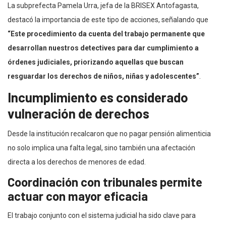
La subprefecta Pamela Urra, jefa de la BRISEX Antofagasta,
destacó la importancia de este tipo de acciones, señalando que
“Este procedimiento da cuenta del trabajo permanente que
desarrollan nuestros detectives para dar cumplimiento a
órdenes judiciales, priorizando aquellas que buscan
resguardar los derechos de niños, niñas y adolescentes”
.
Incumplimiento es considerado
vulneración de derechos
Desde la institución recalcaron que no pagar pensión alimenticia
no solo implica una falta legal, sino también una afectación
directa a los derechos de menores de edad.
Coordinación con tribunales permite
actuar con mayor eficacia
El trabajo conjunto con el sistema judicial ha sido clave para