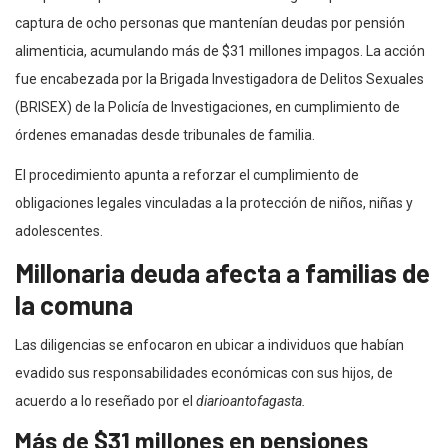
captura de ocho personas que mantenían deudas por pensión
alimenticia, acumulando más de $31 millones impagos. La acción
fue encabezada por la Brigada Investigadora de Delitos Sexuales
(BRISEX) de la Policía de Investigaciones, en cumplimiento de
órdenes emanadas desde tribunales de familia.
El procedimiento apunta a reforzar el cumplimiento de
obligaciones legales vinculadas a la protección de niños, niñas y
adolescentes.
Millonaria deuda afecta a familias de
la comuna
Las diligencias se enfocaron en ubicar a individuos que habían
evadido sus responsabilidades económicas con sus hijos, de
acuerdo a lo reseñado por el
diarioantofagasta.
Más de $31 millones en pensiones