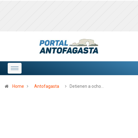
Home
Antofagasta
Detienen a ocho…