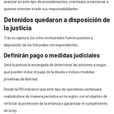
avanzar en este tipo de procedimientos, orientados a sancionar a
quienes intentan evadir sus responsabilidades.
Detenidos quedaron a disposición de
la justicia
Tras su captura, los ocho involucrados fueron puestos a
disposición de los tribunales correspondientes.
Definirán pago o medidas judiciales
Será la justicia la encargada de determinar las acciones a seguir,
que pueden incluir el pago de la deuda o incluso medidas
privativas de libertad.
Desde la PDI indicaron que este tipo de operativos continuará
realizándose de manera periódica en la región, con el objetivo de
reforzar la protección de la infancia y garantizar el cumplimiento
de la ley.