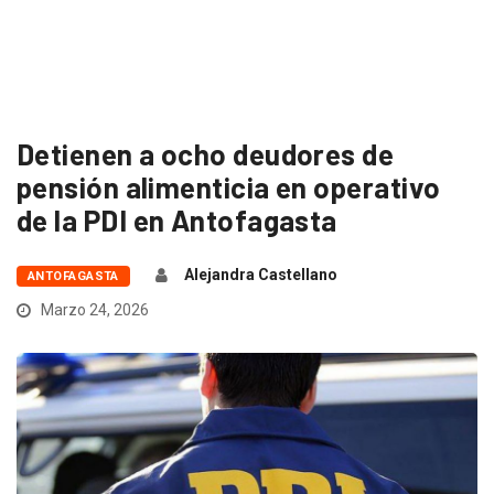
Detienen a ocho deudores de
pensión alimenticia en operativo
de la PDI en Antofagasta
Alejandra Castellano
ANTOFAGASTA
Marzo 24, 2026