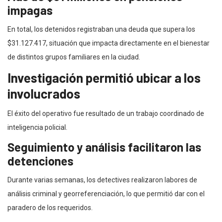
impagas
En total, los detenidos registraban una deuda que supera los
$31.127.417, situación que impacta directamente en el bienestar
de distintos grupos familiares en la ciudad.
Investigación permitió ubicar a los
involucrados
El éxito del operativo fue resultado de un trabajo coordinado de
inteligencia policial.
Seguimiento y análisis facilitaron las
detenciones
Durante varias semanas, los detectives realizaron labores de
análisis criminal y georreferenciación, lo que permitió dar con el
paradero de los requeridos.