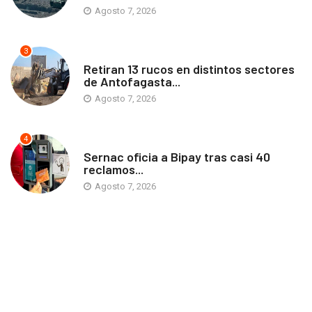
Agosto 7, 2026
3
ANTOFAGASTA
Retiran 13 rucos en distintos sectores
de Antofagasta...
Agosto 7, 2026
4
ANTOFAGASTA
Sernac oficia a Bipay tras casi 40
reclamos...
Agosto 7, 2026