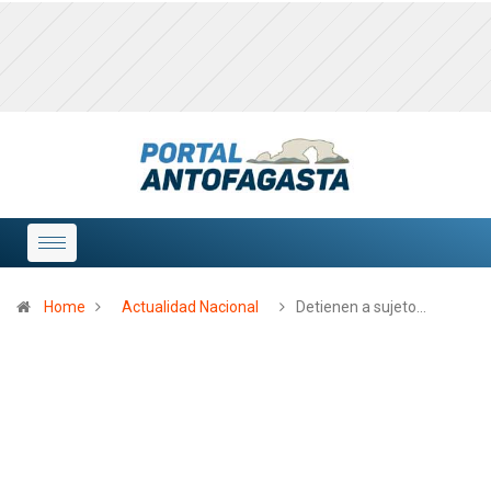
Home
Actualidad Nacional
Detienen a sujeto…