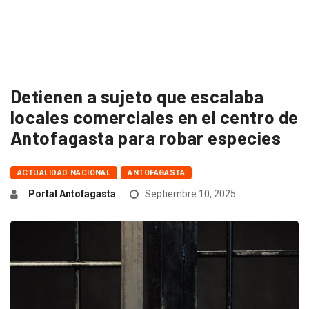
Detienen a sujeto que escalaba
locales comerciales en el centro de
Antofagasta para robar especies
ACTUALIDAD NACIONAL
ANTOFAGASTA
Portal Antofagasta
Septiembre 10, 2025