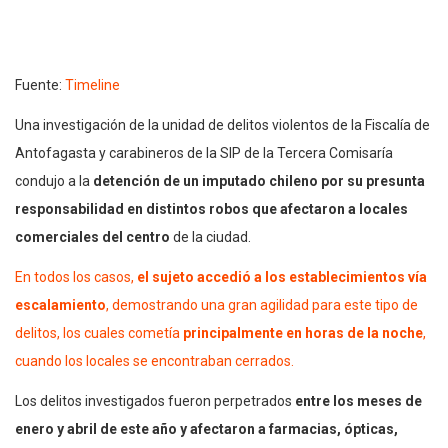
Fuente:
Timeline
Una investigación de la unidad de delitos violentos de la Fiscalía de
Antofagasta y carabineros de la SIP de la Tercera Comisaría
condujo a la
detención de un imputado chileno por su presunta
responsabilidad en distintos robos que afectaron a locales
comerciales del centro
de la ciudad.
En todos los casos,
el sujeto accedió a los establecimientos vía
escalamiento
, demostrando una gran agilidad para este tipo de
delitos, los cuales cometía
principalmente en horas de la noche
,
cuando los locales se encontraban cerrados.
Los delitos investigados fueron perpetrados
entre los meses de
enero y abril de este año y afectaron a farmacias, ópticas,