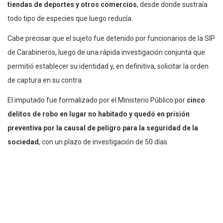
tiendas de deportes y otros comercios
, desde donde sustraía
todo tipo de especies que luego reducía.
Cabe precisar que el sujeto fue detenido por funcionarios de la SIP
de Carabineros, luego de una rápida investigación conjunta que
permitió establecer su identidad y, en definitiva, solicitar la orden
de captura en su contra.
El imputado fue formalizado por el Ministerio Público por
cinco
delitos de robo en lugar no habitado y quedó en prisión
preventiva por la causal de peligro para la seguridad de la
sociedad
, con un plazo de investigación de 50 días.