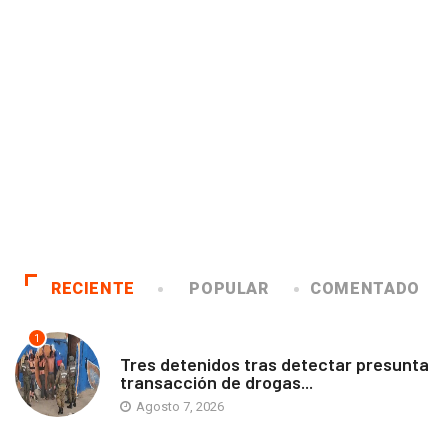
RECIENTE
POPULAR
COMENTADO
1
ANTOFAGASTA
Tres detenidos tras detectar presunta
transacción de drogas...
Agosto 7, 2026