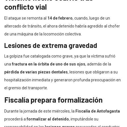
conflicto vial
El ataque se remonta al
14 de febrero
, cuando, luego de un
altercado de tránsito, el ahora detenido habría agredido al chofer
de una máquina de la locomoción colectiva.
Lesiones de extrema gravedad
La golpiza fue catalogada como grave, ya que la víctima sufrió
una
fractura en la órbita de uno de sus ojos
, además de la
pérdida de varias piezas dentales
, lesiones que obligaron a su
hospitalización inmediata y generaron profunda preocupación en
el gremio del transporte.
Fiscalía prepara formalización
Durante la jornada de este miércoles, la
Fiscalía de Antofagasta
procederá a
formalizar al detenido
, imputándole su