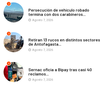
2
ANTOFAGASTA
Persecución de vehículo robado
termina con dos carabineros...
Agosto 7, 2026
3
ANTOFAGASTA
Retiran 13 rucos en distintos sectores
de Antofagasta...
Agosto 7, 2026
4
ANTOFAGASTA
Sernac oficia a Bipay tras casi 40
reclamos...
Agosto 7, 2026