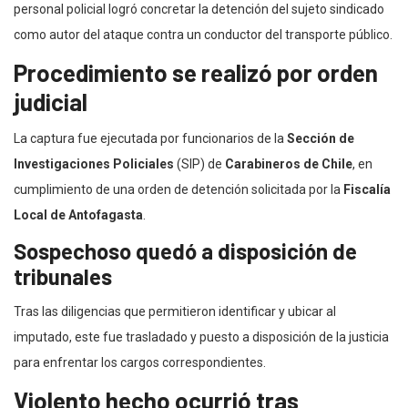
personal policial logró concretar la detención del sujeto sindicado
como autor del ataque contra un conductor del transporte público.
Procedimiento se realizó por orden
judicial
La captura fue ejecutada por funcionarios de la
Sección de
Investigaciones Policiales
(SIP) de
Carabineros de Chile
, en
cumplimiento de una orden de detención solicitada por la
Fiscalía
Local de Antofagasta
.
Sospechoso quedó a disposición de
tribunales
Tras las diligencias que permitieron identificar y ubicar al
imputado, este fue trasladado y puesto a disposición de la justicia
para enfrentar los cargos correspondientes.
Violento hecho ocurrió tras