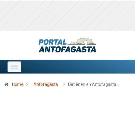
Home
Antofagasta
Detienen en Antofagasta…