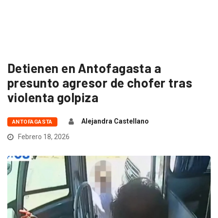
Detienen en Antofagasta a
presunto agresor de chofer tras
violenta golpiza
Alejandra Castellano
ANTOFAGASTA
Febrero 18, 2026