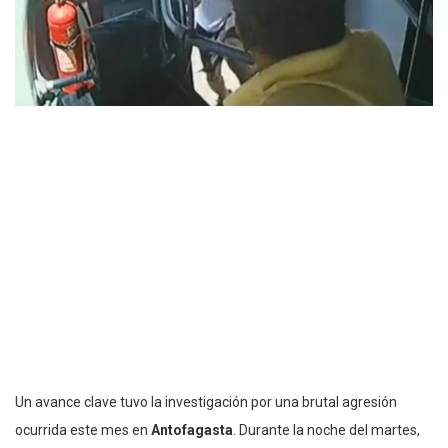
Un avance clave tuvo la investigación por una brutal agresión
ocurrida este mes en
Antofagasta
. Durante la noche del martes,