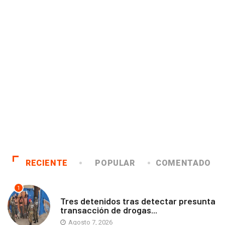
RECIENTE
POPULAR
COMENTADO
1
ANTOFAGASTA
Tres detenidos tras detectar presunta
transacción de drogas...
Agosto 7, 2026