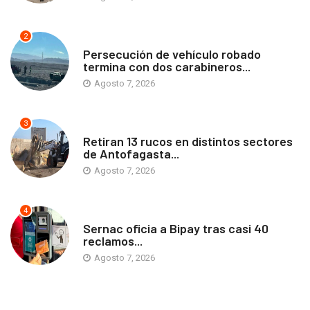
2
ANTOFAGASTA
Persecución de vehículo robado
termina con dos carabineros...
Agosto 7, 2026
3
ANTOFAGASTA
Retiran 13 rucos en distintos sectores
de Antofagasta...
Agosto 7, 2026
4
ANTOFAGASTA
Sernac oficia a Bipay tras casi 40
reclamos...
Agosto 7, 2026