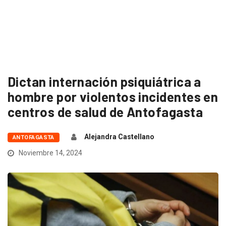
Dictan internación psiquiátrica a
hombre por violentos incidentes en
centros de salud de Antofagasta
Alejandra Castellano
ANTOFAGASTA
Noviembre 14, 2024