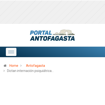
Home
Antofagasta
Dictan internación psiquiátrica…