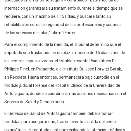
internación garantizará su tratamiento durante el tiempo que se
requiera, con un máximo de 1.151 días, y buscará tanto su
rehabilitación como la seguridad de los profesionales y usuarios
de los servicios de salud,” afirmó Farren.
Para el cumplimiento de la medida, el Tribunal determinó que el
imputado sea trasladado en un plazo máximo de 15 días a uno de
los centros especializados: el Establecimiento Psiquiátrico Dr.
Philippe Pinel, en Putaendo, o el Instituto Dr. José Horwitz Barak,
en Recoleta. Hasta entonces, permanecerá bajo custodia en el
módulo judicial forense del Hospital Clínico de la Universidad de
Antofagasta, donde se coordinarán las acciones necesarias con el
Servicio de Salud y Gendarmería.
El Servicio de Salud de Antofagasta también deberá tomar
medidas para asegurar que, tras su eventual salida del centro
psiquiátrico, el imputado continúe recibiendo la atención médica y