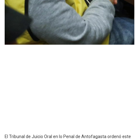
El Tribunal de Juicio Oral en lo Penal de Antofagasta ordenó este