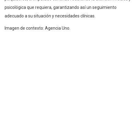
psicológica que requiera, garantizando así un seguimiento
adecuado a su situación y necesidades clínicas.
Imagen de contexto: Agencia Uno.