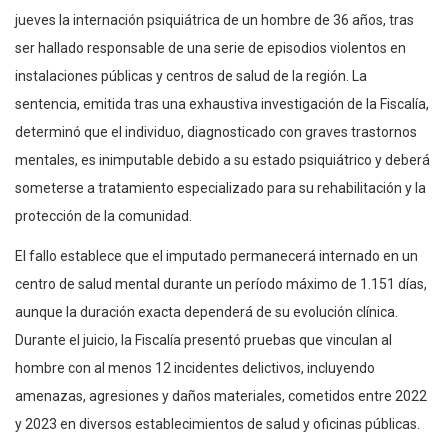
jueves la internación psiquiátrica de un hombre de 36 años, tras
ser hallado responsable de una serie de episodios violentos en
instalaciones públicas y centros de salud de la región. La
sentencia, emitida tras una exhaustiva investigación de la Fiscalía,
determinó que el individuo, diagnosticado con graves trastornos
mentales, es inimputable debido a su estado psiquiátrico y deberá
someterse a tratamiento especializado para su rehabilitación y la
protección de la comunidad.
El fallo establece que el imputado permanecerá internado en un
centro de salud mental durante un período máximo de 1.151 días,
aunque la duración exacta dependerá de su evolución clínica.
Durante el juicio, la Fiscalía presentó pruebas que vinculan al
hombre con al menos 12 incidentes delictivos, incluyendo
amenazas, agresiones y daños materiales, cometidos entre 2022
y 2023 en diversos establecimientos de salud y oficinas públicas.