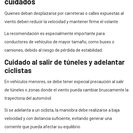
cuidados
Quienes deban desplazarse por carreteras o calles expuestas al
viento deben reducir la velocidad y mantener firme el volante.
La recomendación es especialmente importante para
conductores de vehículos de mayor tamaño, como buses o
camiones, debido al riesgo de pérdida de estabilidad.
Cuidado al salir de túneles y adelantar
ciclistas
En vehículos menores, se debe tener especial precaución al salir
de túneles o zonas donde el viento pueda cambiar bruscamente la
trayectoria del automóvil.
Si se adelanta a un ciclista, la maniobra debe realizarse a baja
velocidad y con distancia suficiente, evitando generar una
corriente que pueda afectar su equilibrio.