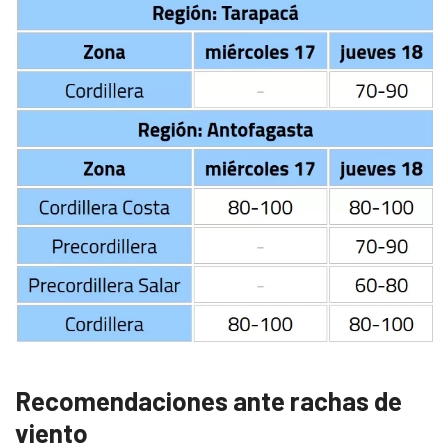
Recomendaciones ante rachas de
viento