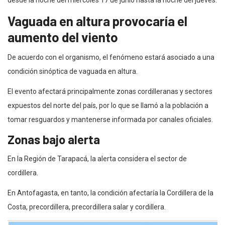
Vaguada en altura provocaría el
aumento del viento
De acuerdo con el organismo, el fenómeno estará asociado a una
condición sinóptica de vaguada en altura.
El evento afectará principalmente zonas cordilleranas y sectores
expuestos del norte del país, por lo que se llamó a la población a
tomar resguardos y mantenerse informada por canales oficiales.
Zonas bajo alerta
En la Región de Tarapacá, la alerta considera el sector de
cordillera.
En Antofagasta, en tanto, la condición afectaría la Cordillera de la
Costa, precordillera, precordillera salar y cordillera.