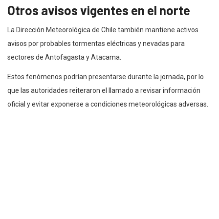
Otros avisos vigentes en el norte
La Dirección Meteorológica de Chile también mantiene activos
avisos por probables tormentas eléctricas y nevadas para
sectores de Antofagasta y Atacama.
Estos fenómenos podrían presentarse durante la jornada, por lo
que las autoridades reiteraron el llamado a revisar información
oficial y evitar exponerse a condiciones meteorológicas adversas.