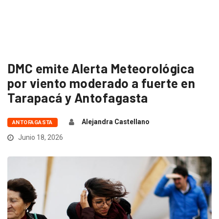
DMC emite Alerta Meteorológica
por viento moderado a fuerte en
Tarapacá y Antofagasta
Alejandra Castellano
ANTOFAGASTA
Junio 18, 2026