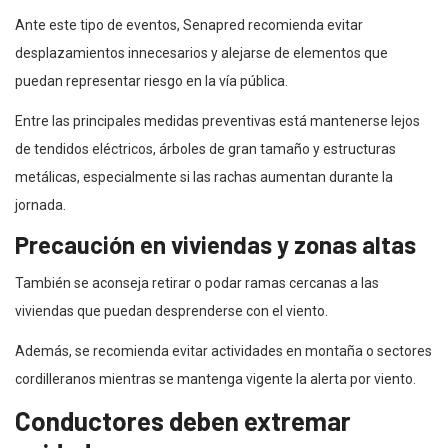
Ante este tipo de eventos, Senapred recomienda evitar
desplazamientos innecesarios y alejarse de elementos que
puedan representar riesgo en la vía pública.
Entre las principales medidas preventivas está mantenerse lejos
de tendidos eléctricos, árboles de gran tamaño y estructuras
metálicas, especialmente si las rachas aumentan durante la
jornada.
Precaución en viviendas y zonas altas
También se aconseja retirar o podar ramas cercanas a las
viviendas que puedan desprenderse con el viento.
Además, se recomienda evitar actividades en montaña o sectores
cordilleranos mientras se mantenga vigente la alerta por viento.
Conductores deben extremar