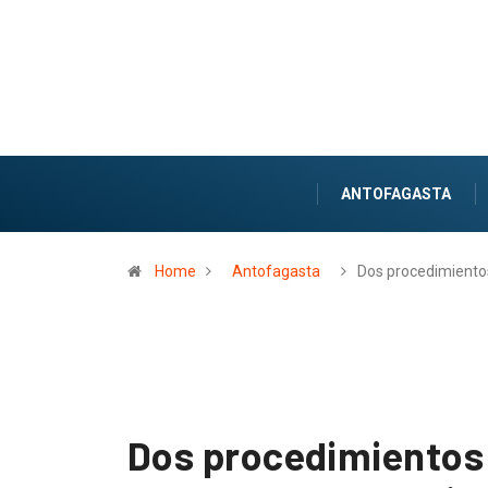
ANTOFAGASTA
Home
Antofagasta
Dos procedimiento
Dos procedimientos 