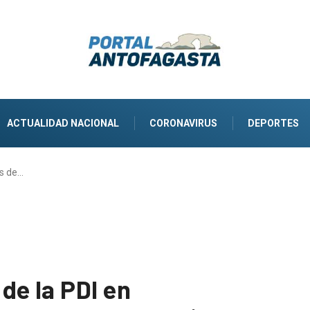
ACTUALIDAD NACIONAL
CORONAVIRUS
DEPORTES
s de…
de la PDI en