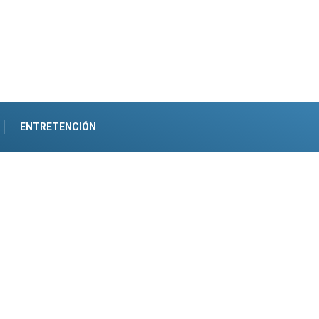
ENTRETENCIÓN