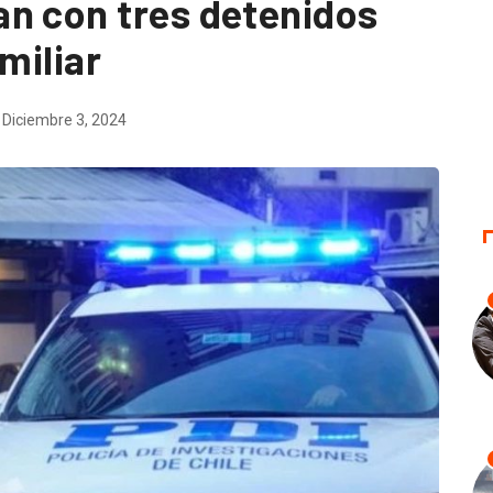
n con tres detenidos
miliar
Diciembre 3, 2024