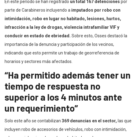
En este período se han registrado
un total 167 detenciones
por
parte de Carabineros incluyendo a
imputados por robo con
intimidación, robo en lugar no habitado, lesiones, hurtos,
infracción a la ley de drogas, violencia intrafamiliar VIF y
conducir en estado de ebriedad.
Sobre esto, Osses destacó la
importancia de la denuncia y participación de los vecinos,
indicando que esto permite un trabajo de georreferencia de
horarios y sectores más afectados.
“Ha permitido además tener un
tiempo de respuesta no
superior a los 4 minutos ante
un requerimiento”
Solo este año se contabilizan
369 denuncias en el sector,
las que
incluyen robo de accesorios de vehículos, robo con intimidación,