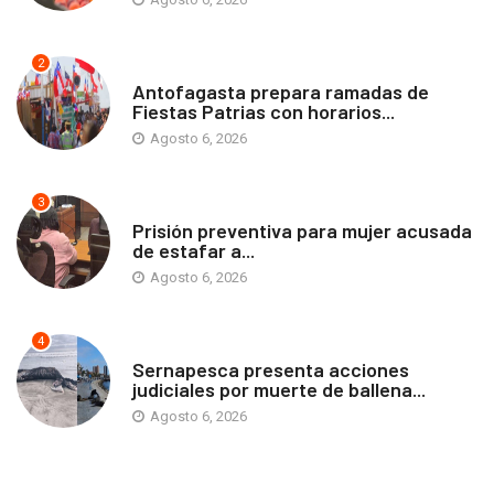
2
ANTOFAGASTA
Antofagasta prepara ramadas de
Fiestas Patrias con horarios...
Agosto 6, 2026
3
ANTOFAGASTA
Prisión preventiva para mujer acusada
de estafar a...
Agosto 6, 2026
4
ANTOFAGASTA
Sernapesca presenta acciones
judiciales por muerte de ballena...
Agosto 6, 2026