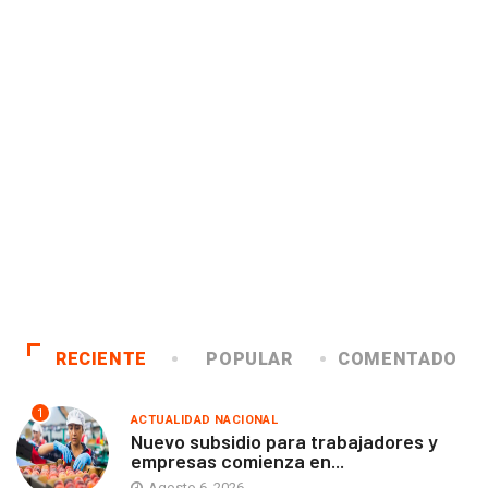
RECIENTE
POPULAR
COMENTADO
1
ACTUALIDAD NACIONAL
Nuevo subsidio para trabajadores y
empresas comienza en...
Agosto 6, 2026