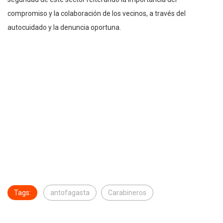
compromiso y la colaboración de los vecinos, a través del
autocuidado y la denuncia oportuna.
Tags:
antofagasta
Carabineros