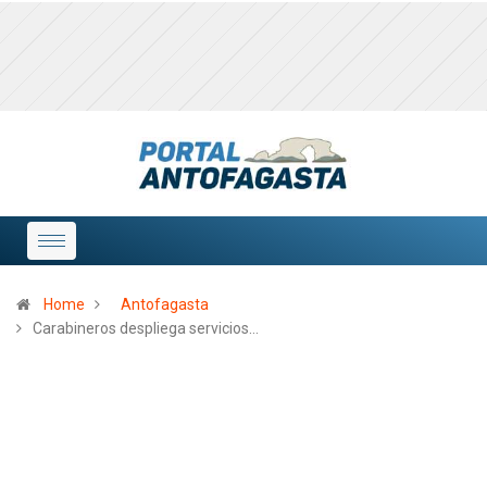
Home
Antofagasta
Carabineros despliega servicios…