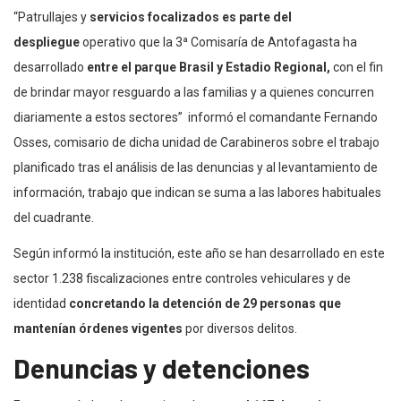
“Patrullajes y
servicios focalizados es parte del
despliegue
operativo que la 3ª Comisaría de Antofagasta ha
desarrollado
entre el parque Brasil y Estadio Regional,
con el fin
de brindar mayor resguardo a las familias y a quienes concurren
diariamente a estos sectores” informó el comandante Fernando
Osses, comisario de dicha unidad de Carabineros sobre el trabajo
planificado tras el análisis de las denuncias y al levantamiento de
información, trabajo que indican se suma a las labores habituales
del cuadrante.
Según informó la institución, este año se han desarrollado en este
sector 1.238 fiscalizaciones entre controles vehiculares y de
identidad
concretando la detención de 29 personas que
mantenían órdenes vigentes
por diversos delitos.
Denuncias y detenciones