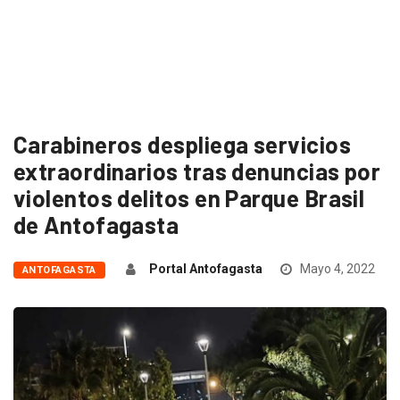
Carabineros despliega servicios
extraordinarios tras denuncias por
violentos delitos en Parque Brasil
de Antofagasta
Portal Antofagasta
Mayo 4, 2022
ANTOFAGASTA