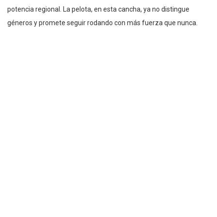
potencia regional. La pelota, en esta cancha, ya no distingue
géneros y promete seguir rodando con más fuerza que nunca.