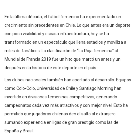
En la última década, el fútbol femenino ha experimentado un
crecimiento sin precedentes en Chile. Lo que antes era un deporte
con poca visibilidad y escasa infraestructura, hoy se ha
transformado en un espectáculo que llena estadios y moviliza a
miles de fanáticos. La clasificación de “La Roja femenina” al
Mundial de Francia 2019 fue un hito que marcó un antes y un
después en la historia de este deporte en el país.
Los clubes nacionales también han aportado al desarrollo. Equipos
como Colo-Colo, Universidad de Chile y Santiago Morning han
invertido en divisiones femeninas competitivas, generando
campeonatos cada vez más atractivos y con mejor nivel. Esto ha
permitido que jugadoras chilenas den el salto al extranjero,
sumando experiencia en ligas de gran prestigio como las de
España y Brasil.