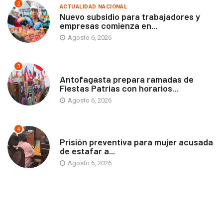
2
ACTUALIDAD NACIONAL
Nuevo subsidio para trabajadores y
empresas comienza en...
Agosto 6, 2026
3
ANTOFAGASTA
Antofagasta prepara ramadas de
Fiestas Patrias con horarios...
Agosto 6, 2026
4
ANTOFAGASTA
Prisión preventiva para mujer acusada
de estafar a...
Agosto 6, 2026