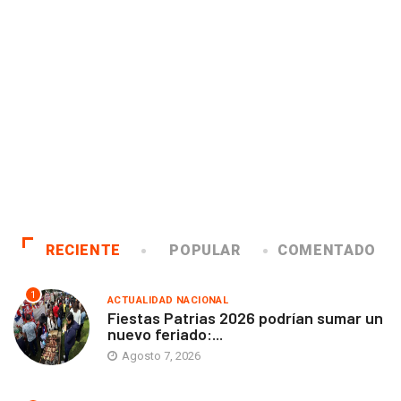
RECIENTE
POPULAR
COMENTADO
1
ACTUALIDAD NACIONAL
Fiestas Patrias 2026 podrían sumar un
nuevo feriado:...
Agosto 7, 2026