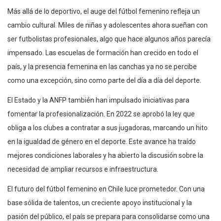
Más allá de lo deportivo, el auge del fútbol femenino refleja un
cambio cultural. Miles de niñas y adolescentes ahora sueñan con
ser futbolistas profesionales, algo que hace algunos años parecía
impensado. Las escuelas de formación han crecido en todo el
país, y la presencia femenina en las canchas ya no se percibe
como una excepción, sino como parte del día a día del deporte.
El Estado y la ANFP también han impulsado iniciativas para
fomentar la profesionalización. En 2022 se aprobó la ley que
obliga a los clubes a contratar a sus jugadoras, marcando un hito
en la igualdad de género en el deporte. Este avance ha traído
mejores condiciones laborales y ha abierto la discusión sobre la
necesidad de ampliar recursos e infraestructura.
El futuro del fútbol femenino en Chile luce prometedor. Con una
base sólida de talentos, un creciente apoyo institucional y la
pasión del público, el país se prepara para consolidarse como una