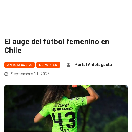
El auge del fútbol femenino en
Chile
Portal Antofagasta
ANTOFAGASTA
DEPORTES
Septiembre 11, 2025