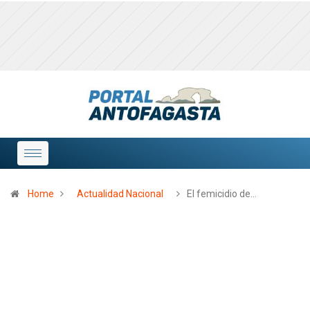
Home
Actualidad Nacional
El femicidio de…