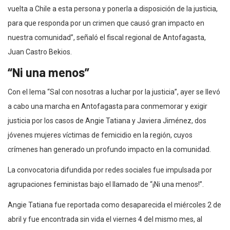
vuelta a Chile a esta persona y ponerla a disposición de la justicia,
para que responda por un crimen que causó gran impacto en
nuestra comunidad”, señaló el fiscal regional de Antofagasta,
Juan Castro Bekios.
“Ni una menos”
Con el lema “Sal con nosotras a luchar por la justicia”, ayer se llevó
a cabo una marcha en Antofagasta para conmemorar y exigir
justicia por los casos de Angie Tatiana y Javiera Jiménez, dos
jóvenes mujeres víctimas de femicidio en la región, cuyos
crímenes han generado un profundo impacto en la comunidad.
La convocatoria difundida por redes sociales fue impulsada por
agrupaciones feministas bajo el llamado de “¡Ni una menos!”.
Angie Tatiana fue reportada como desaparecida el miércoles 2 de
abril y fue encontrada sin vida el viernes 4 del mismo mes, al