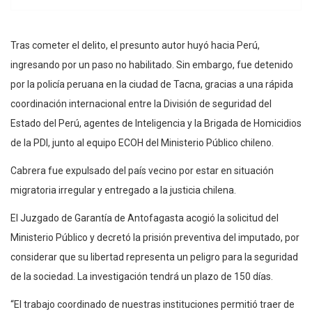
Tras cometer el delito, el presunto autor huyó hacia Perú,
ingresando por un paso no habilitado. Sin embargo, fue detenido
por la policía peruana en la ciudad de Tacna, gracias a una rápida
coordinación internacional entre la División de seguridad del
Estado del Perú, agentes de Inteligencia y la Brigada de Homicidios
de la PDI, junto al equipo ECOH del Ministerio Público chileno.
Cabrera fue expulsado del país vecino por estar en situación
migratoria irregular y entregado a la justicia chilena.
El Juzgado de Garantía de Antofagasta acogió la solicitud del
Ministerio Público y decretó la prisión preventiva del imputado, por
considerar que su libertad representa un peligro para la seguridad
de la sociedad. La investigación tendrá un plazo de 150 días.
“El trabajo coordinado de nuestras instituciones permitió traer de