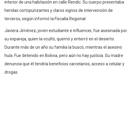
interior de una habitación en calle Rendic. Su cuerpo presentaba
heridas cortopunzantes y claros signos de intervención de
terceros, según informó la Fiscalía Regional.
Javiera Jiménez, joven estudiante e influencer, fue asesinada por
su expareja, quien la ocultó, quemó y enterró en el desierto.
Durante más de un año su familia la buscó, mientras el asesino
huía. Fue detenido en Bolivia, pero aún no hay justicia. Su madre
denuncia que él tendría beneficios carcelarios, acceso a celular y
drogas.