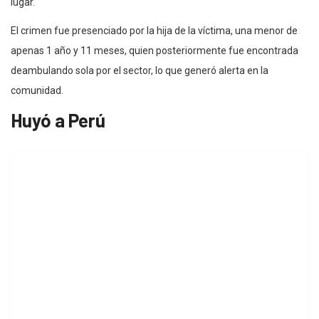
lugar.
El crimen fue presenciado por la hija de la víctima, una menor de
apenas 1 año y 11 meses, quien posteriormente fue encontrada
deambulando sola por el sector, lo que generó alerta en la
comunidad.
Huyó a Perú