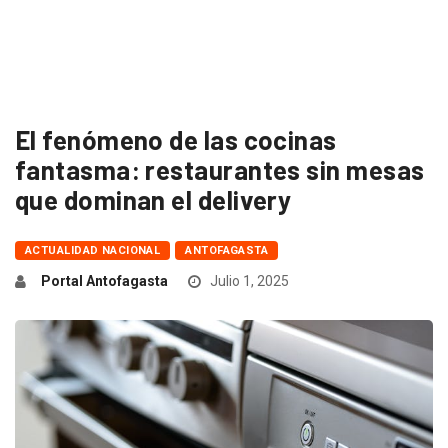
El fenómeno de las cocinas
fantasma: restaurantes sin mesas
que dominan el delivery
ACTUALIDAD NACIONAL
ANTOFAGASTA
Portal Antofagasta
Julio 1, 2025