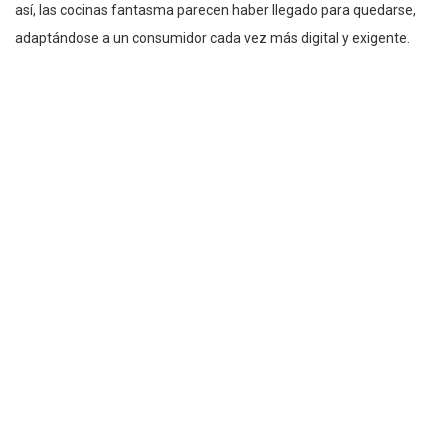
así, las cocinas fantasma parecen haber llegado para quedarse,
adaptándose a un consumidor cada vez más digital y exigente.