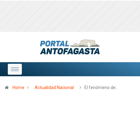
Home
Actualidad Nacional
El fenómeno de…