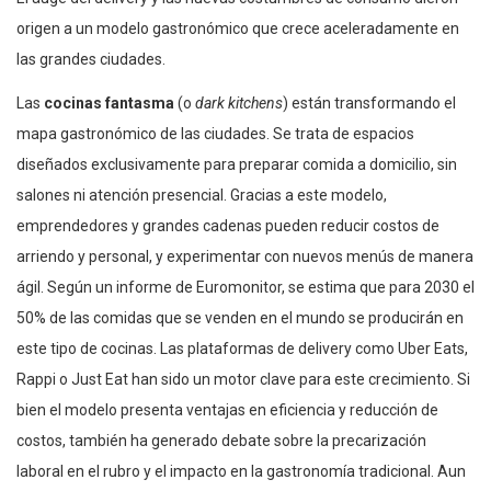
origen a un modelo gastronómico que crece aceleradamente en
las grandes ciudades.
Las
cocinas fantasma
(o
dark kitchens
) están transformando el
mapa gastronómico de las ciudades. Se trata de espacios
diseñados exclusivamente para preparar comida a domicilio, sin
salones ni atención presencial. Gracias a este modelo,
emprendedores y grandes cadenas pueden reducir costos de
arriendo y personal, y experimentar con nuevos menús de manera
ágil. Según un informe de Euromonitor, se estima que para 2030 el
50% de las comidas que se venden en el mundo se producirán en
este tipo de cocinas. Las plataformas de delivery como Uber Eats,
Rappi o Just Eat han sido un motor clave para este crecimiento. Si
bien el modelo presenta ventajas en eficiencia y reducción de
costos, también ha generado debate sobre la precarización
laboral en el rubro y el impacto en la gastronomía tradicional. Aun