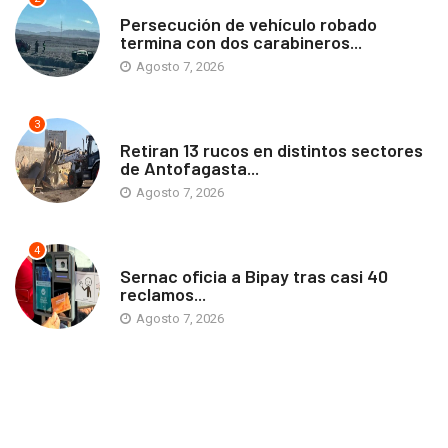
ANTOFAGASTA
Persecución de vehículo robado
termina con dos carabineros...
Agosto 7, 2026
3
ANTOFAGASTA
Retiran 13 rucos en distintos sectores
de Antofagasta...
Agosto 7, 2026
4
ANTOFAGASTA
Sernac oficia a Bipay tras casi 40
reclamos...
Agosto 7, 2026