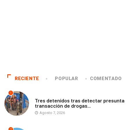
RECIENTE
POPULAR
COMENTADO
1
ANTOFAGASTA
Tres detenidos tras detectar presunta
transacción de drogas...
Agosto 7, 2026
2