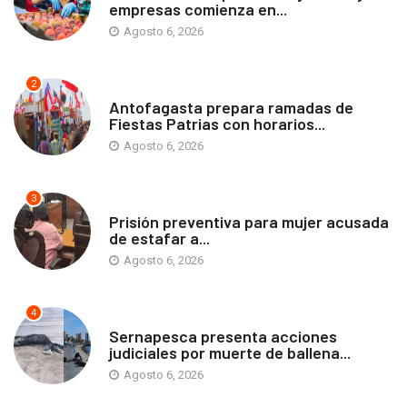
empresas comienza en...
Agosto 6, 2026
2
ANTOFAGASTA
Antofagasta prepara ramadas de
Fiestas Patrias con horarios...
Agosto 6, 2026
3
ANTOFAGASTA
Prisión preventiva para mujer acusada
de estafar a...
Agosto 6, 2026
4
ANTOFAGASTA
Sernapesca presenta acciones
judiciales por muerte de ballena...
Agosto 6, 2026