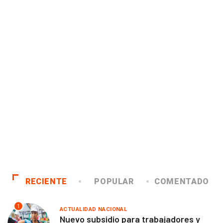
RECIENTE
POPULAR
COMENTADO
1
ACTUALIDAD NACIONAL
Nuevo subsidio para trabajadores y