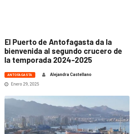
El Puerto de Antofagasta da la
bienvenida al segundo crucero de
la temporada 2024-2025
Alejandra Castellano
ANTOFAGASTA
Enero 29, 2025