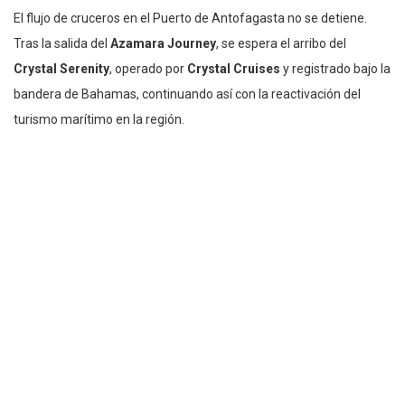
El flujo de cruceros en el Puerto de Antofagasta no se detiene.
Tras la salida del
Azamara Journey
, se espera el arribo del
Crystal Serenity
, operado por
Crystal Cruises
y registrado bajo la
bandera de Bahamas, continuando así con la reactivación del
turismo marítimo en la región.