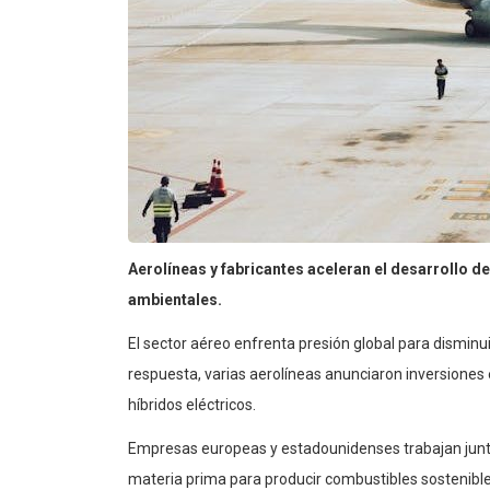
Aerolíneas y fabricantes aceleran el desarrollo 
ambientales.
El sector aéreo enfrenta presión global para disminu
respuesta, varias aerolíneas anunciaron inversione
híbridos eléctricos.
Empresas europeas y estadounidenses trabajan junto
materia prima para producir combustibles sostenible