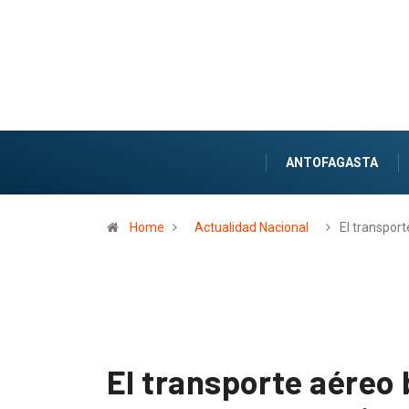
ANTOFAGASTA
Home
Actualidad Nacional
El transpor
El transporte aéreo 