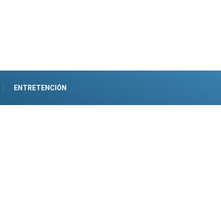
ENTRETENCIÓN