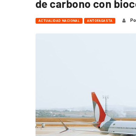
de carbono con bio
Po
ACTUALIDAD NACIONAL
ANTOFAGASTA