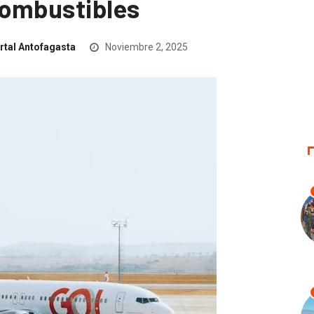
combustibles
rtal Antofagasta
Noviembre 2, 2025