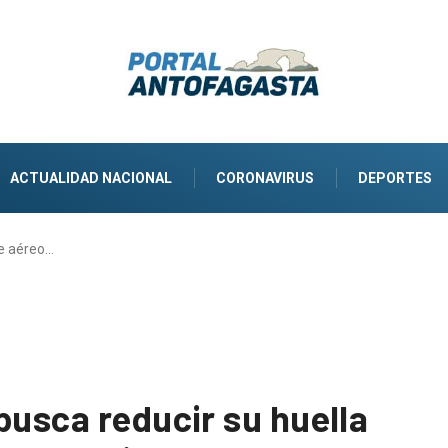
ACTUALIDAD NACIONAL
CORONAVIRUS
DEPORTES
te aéreo…
busca reducir su huella