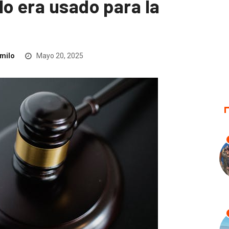
o era usado para la
milo
Mayo 20, 2025