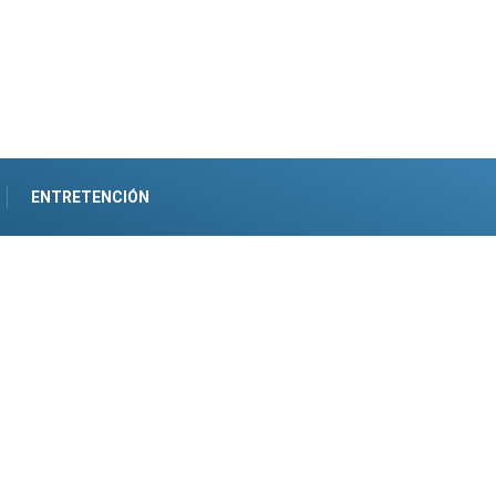
ENTRETENCIÓN