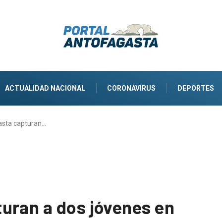
ACTUALIDAD NACIONAL
CORONAVIRUS
DEPORTES
asta capturan…
uran a dos jóvenes en