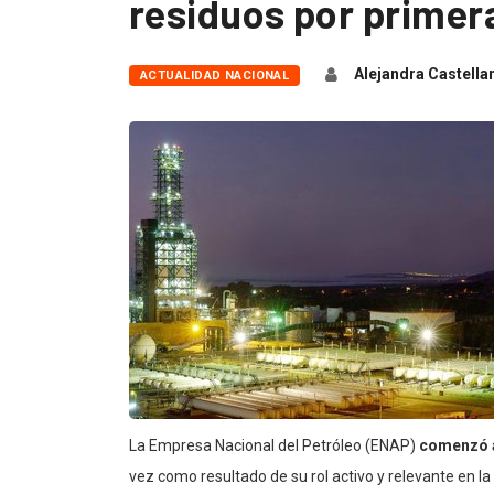
residuos por primer
Alejandra Castella
ACTUALIDAD NACIONAL
La Empresa Nacional del Petróleo (ENAP)
comenzó a
vez como resultado de su rol activo y relevante en la 