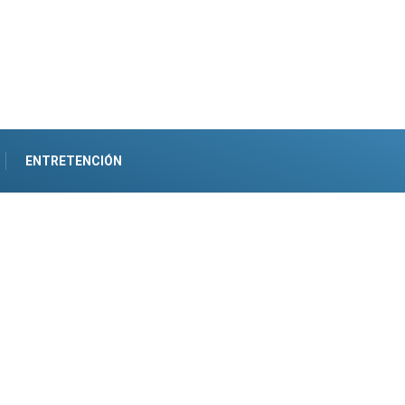
ENTRETENCIÓN