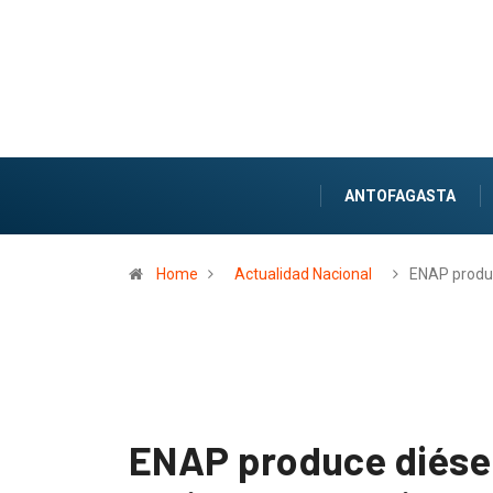
ANTOFAGASTA
Home
Actualidad Nacional
ENAP produ
ENAP produce diésel