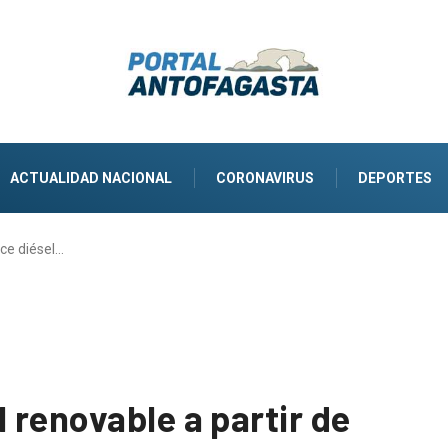
ACTUALIDAD NACIONAL
CORONAVIRUS
DEPORTES
ce diésel…
 renovable a partir de