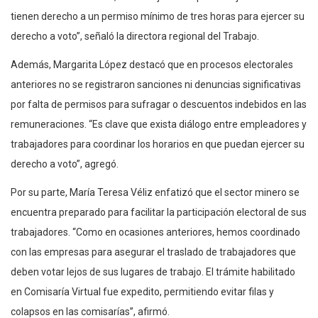
tienen derecho a un permiso mínimo de tres horas para ejercer su
derecho a voto”, señaló la directora regional del Trabajo.
Además, Margarita López destacó que en procesos electorales
anteriores no se registraron sanciones ni denuncias significativas
por falta de permisos para sufragar o descuentos indebidos en las
remuneraciones. “Es clave que exista diálogo entre empleadores y
trabajadores para coordinar los horarios en que puedan ejercer su
derecho a voto”, agregó.
Por su parte, María Teresa Véliz enfatizó que el sector minero se
encuentra preparado para facilitar la participación electoral de sus
trabajadores. “Como en ocasiones anteriores, hemos coordinado
con las empresas para asegurar el traslado de trabajadores que
deben votar lejos de sus lugares de trabajo. El trámite habilitado
en Comisaría Virtual fue expedito, permitiendo evitar filas y
colapsos en las comisarías”, afirmó.