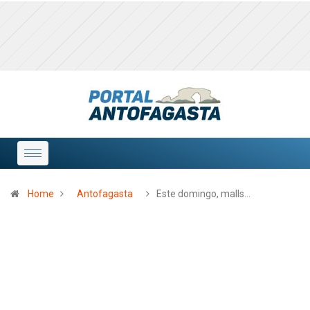
Home
Antofagasta
Este domingo, malls…