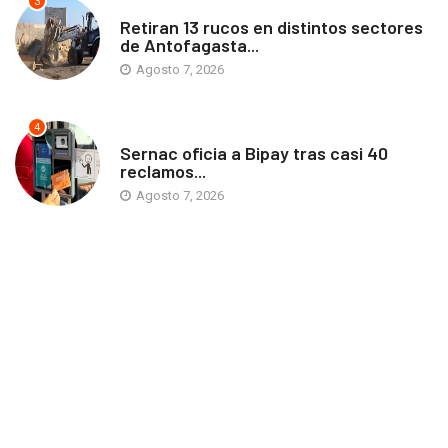
3
ANTOFAGASTA
Retiran 13 rucos en distintos sectores
de Antofagasta...
Agosto 7, 2026
4
ANTOFAGASTA
Sernac oficia a Bipay tras casi 40
reclamos...
Agosto 7, 2026