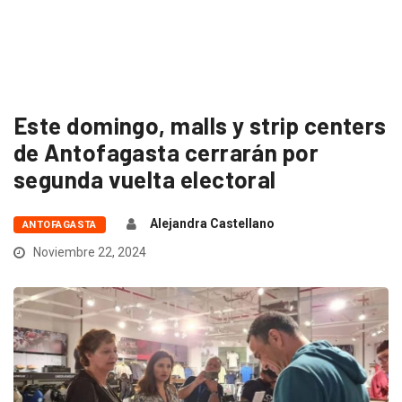
Este domingo, malls y strip centers
de Antofagasta cerrarán por
segunda vuelta electoral
Alejandra Castellano
ANTOFAGASTA
Noviembre 22, 2024