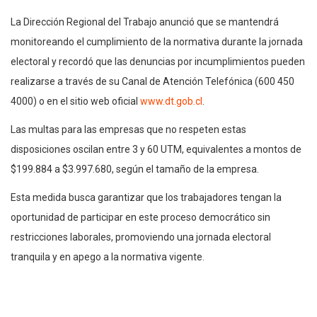
La Dirección Regional del Trabajo anunció que se mantendrá
monitoreando el cumplimiento de la normativa durante la jornada
electoral y recordó que las denuncias por incumplimientos pueden
realizarse a través de su Canal de Atención Telefónica (600 450
4000) o en el sitio web oficial
www.dt.gob.cl
.
Las multas para las empresas que no respeten estas
disposiciones oscilan entre 3 y 60 UTM, equivalentes a montos de
$199.884 a $3.997.680, según el tamaño de la empresa.
Esta medida busca garantizar que los trabajadores tengan la
oportunidad de participar en este proceso democrático sin
restricciones laborales, promoviendo una jornada electoral
tranquila y en apego a la normativa vigente.