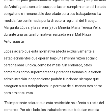
de Antofagasta cerrarán sus puertas en cumplimiento del feriado
obligatorio e irrenunciable decretado para sus trabajadores. La
medida fue confirmada por la directora regional del Trabajo,
Margarita López, y la seremi (s) de Minería, María Teresa Véliz,
durante una visita informativa realizada en el Mall Plaza
Antofagasta.
López aclaró que esta normativa afecta exclusivamente a
establecimientos que operan bajo una misma razón social o
personalidad jurídica, como los malls. Sin embargo, otros
comercios como supermercados y grandes tiendas que tienen
administración independiente podrán funcionar, siempre que
otorguen a sus trabajadores un permiso de al menos tres horas
para emitir su voto.
“Es importante aclarar que esta restricción no afecta al resto del
comercio. Por otro lado, los trabajadores que trabajan ese día