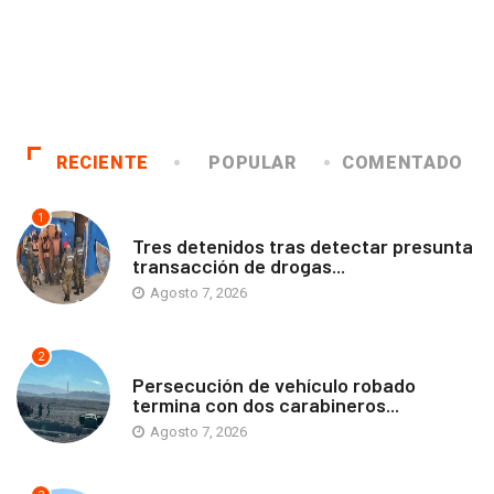
RECIENTE
POPULAR
COMENTADO
1
ANTOFAGASTA
Tres detenidos tras detectar presunta
transacción de drogas...
Agosto 7, 2026
2
ANTOFAGASTA
Persecución de vehículo robado
termina con dos carabineros...
Agosto 7, 2026