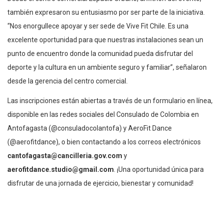
también expresaron su entusiasmo por ser parte de la iniciativa.
“Nos enorgullece apoyar y ser sede de Vive Fit Chile. Es una
excelente oportunidad para que nuestras instalaciones sean un
punto de encuentro donde la comunidad pueda disfrutar del
deporte y la cultura en un ambiente seguro y familiar”, señalaron
desde la gerencia del centro comercial.
Las inscripciones están abiertas a través de un formulario en línea,
disponible en las redes sociales del Consulado de Colombia en
Antofagasta (@consuladocolantofa) y AeroFit Dance
(@aerofitdance), o bien contactando a los correos electrónicos
cantofagasta@cancilleria.gov.com
y
aerofitdance.studio@gmail.com
. ¡Una oportunidad única para
disfrutar de una jornada de ejercicio, bienestar y comunidad!