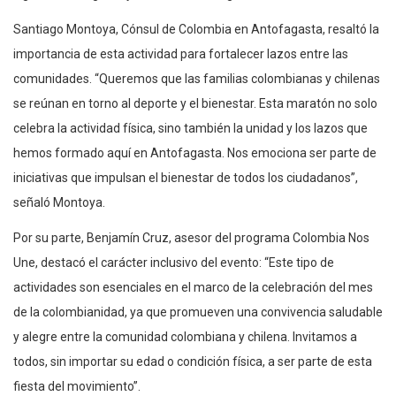
Santiago Montoya, Cónsul de Colombia en Antofagasta, resaltó la
importancia de esta actividad para fortalecer lazos entre las
comunidades. “Queremos que las familias colombianas y chilenas
se reúnan en torno al deporte y el bienestar. Esta maratón no solo
celebra la actividad física, sino también la unidad y los lazos que
hemos formado aquí en Antofagasta. Nos emociona ser parte de
iniciativas que impulsan el bienestar de todos los ciudadanos”,
señaló Montoya.
Por su parte, Benjamín Cruz, asesor del programa Colombia Nos
Une, destacó el carácter inclusivo del evento: “Este tipo de
actividades son esenciales en el marco de la celebración del mes
de la colombianidad, ya que promueven una convivencia saludable
y alegre entre la comunidad colombiana y chilena. Invitamos a
todos, sin importar su edad o condición física, a ser parte de esta
fiesta del movimiento”.