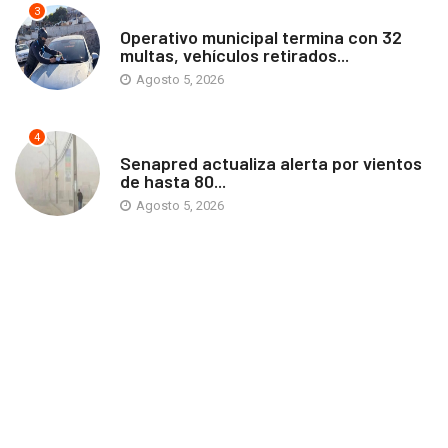
3
ANTOFAGASTA
Operativo municipal termina con 32
multas, vehículos retirados...
Agosto 5, 2026
4
ANTOFAGASTA
Senapred actualiza alerta por vientos
de hasta 80...
Agosto 5, 2026