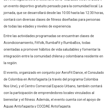
un evento deportivo gratuito pensado para la comunidad local. La
jornada, que se desarrollará desde las 10:00 hasta las 12:30 horas,
contará con diversas clases de fitness diseñadas para personas
de todas las edades y niveles de experiencia.
Entre las actividades programadas se encuentran clases de
Acondicionamiento, Fitfolk, RumbaFit y RumbaBox, todas
orientadas a promover hábitos de vida saludables y fomentar la
integración entre la comunidad chilena y colombiana residente en
la región.
El evento, organizado en conjunto por AeroFit Dance, el Consulado
de Colombia en Antofagasta (a través del programa Colombia
Nos Une), y el Centro Comercial Espacio Urbano, también contará
con la participación de emprendedores locales vinculados al
bienestar y el fitness. Además, el evento cuenta con el apoyo de
Aguas Antofagasta y COCDAE Antofagasta.