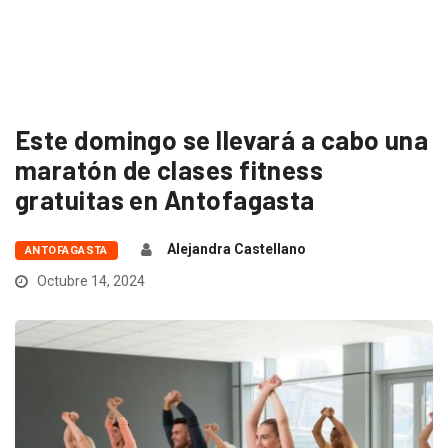
Este domingo se llevará a cabo una
maratón de clases fitness
gratuitas en Antofagasta
Alejandra Castellano
ANTOFAGASTA
Octubre 14, 2024