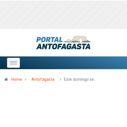
Home
Antofagasta
Este domingo se…