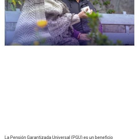
La Pensión Garantizada Universal (PGU) es un beneficio