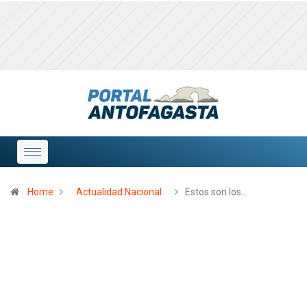
Home
Actualidad Nacional
Estos son los…