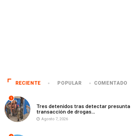
RECIENTE
POPULAR
COMENTADO
1
ANTOFAGASTA
Tres detenidos tras detectar presunta
transacción de drogas...
Agosto 7, 2026