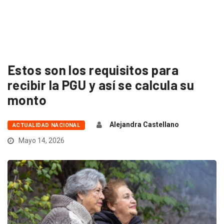
Estos son los requisitos para
recibir la PGU y así se calcula su
monto
Alejandra Castellano
ACTUALIDAD NACIONAL
Mayo 14, 2026