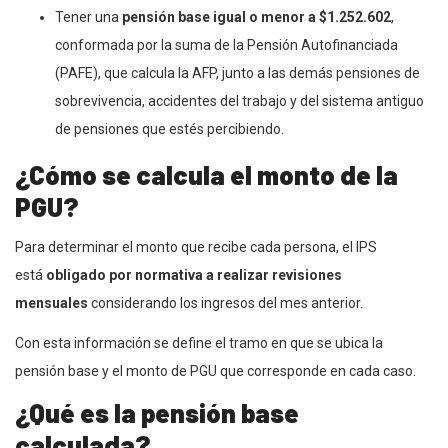
Tener una
pensión base igual o menor a $1.252.602
,
conformada por la suma de la Pensión Autofinanciada
(PAFE), que calcula la AFP, junto a las demás pensiones de
sobrevivencia, accidentes del trabajo y del sistema antiguo
de pensiones que estés percibiendo.
¿Cómo se calcula el monto de la
PGU?
Para determinar el monto que recibe cada persona, el IPS
está
obligado por normativa a realizar revisiones
mensuales
considerando los ingresos del mes anterior.
Con esta información se define el tramo en que se ubica la
pensión base y el monto de PGU que corresponde en cada caso.
¿Qué es la pensión base
calculada?