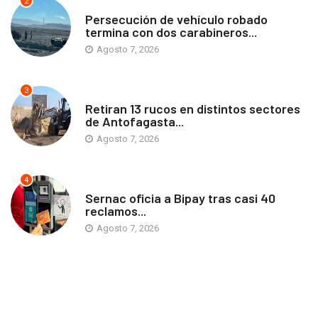
2
ANTOFAGASTA
Persecución de vehículo robado
termina con dos carabineros...
Agosto 7, 2026
3
ANTOFAGASTA
Retiran 13 rucos en distintos sectores
de Antofagasta...
Agosto 7, 2026
4
ANTOFAGASTA
Sernac oficia a Bipay tras casi 40
reclamos...
Agosto 7, 2026