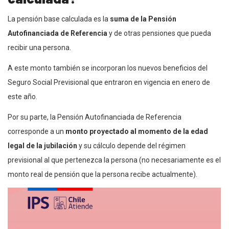
La pensión base calculada es la
suma de la Pensión
Autofinanciada de Referencia
y de otras pensiones que pueda
recibir una persona.
A este monto también se incorporan los nuevos beneficios del
Seguro Social Previsional que entraron en vigencia en enero de
este año.
Por su parte, la Pensión Autofinanciada de Referencia
corresponde a un
monto proyectado al momento de la edad
legal de la jubilación
y su cálculo depende del régimen
previsional al que pertenezca la persona (no necesariamente es el
monto real de pensión que la persona recibe actualmente).