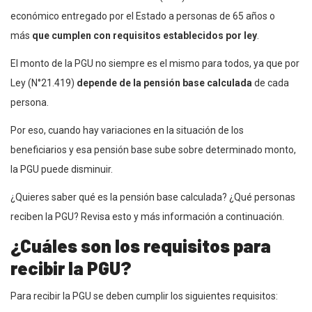
económico entregado por el Estado a personas de 65 años o
más
que cumplen con requisitos establecidos por ley
.
El monto de la PGU no siempre es el mismo para todos, ya que por
Ley (N°21.419)
depende de la pensión base calculada
de cada
persona.
Por eso, cuando hay variaciones en la situación de los
beneficiarios y esa pensión base sube sobre determinado monto,
la PGU puede disminuir.
¿Quieres saber qué es la pensión base calculada? ¿Qué personas
reciben la PGU? Revisa esto y más información a continuación.
¿Cuáles son los requisitos para
recibir la PGU?
Para recibir la PGU se deben cumplir los siguientes requisitos: