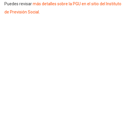
Puedes revisar
más detalles sobre la PGU en el sitio del Instituto
de Previsión Social
.