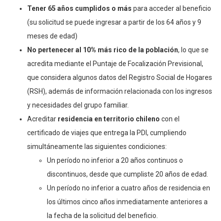
Tener 65 años cumplidos o más
para acceder al beneficio
(su solicitud se puede ingresar a partir de los 64 años y 9
meses de edad)
No pertenecer al 10% más rico de la población
, lo que se
acredita mediante el Puntaje de Focalización Previsional,
que considera algunos datos del Registro Social de Hogares
(RSH), además de información relacionada con los ingresos
y necesidades del grupo familiar.
Acreditar
residencia en territorio chileno
con el
certificado de viajes que entrega la PDI, cumpliendo
simultáneamente las siguientes condiciones:
Un período no inferior a 20 años continuos o
discontinuos, desde que cumpliste 20 años de edad.
Un período no inferior a cuatro años de residencia en
los últimos cinco años inmediatamente anteriores a
la fecha de la solicitud del beneficio.