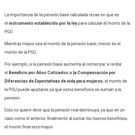
La importancia de la pensión base calculada recae en que es
el
instrumento establecido por la ley
para calcular el monto de la
PGU.
Mientras mayor sea el monto de la pensión base, menor es el
monto de la PGU.
Por ejemplo, si la pensión base aumenta al comenzar a recibir
el
Beneficio por Años Cotizados o la Compensación por
Diferencias de Expectativas de vida para mujeres
, el monto de
la PGU puede ajustarse ya que estos beneficios se suman a la
pensión.
Esto no quiere decir que la pensión real disminuya, ya que en un
caso como el anterior, finalmente al sumar los nuevos beneficios,
el monto final será mayor.