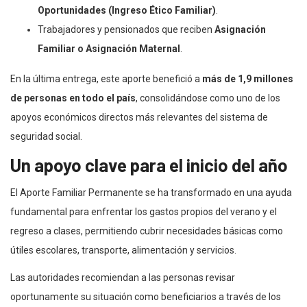
Oportunidades (Ingreso Ético Familiar)
.
Trabajadores y pensionados que reciben
Asignación
Familiar o Asignación Maternal
.
En la última entrega, este aporte benefició a
más de 1,9 millones
de personas en todo el país
, consolidándose como uno de los
apoyos económicos directos más relevantes del sistema de
seguridad social.
Un apoyo clave para el inicio del año
El Aporte Familiar Permanente se ha transformado en una ayuda
fundamental para enfrentar los gastos propios del verano y el
regreso a clases, permitiendo cubrir necesidades básicas como
útiles escolares, transporte, alimentación y servicios.
Las autoridades recomiendan a las personas revisar
oportunamente su situación como beneficiarios a través de los