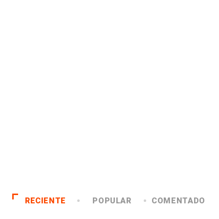
RECIENTE
POPULAR
COMENTADO