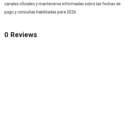
canales oficiales y mantenerse informadas sobre las fechas de
pago y consultas habilitadas para 2026.
0 Reviews