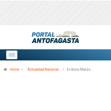
Home
Actualidad Nacional
Ex Bono Marzo…