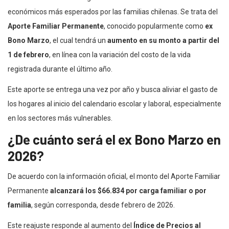
económicos más esperados por las familias chilenas. Se trata del
Aporte Familiar Permanente
, conocido popularmente como
ex
Bono Marzo
, el cual tendrá un
aumento en su monto a partir del
1 de febrero
, en línea con la variación del costo de la vida
registrada durante el último año.
Este aporte se entrega una vez por año y busca aliviar el gasto de
los hogares al inicio del calendario escolar y laboral, especialmente
en los sectores más vulnerables.
¿De cuánto será el ex Bono Marzo en
2026?
De acuerdo con la información oficial, el monto del Aporte Familiar
Permanente
alcanzará los $66.834 por carga familiar o por
familia
, según corresponda, desde febrero de 2026.
Este reajuste responde al aumento del
Índice de Precios al