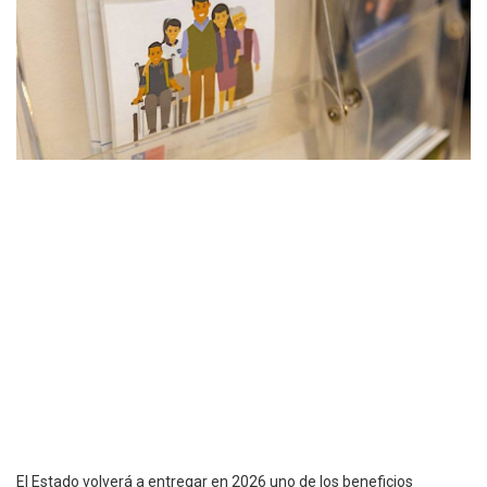
El Estado volverá a entregar en 2026 uno de los beneficios