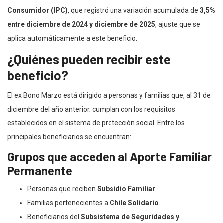
Consumidor (IPC)
, que registró una variación acumulada de
3,5%
entre diciembre de 2024 y diciembre de 2025
, ajuste que se
aplica automáticamente a este beneficio.
¿Quiénes pueden recibir este
beneficio?
El ex Bono Marzo está dirigido a personas y familias que, al 31 de
diciembre del año anterior, cumplan con los requisitos
establecidos en el sistema de protección social. Entre los
principales beneficiarios se encuentran:
Grupos que acceden al Aporte Familiar
Permanente
Personas que reciben
Subsidio Familiar
.
Familias pertenecientes a
Chile Solidario
.
Beneficiarios del
Subsistema de Seguridades y