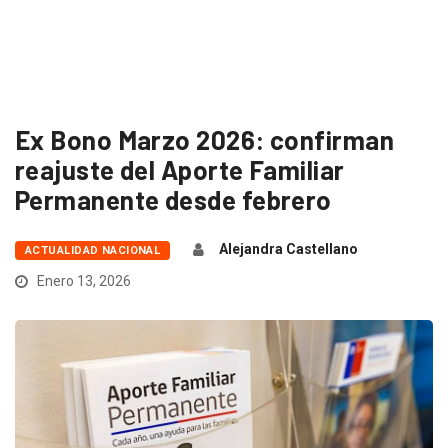
Ex Bono Marzo 2026: confirman
reajuste del Aporte Familiar
Permanente desde febrero
Alejandra Castellano
ACTUALIDAD NACIONAL
Enero 13, 2026