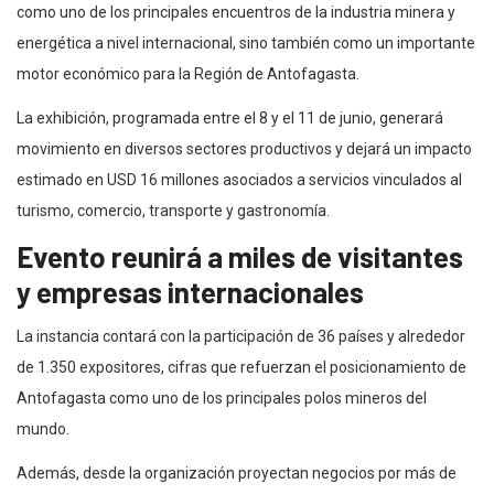
como uno de los principales encuentros de la industria minera y
energética a nivel internacional, sino también como un importante
motor económico para la Región de Antofagasta.
La exhibición, programada entre el 8 y el 11 de junio, generará
movimiento en diversos sectores productivos y dejará un impacto
estimado en USD 16 millones asociados a servicios vinculados al
turismo, comercio, transporte y gastronomía.
Evento reunirá a miles de visitantes
y empresas internacionales
La instancia contará con la participación de 36 países y alrededor
de 1.350 expositores, cifras que refuerzan el posicionamiento de
Antofagasta como uno de los principales polos mineros del
mundo.
Además, desde la organización proyectan negocios por más de