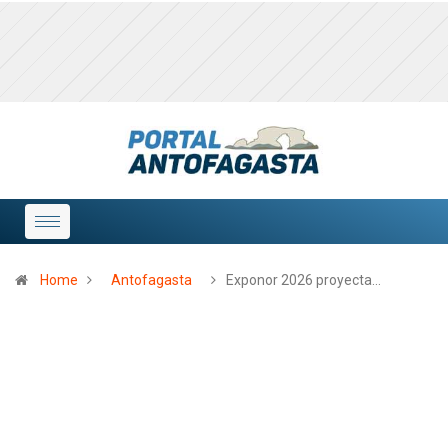
Home
Antofagasta
Exponor 2026 proyecta…