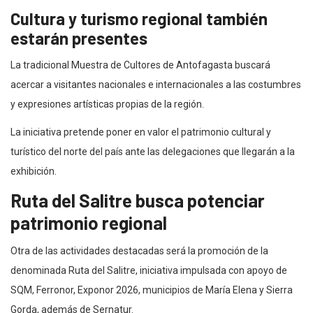
Cultura y turismo regional también
estarán presentes
La tradicional Muestra de Cultores de Antofagasta buscará
acercar a visitantes nacionales e internacionales a las costumbres
y expresiones artísticas propias de la región.
La iniciativa pretende poner en valor el patrimonio cultural y
turístico del norte del país ante las delegaciones que llegarán a la
exhibición.
Ruta del Salitre busca potenciar
patrimonio regional
Otra de las actividades destacadas será la promoción de la
denominada Ruta del Salitre, iniciativa impulsada con apoyo de
SQM, Ferronor, Exponor 2026, municipios de María Elena y Sierra
Gorda, además de Sernatur.