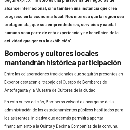
Según explicó:
“no solo es una plataforma de negocios de
alcance internacional, sino también una instancia que crea
progreso en la economía local. Nos interesa que la región sea
protagonista, que sus emprendedores, servicios y capital
humano sean parte de esta experiencia y se beneficien de la
actividad que genera la exhibición”
.
Bomberos y cultores locales
mantendrán histórica participación
Entre las colaboraciones tradicionales que seguirán presentes en
Exponor destacan el trabajo del Cuerpo de Bomberos de
Antofagasta y la Muestra de Cultores de la ciudad.
En esta nueva edición, Bomberos volverá a encargarse de la
administración de los estacionamientos públicos habilitados para
los asistentes, iniciativa que además permitirá aportar
financiamiento a la Quinta y Décima Compañías de la comuna.