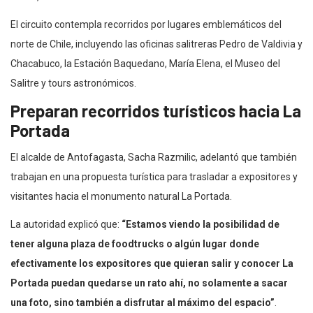
El circuito contempla recorridos por lugares emblemáticos del
norte de Chile, incluyendo las oficinas salitreras Pedro de Valdivia y
Chacabuco, la Estación Baquedano, María Elena, el Museo del
Salitre y tours astronómicos.
Preparan recorridos turísticos hacia La
Portada
El alcalde de Antofagasta, Sacha Razmilic, adelantó que también
trabajan en una propuesta turística para trasladar a expositores y
visitantes hacia el monumento natural La Portada.
La autoridad explicó que:
“Estamos viendo la posibilidad de
tener alguna plaza de foodtrucks o algún lugar donde
efectivamente los expositores que quieran salir y conocer La
Portada puedan quedarse un rato ahí, no solamente a sacar
una foto, sino también a disfrutar al máximo del espacio”
.