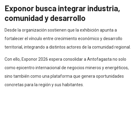
Exponor busca integrar industria,
comunidad y desarrollo
Desde la organización sostienen que la exhibición apunta a
fortalecer el vínculo entre crecimiento económico y desarrollo
territorial, integrando a distintos actores de la comunidad regional.
Con ello, Exponor 2026 espera consolidar a Antofagasta no solo
como epicentro internacional de negocios mineros y energéticos,
sino también como una plataforma que genera oportunidades
concretas para la región y sus habitantes.