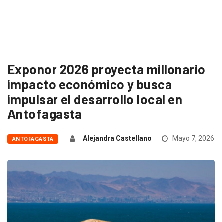
Exponor 2026 proyecta millonario
impacto económico y busca
impulsar el desarrollo local en
Antofagasta
Alejandra Castellano
Mayo 7, 2026
ANTOFAGASTA