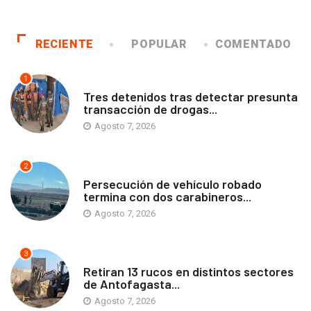
RECIENTE
POPULAR
COMENTADO
1
ANTOFAGASTA
Tres detenidos tras detectar presunta
transacción de drogas...
Agosto 7, 2026
2
ANTOFAGASTA
Persecución de vehículo robado
termina con dos carabineros...
Agosto 7, 2026
3
ANTOFAGASTA
Retiran 13 rucos en distintos sectores
de Antofagasta...
Agosto 7, 2026