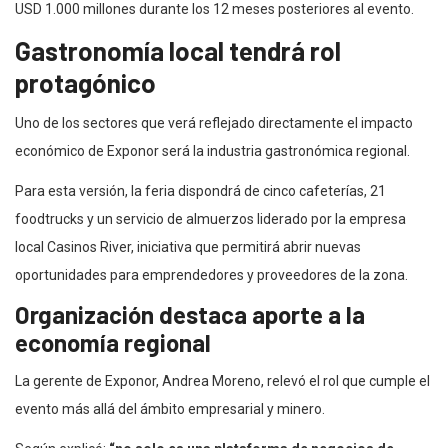
USD 1.000 millones durante los 12 meses posteriores al evento.
Gastronomía local tendrá rol
protagónico
Uno de los sectores que verá reflejado directamente el impacto
económico de Exponor será la industria gastronómica regional.
Para esta versión, la feria dispondrá de cinco cafeterías, 21
foodtrucks y un servicio de almuerzos liderado por la empresa
local Casinos River, iniciativa que permitirá abrir nuevas
oportunidades para emprendedores y proveedores de la zona.
Organización destaca aporte a la
economía regional
La gerente de Exponor, Andrea Moreno, relevó el rol que cumple el
evento más allá del ámbito empresarial y minero.