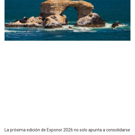
La próxima edición de Exponor 2026 no solo apunta a consolidarse