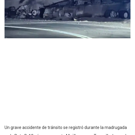
Un grave accidente de tránsito se registró durante la madrugada