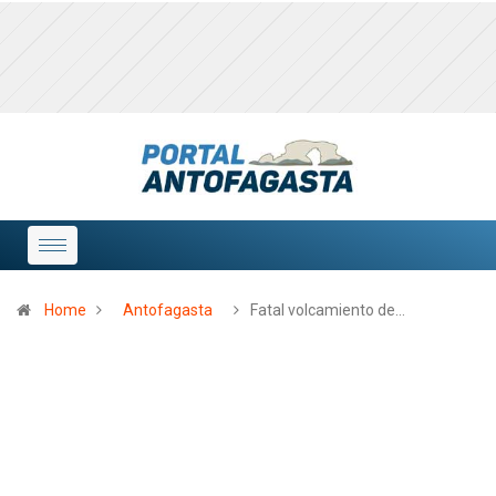
Home
Antofagasta
Fatal volcamiento de…