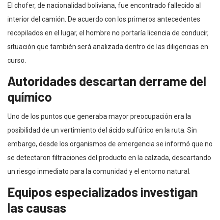
El chofer, de nacionalidad boliviana, fue encontrado fallecido al
interior del camión. De acuerdo con los primeros antecedentes
recopilados en el lugar, el hombre no portaría licencia de conducir,
situación que también será analizada dentro de las diligencias en
curso.
Autoridades descartan derrame del
químico
Uno de los puntos que generaba mayor preocupación era la
posibilidad de un vertimiento del ácido sulfúrico en la ruta. Sin
embargo, desde los organismos de emergencia se informó que no
se detectaron filtraciones del producto en la calzada, descartando
un riesgo inmediato para la comunidad y el entorno natural.
Equipos especializados investigan
las causas