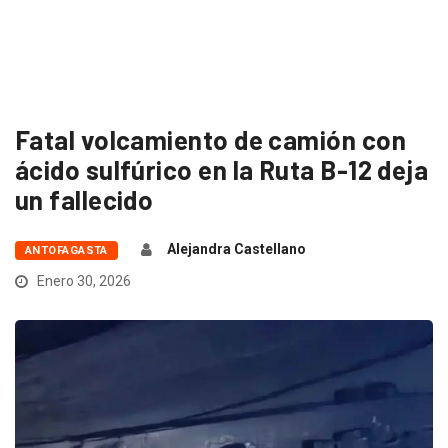
Fatal volcamiento de camión con
ácido sulfúrico en la Ruta B-12 deja
un fallecido
Alejandra Castellano
ANTOFAGASTA
Enero 30, 2026