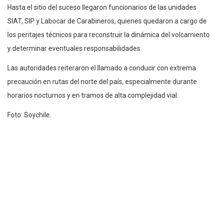
Hasta el sitio del suceso llegaron funcionarios de las unidades
SIAT, SIP y Labocar de Carabineros, quienes quedaron a cargo de
los peritajes técnicos para reconstruir la dinámica del volcamiento
y determinar eventuales responsabilidades.
Las autoridades reiteraron el llamado a conducir con extrema
precaución en rutas del norte del país, especialmente durante
horarios nocturnos y en tramos de alta complejidad vial.
Foto: Soychile.